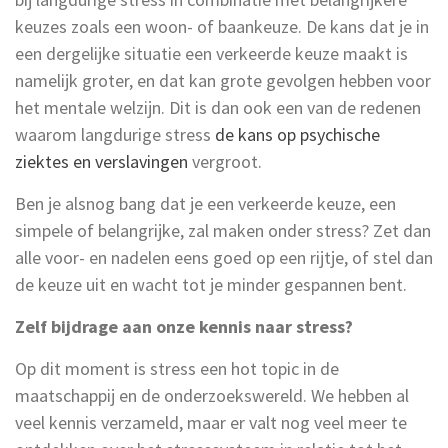
keuzes zoals een woon- of baankeuze. De kans dat je in
een dergelijke situatie een verkeerde keuze maakt is
namelijk groter, en dat kan grote gevolgen hebben voor
het mentale welzijn. Dit is dan ook een van de redenen
waarom langdurige stress
de kans op psychische
ziektes en verslavingen
vergroot.
Ben je alsnog bang dat je een verkeerde keuze, een
simpele of belangrijke, zal maken onder stress? Zet dan
alle voor- en nadelen eens goed op een rijtje, of stel dan
de keuze uit en wacht tot je minder gespannen bent.
Zelf bijdrage aan onze kennis naar stress?
Op dit moment is stress een hot topic in de
maatschappij en de onderzoekswereld. We hebben al
veel kennis verzameld, maar er valt nog veel meer te