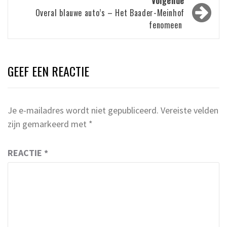
Volgende
Overal blauwe auto’s – Het Baader-Meinhof
fenomeen
GEEF EEN REACTIE
Je e-mailadres wordt niet gepubliceerd.
Vereiste velden
zijn gemarkeerd met
*
REACTIE
*