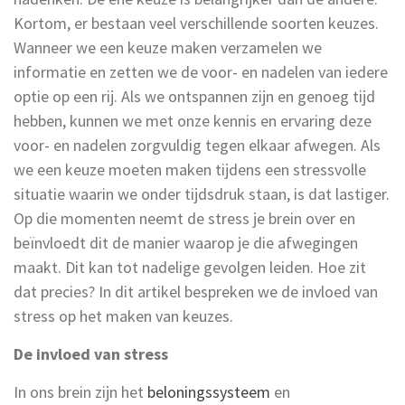
Kortom, er bestaan veel verschillende soorten keuzes.
Wanneer we een keuze maken verzamelen we
informatie en zetten we de voor- en nadelen van iedere
optie op een rij. Als we ontspannen zijn en genoeg tijd
hebben, kunnen we met onze kennis en ervaring deze
voor- en nadelen zorgvuldig tegen elkaar afwegen. Als
we een keuze moeten maken tijdens een stressvolle
situatie waarin we onder tijdsdruk staan, is dat lastiger.
Op die momenten neemt de stress je brein over en
beïnvloedt dit de manier waarop je die afwegingen
maakt. Dit kan tot nadelige gevolgen leiden. Hoe zit
dat precies? In dit artikel bespreken we de invloed van
stress op het maken van keuzes.
De invloed van stress
In ons brein zijn het
beloningssysteem
en