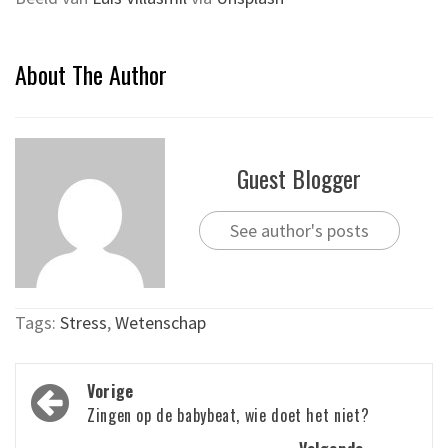
About The Author
Guest Blogger
See author's posts
Tags:
Stress
,
Wetenschap
Bericht
Vorige
navigatie
Zingen op de babybeat, wie doet het niet?