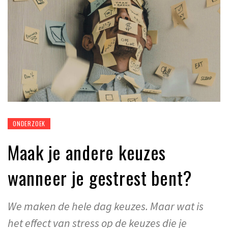
ONDERZOEK
Maak je andere keuzes
wanneer je gestrest bent?
We maken de hele dag keuzes. Maar wat is
het effect van stress op de keuzes die je