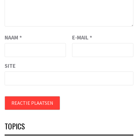
NAAM
*
E-MAIL
*
SITE
TOPICS