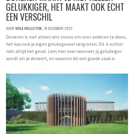
GELUKKIGER, HET MAAKT OOK ECHT
EEN VERSCHIL
DOOR
VIOLA HOLLESTEIN
18 DECEMBER 2023
/
Doneren is niet alleen iets moois om voor anderen te doen,
het kan ook je eigen geluksgevoel vergroten. Dit is echter
niet altijd het geval. Lees hier over wanneer jij gelukkiger
wordt als je doneert, en waarom dit een goede zaak is.