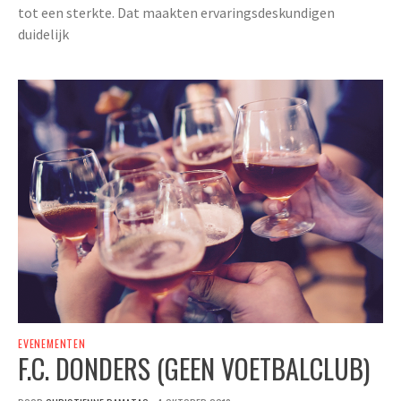
tot een sterkte. Dat maakten ervaringsdeskundigen
duidelijk
EVENEMENTEN
F.C. DONDERS (GEEN VOETBALCLUB)