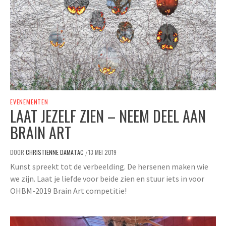
EVENEMENTEN
LAAT JEZELF ZIEN – NEEM DEEL AAN
BRAIN ART
DOOR
CHRISTIENNE DAMATAC
13 MEI 2019
/
Kunst spreekt tot de verbeelding. De hersenen maken wie
we zijn. Laat je liefde voor beide zien en stuur iets in voor
OHBM-2019 Brain Art competitie!