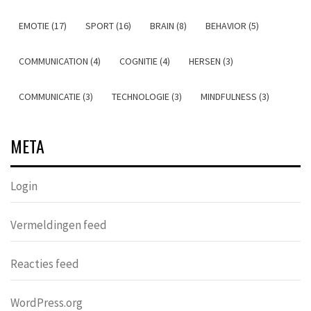
EMOTIE (17)
SPORT (16)
BRAIN (8)
BEHAVIOR (5)
COMMUNICATION (4)
COGNITIE (4)
HERSEN (3)
COMMUNICATIE (3)
TECHNOLOGIE (3)
MINDFULNESS (3)
META
Login
Vermeldingen feed
Reacties feed
WordPress.org