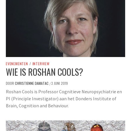
EVENEMENTEN
/
INTERVIEW
WIE IS ROSHAN COOLS?
DOOR
CHRISTIENNE DAMATAC
3 JUNI 2019
/
Roshan Cools is Professor Cognitieve Neuropsychiatrie en
PI (Principle Investigator) aan het Donders Institute of
Brain, Cognition and Behaviour.