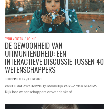
EVENEMENTEN
/
OPINIE
DE GEWOONHEID VAN
UITMUNTENDHEID: EEN
INTERACTIEVE DISCUSSIE TUSSEN 40
WETENSCHAPPERS
DOOR
PING CHEN
8 JUNI 2021
/
Weet u dat excellentie gemakkelijk kan worden bereikt?
Kijk hoe wetenschappers erover denken!