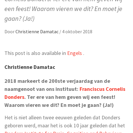
een feest! Waarom vieren we dit? En moet je
gaan? (Ja!)
Door
Christienne Damatac
/
4 oktober 2018
This post is also available in
Engels
.
Christienne Damatac
2018 markeert de 200ste verjaardag van de
naamgenoot van ons instituut:
Franciscus Cornelis
Donders
. Ter ere van hem geven wij een feest!
Waarom vieren we dit? En moet je gaan? (Ja!)
Het is niet alleen twee eeuwen geleden dat Donders
geboren werd, maar het is ook 10 jaar geleden dat het