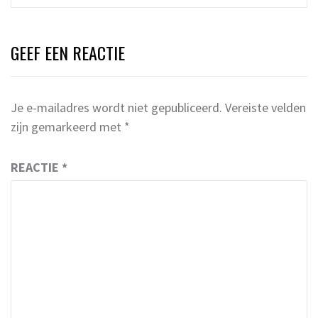
GEEF EEN REACTIE
Je e-mailadres wordt niet gepubliceerd.
Vereiste velden
zijn gemarkeerd met
*
REACTIE
*