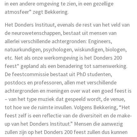
in een andere omgeving te zien, in een gezellige
atmosfeer” zegt Bekkering.
Het Donders Instituut, evenals de rest van het veld van
de neurowetenschappen, bestaat uit mensen van
allerlei verschillende achtergronden: Engineers,
natuurkundigen, psychologen, wiskundigen, biologen,
etc. Net als onze werkomgeving is het Donders 200
feest* gepland als een benadering tot samenwerking.
De feestcommissie bestaat uit PhD studenten,
postdocs en professoren, allen met verschillende
achtergronden en meningen over wat een goed feest is
– van het type muziek dat gespeeld wordt, de venue,
tot hoe we de ruimte invullen. Volgens Bekkering, “Het
feest zelf is een reflectie van de diversiteit en de make-
up van het Donders Instituut.” Mensen die aanwezig
zullen zijn op het Donders 200 feest zullen dus kunnen