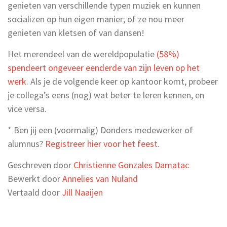
genieten van verschillende typen muziek en kunnen
socializen op hun eigen manier; of ze nou meer
genieten van kletsen of van dansen!
Het merendeel van de wereldpopulatie
(58%)
spendeert ongeveer eenderde van zijn leven op het
werk
. Als je de volgende keer op kantoor komt, probeer
je collega’s eens (nog) wat beter te leren kennen, en
vice versa.
* Ben jij een (voormalig) Donders medewerker of
alumnus?
Registreer hier voor het feest
.
Geschreven door
Christienne Gonzales Damatac
Bewerkt door
Annelies van Nuland
Vertaald door
Jill Naaijen