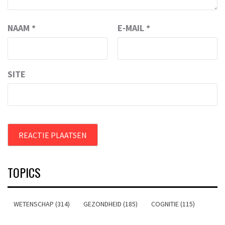
NAAM
*
E-MAIL
*
SITE
TOPICS
WETENSCHAP (314)
GEZONDHEID (185)
COGNITIE (115)