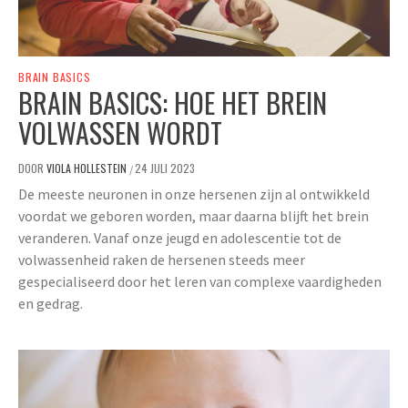
BRAIN BASICS
BRAIN BASICS: HOE HET BREIN
VOLWASSEN WORDT
DOOR
VIOLA HOLLESTEIN
24 JULI 2023
/
De meeste neuronen in onze hersenen zijn al ontwikkeld
voordat we geboren worden, maar daarna blijft het brein
veranderen. Vanaf onze jeugd en adolescentie tot de
volwassenheid raken de hersenen steeds meer
gespecialiseerd door het leren van complexe vaardigheden
en gedrag.