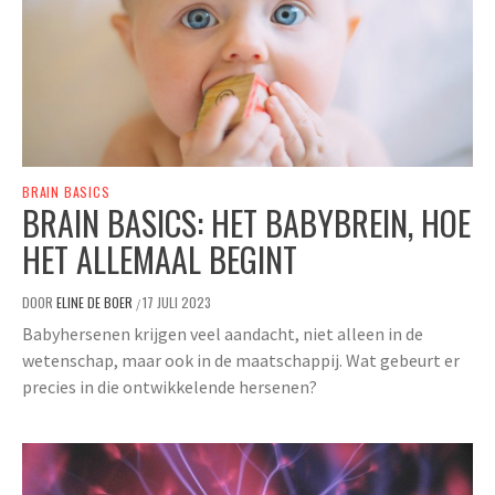
BRAIN BASICS
BRAIN BASICS: HET BABYBREIN, HOE
HET ALLEMAAL BEGINT
DOOR
ELINE DE BOER
17 JULI 2023
/
Babyhersenen krijgen veel aandacht, niet alleen in de
wetenschap, maar ook in de maatschappij. Wat gebeurt er
precies in die ontwikkelende hersenen?