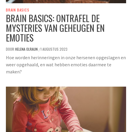
BRAIN BASICS
BRAIN BASICS: ONTRAFEL DE
MYSTERIES VAN GEHEUGEN EN
EMOTIES
DOOR
HELENA OLRAUN
1 AUGUSTUS 2023
/
Hoe worden herinneringen in onze hersenen opgeslagen en
weer opgehaald, en wat hebben emoties daarmee te
maken?