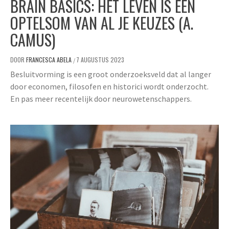
BRAIN BASICS: HET LEVEN IS EEN
OPTELSOM VAN AL JE KEUZES (A.
CAMUS)
DOOR
FRANCESCA ABELA
7 AUGUSTUS 2023
/
Besluitvorming is een groot onderzoeksveld dat al langer
door economen, filosofen en historici wordt onderzocht.
En pas meer recentelijk door neurowetenschappers.