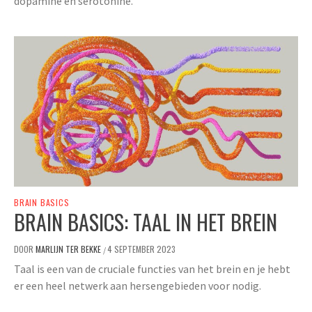
dopamine en serotonine.
BRAIN BASICS
BRAIN BASICS: TAAL IN HET BREIN
DOOR
MARLIJN TER BEKKE
4 SEPTEMBER 2023
/
Taal is een van de cruciale functies van het brein en je hebt
er een heel netwerk aan hersengebieden voor nodig.