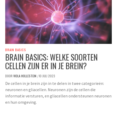
BRAIN BASICS
BRAIN BASICS: WELKE SOORTEN
CELLEN ZIJN ER IN JE BREIN?
DOOR
VIOLA HOLLESTEIN
10 JULI 2023
/
De cellen in je brein zijn in te delen in twee categorieën:
neuronen en gliacellen. Neuronen zijn de cellen die
informatie versturen, en gliacellen ondersteunen neuronen
en hun omgeving.