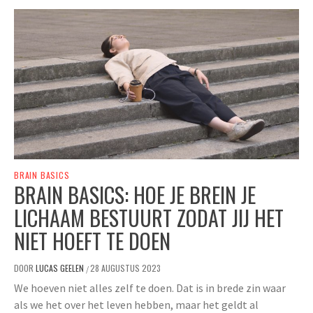
BRAIN BASICS
BRAIN BASICS: HOE JE BREIN JE
LICHAAM BESTUURT ZODAT JIJ HET
NIET HOEFT TE DOEN
DOOR
LUCAS GEELEN
28 AUGUSTUS 2023
/
We hoeven niet alles zelf te doen. Dat is in brede zin waar
als we het over het leven hebben, maar het geldt al