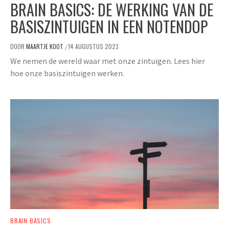
BRAIN BASICS: DE WERKING VAN DE
BASISZINTUIGEN IN EEN NOTENDOP
DOOR
MAARTJE KOOT
14 AUGUSTUS 2023
/
We nemen de wereld waar met onze zintuigen. Lees hier
hoe onze basiszintuigen werken.
BRAIN BASICS