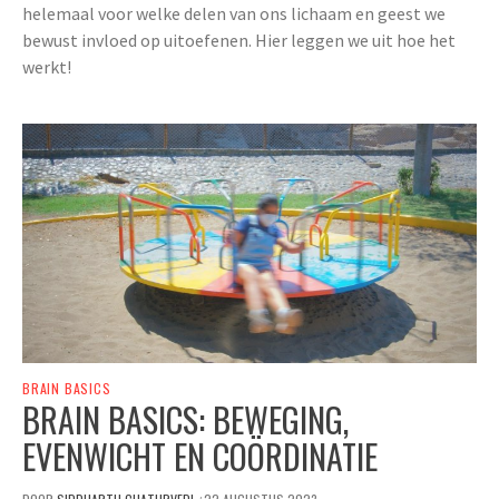
helemaal voor welke delen van ons lichaam en geest we
bewust invloed op uitoefenen. Hier leggen we uit hoe het
werkt!
BRAIN BASICS
BRAIN BASICS: BEWEGING,
EVENWICHT EN COÖRDINATIE