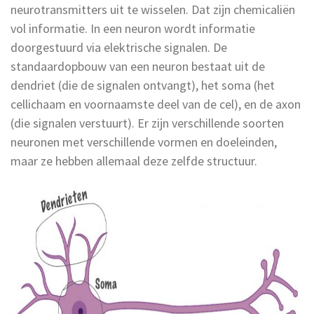
neurotransmitters uit te wisselen. Dat zijn chemicaliën
vol informatie. In een neuron wordt informatie
doorgestuurd via elektrische signalen. De
standaardopbouw van een neuron bestaat uit de
dendriet (die de signalen ontvangt), het soma (het
cellichaam en voornaamste deel van de cel), en de axon
(die signalen verstuurt). Er zijn verschillende soorten
neuronen met verschillende vormen en doeleinden,
maar ze hebben allemaal deze zelfde structuur.