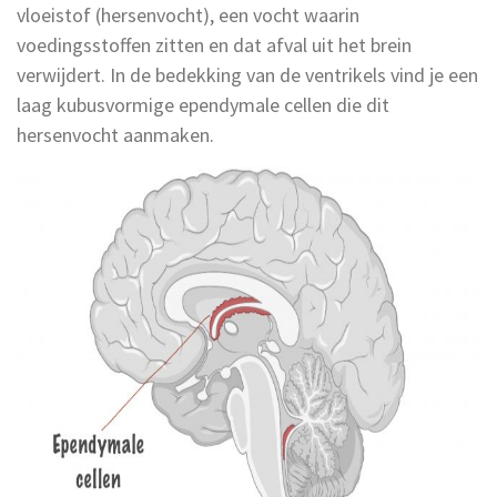
vloeistof (hersenvocht), een vocht waarin
voedingsstoffen zitten en dat afval uit het brein
verwijdert. In de bedekking van de ventrikels vind je een
laag kubusvormige ependymale cellen die dit
hersenvocht aanmaken.