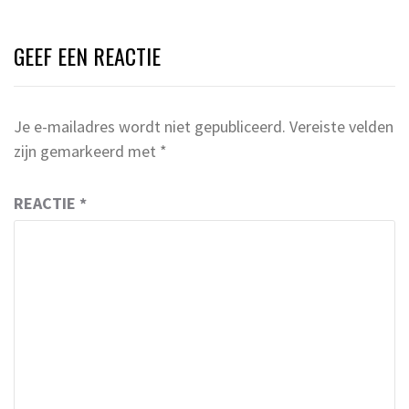
GEEF EEN REACTIE
Je e-mailadres wordt niet gepubliceerd.
Vereiste velden
zijn gemarkeerd met
*
REACTIE
*