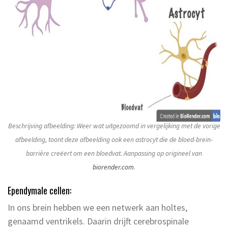
Beschrijving afbeelding: Weer wat uitgezoomd in vergelijking met de vorige
afbeelding, toont deze afbeelding ook een astrocyt die de bloed-brein-
barrière creëert om een bloedvat. Aanpassing op origineel van
biorender.com
.
Ependymale cellen:
In ons brein hebben we een netwerk aan holtes,
genaamd ventrikels. Daarin drijft cerebrospinale