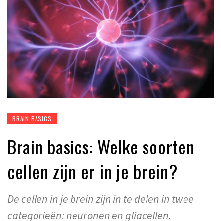
BRAIN BASICS
Brain basics: Welke soorten
cellen zijn er in je brein?
De cellen in je brein zijn in te delen in twee
categorieën: neuronen en gliacellen.