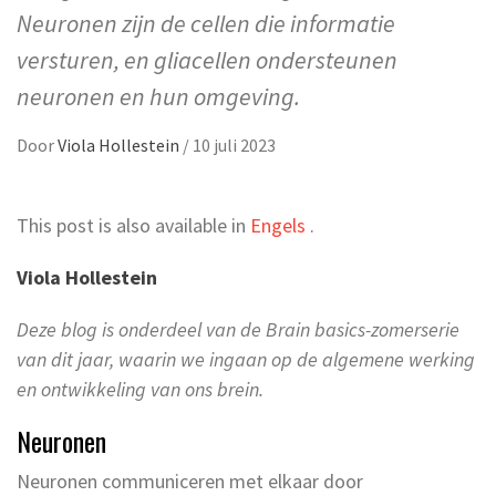
Neuronen zijn de cellen die informatie
versturen, en gliacellen ondersteunen
neuronen en hun omgeving.
Door
Viola Hollestein
/
10 juli 2023
This post is also available in
Engels
.
Viola Hollestein
Deze blog is onderdeel van de Brain basics-zomerserie
van dit jaar, waarin we ingaan op de algemene werking
en ontwikkeling van ons brein.
Neuronen
Neuronen communiceren met elkaar door