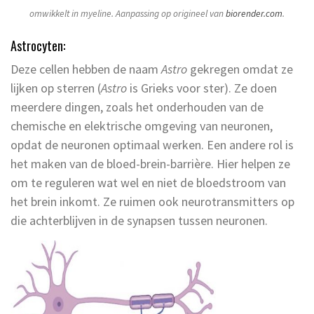
omwikkelt in myeline. Aanpassing op origineel van
biorender.com
.
Astrocyten:
Deze cellen hebben de naam
Astro
gekregen omdat ze
lijken op sterren (
Astro
is Grieks voor ster). Ze doen
meerdere dingen, zoals het onderhouden van de
chemische en elektrische omgeving van neuronen,
opdat de neuronen optimaal werken. Een andere rol is
het maken van de bloed-brein-barrière. Hier helpen ze
om te reguleren wat wel en niet de bloedstroom van
het brein inkomt. Ze ruimen ook neurotransmitters op
die achterblijven in de synapsen tussen neuronen.