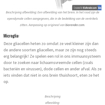
Beschrijving afbeelding: Een afbeelding van het brein. In het rood zijn de
ependymale cellen aangegeven, die in de bedekking van de ventrikels
zitten. Aanpassing op origineel van
biorender.com
.
Microglia:
Deze gliacellen heten zo omdat ze veel kleiner zijn dan
de andere soorten gliacellen, maar ze zijn nog steeds
erg belangrijk! Ze spelen een rol in ons immuunsysteem
door te zoeken naar lichaamsvreemde cellen (zoals
bacteriën en virussen), dode cellen en ander afval. Als ze
iets vinden dat niet in ons brein thuishoort, eten ze het
op.
Beschrijving
afbeelding: