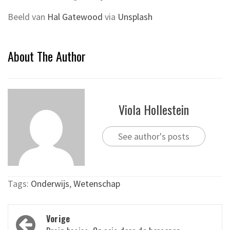
Beeld van
Hal Gatewood
via
Unsplash
About The Author
Viola Hollestein
See author's posts
Tags:
Onderwijs
,
Wetenschap
Bericht
Vorige