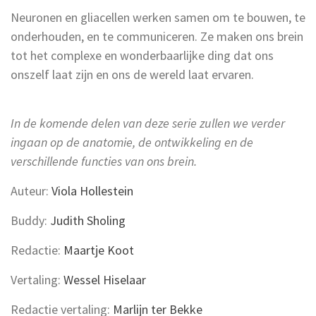
Neuronen en gliacellen werken samen om te bouwen, te
onderhouden, en te communiceren. Ze maken ons brein
tot het complexe en wonderbaarlijke ding dat ons
onszelf laat zijn en ons de wereld laat ervaren.
In de komende delen van deze serie zullen we verder
ingaan op de anatomie, de ontwikkeling en de
verschillende functies van ons brein.
Auteur:
Viola Hollestein
Buddy:
Judith Sholing
Redactie:
Maartje Koot
Vertaling:
Wessel Hiselaar
Redactie vertaling:
Marlijn ter Bekke