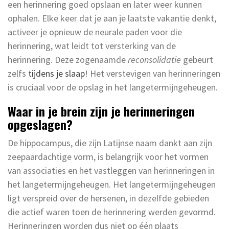
een herinnering goed opslaan en later weer kunnen
ophalen. Elke keer dat je aan je laatste vakantie denkt,
activeer je opnieuw de neurale paden voor die
herinnering, wat leidt tot versterking van de
herinnering. Deze zogenaamde
reconsolidatie
gebeurt
zelfs
tijdens je slaap
! Het verstevigen van herinneringen
is cruciaal voor de opslag in het langetermijngeheugen.
Waar in je brein zijn je herinneringen
opgeslagen?
De hippocampus, die zijn Latijnse naam dankt aan zijn
zeepaardachtige vorm, is belangrijk voor het vormen
van associaties en het vastleggen van herinneringen in
het langetermijngeheugen. Het langetermijngeheugen
ligt verspreid over de hersenen, in dezelfde gebieden
die actief waren toen de herinnering werden gevormd.
Herinneringen worden dus niet op één plaats