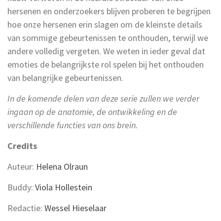
hersenen en onderzoekers blijven proberen te begrijpen
hoe onze hersenen erin slagen om de kleinste details
van sommige gebeurtenissen te onthouden, terwijl we
andere volledig vergeten. We weten in ieder geval dat
emoties de belangrijkste rol spelen bij het onthouden
van belangrijke gebeurtenissen.
In de komende delen van deze serie zullen we verder
ingaan op de anatomie, de ontwikkeling en de
verschillende functies van ons brein.
Credits
Auteur:
Helena Olraun
Buddy:
Viola Hollestein
Redactie:
Wessel Hieselaar