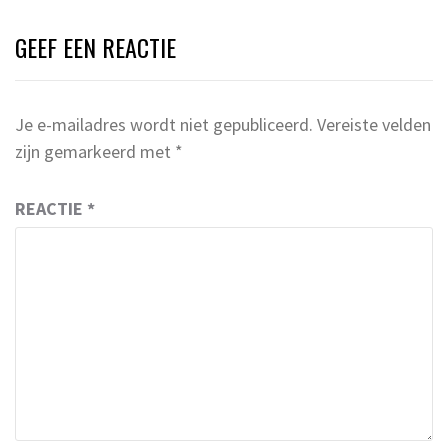
GEEF EEN REACTIE
Je e-mailadres wordt niet gepubliceerd.
Vereiste velden
zijn gemarkeerd met
*
REACTIE
*