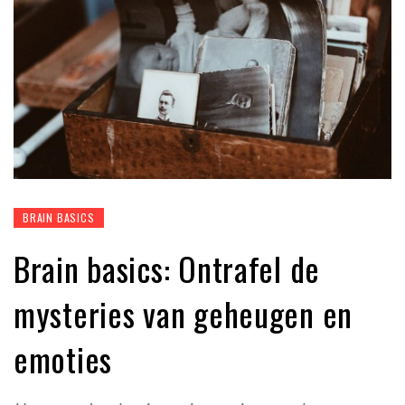
BRAIN BASICS
Brain basics: Ontrafel de
mysteries van geheugen en
emoties