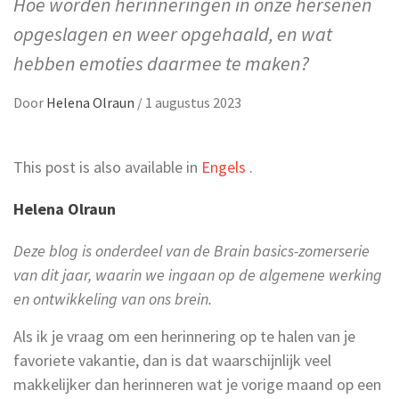
Hoe worden herinneringen in onze hersenen
opgeslagen en weer opgehaald, en wat
hebben emoties daarmee te maken?
Door
Helena Olraun
/
1 augustus 2023
This post is also available in
Engels
.
Helena Olraun
Deze blog is onderdeel van de Brain basics-zomerserie
van dit jaar, waarin we ingaan op de algemene werking
en ontwikkeling van ons brein.
Als ik je vraag om een herinnering op te halen van je
favoriete vakantie, dan is dat waarschijnlijk veel
makkelijker dan herinneren wat je vorige maand op een