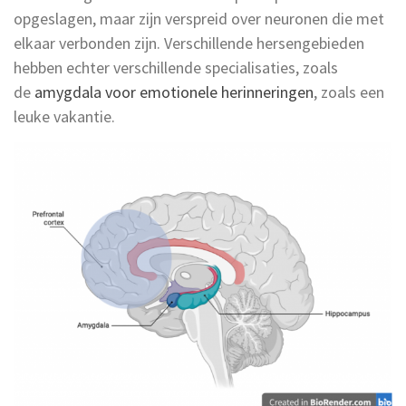
opgeslagen, maar zijn verspreid over neuronen die met
elkaar verbonden zijn. Verschillende hersengebieden
hebben echter verschillende specialisaties, zoals
de
amygdala voor emotionele herinneringen
, zoals een
leuke vakantie.