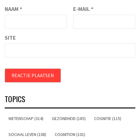
NAAM
*
E-MAIL
*
SITE
TOPICS
WETENSCHAP (314)
GEZONDHEID (185)
COGNITIE (115)
SOCIAAL LEVEN (108)
COGNITION (101)