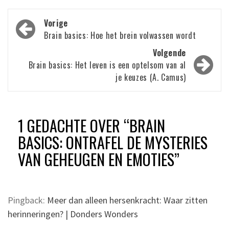
Bericht
Vorige
navigatie
Brain basics: Hoe het brein volwassen wordt
Volgende
Brain basics: Het leven is een optelsom van al
je keuzes (A. Camus)
1 GEDACHTE OVER “
BRAIN
BASICS: ONTRAFEL DE MYSTERIES
VAN GEHEUGEN EN EMOTIES
”
Pingback:
Meer dan alleen hersenkracht: Waar zitten
herinneringen? | Donders Wonders