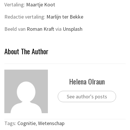
Vertaling:
Maartje Koot
Redactie vertaling:
Marlijn ter Bekke
Beeld van
Roman Kraft
via
Unsplash
About The Author
Helena Olraun
See author's posts
Tags:
Cognitie
,
Wetenschap