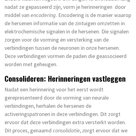
nadat ze gepasseerd zijn, vorm je herinneringen door
middel van
encodering
. Encodering is de manier waarop
de hersenen informatie van de zintuigen omzetten in
elektrochemische signalen in de hersenen. Die signalen
zorgen voor de vorming en versterking van de
verbindingen tussen de neuronen in onze hersenen.
Deze verbindingen vormen de paden die geassocieerd
worden met geheugen.
Consolideren: Herinneringen vastleggen
Nadat een herinnering voor het eerst wordt
gerepresenteerd door de vorming van neurale
verbindingen, herhalen de hersenen de
activeringspatronen in deze verbindingen. Dit zorgt
ervoor dat deze verbindingen extra versterkt worden.
Dit proces, genaamd
consolidatie
,
z
orgt ervoor dat we