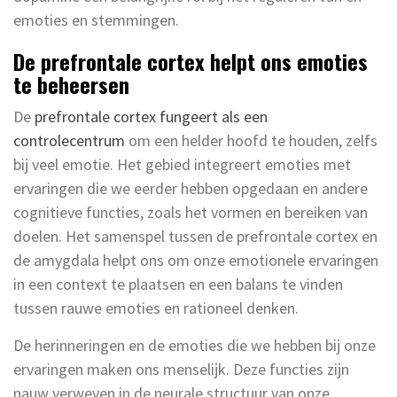
emoties en stemmingen.
De prefrontale cortex helpt ons emoties
te beheersen
De
prefrontale cortex fungeert als een
controlecentrum
om een helder hoofd te houden, zelfs
bij veel emotie. Het gebied integreert emoties met
ervaringen die we eerder hebben opgedaan en andere
cognitieve functies, zoals het vormen en bereiken van
doelen. Het samenspel tussen de prefrontale cortex en
de amygdala helpt ons om onze emotionele ervaringen
in een context te plaatsen en een balans te vinden
tussen rauwe emoties en rationeel denken.
De herinneringen en de emoties die we hebben bij onze
ervaringen maken ons menselijk. Deze functies zijn
nauw verweven in de neurale structuur van onze