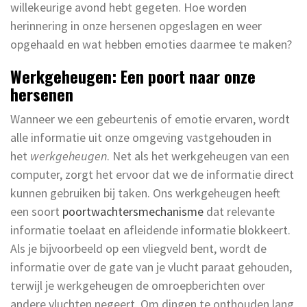
willekeurige avond hebt gegeten. Hoe worden
herinnering in onze hersenen opgeslagen en weer
opgehaald en wat hebben emoties daarmee te maken?
Werkgeheugen: Een poort naar onze
hersenen
Wanneer we een gebeurtenis of emotie ervaren, wordt
alle informatie uit onze omgeving vastgehouden in
het
werkgeheugen
. Net als het werkgeheugen van een
computer, zorgt het ervoor dat we de informatie direct
kunnen gebruiken bij taken. Ons werkgeheugen heeft
een soort
poortwachtersmechanisme
dat relevante
informatie toelaat en afleidende informatie blokkeert.
Als je bijvoorbeeld op een vliegveld bent, wordt de
informatie over de gate van je vlucht paraat gehouden,
terwijl je werkgeheugen de omroepberichten over
andere vluchten negeert. Om dingen te onthouden lang