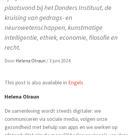
plaatsvond bij het Donders Instituut, de
kruising van gedrags- en
neurowetenschappen, kunstmatige
intelligentie, ethiek, economie, filosofie en
recht.
Door
Helena Olraun
/
3 juni 2024
This post is also available in
Engels
.
Helena Olraun
De samenleving wordt steeds digitaler: we
communiceren via sociale media, volgen onze
gezondheid met behulp van apps en we werken op