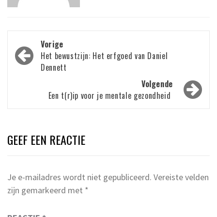
Bericht
Vorige
navigatie
Het bewustzijn: Het erfgoed van Daniel
Dennett
Volgende
Een t(r)ip voor je mentale gezondheid
GEEF EEN REACTIE
Je e-mailadres wordt niet gepubliceerd.
Vereiste velden
zijn gemarkeerd met
*