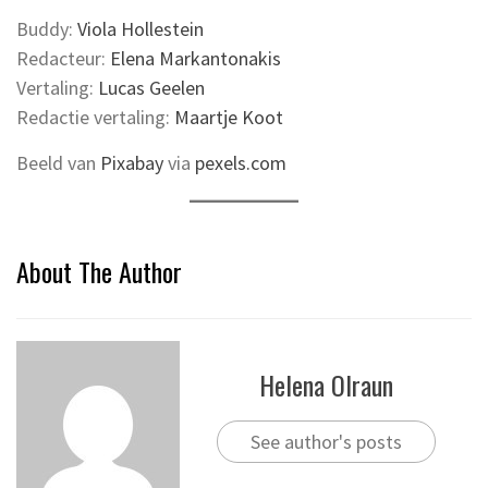
Buddy:
Viola Hollestein
Redacteur:
Elena Markantonakis
Vertaling:
Lucas Geelen
Redactie vertaling:
Maartje Koot
Beeld van
Pixabay
via
pexels.com
About The Author
Helena Olraun
See author's posts