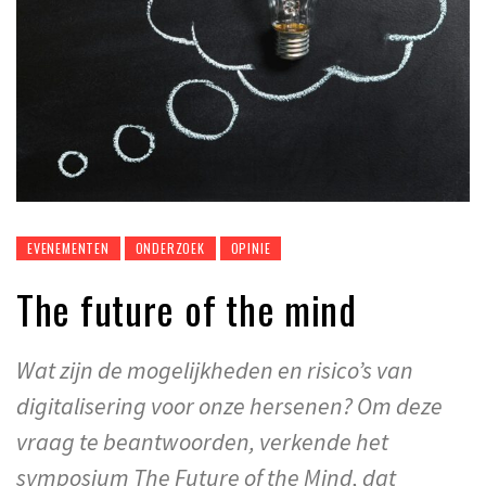
EVENEMENTEN
ONDERZOEK
OPINIE
The future of the mind
Wat zijn de mogelijkheden en risico’s van
digitalisering voor onze hersenen? Om deze
vraag te beantwoorden, verkende het
symposium The Future of the Mind, dat