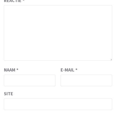
REACTIE
*
NAAM
*
E-MAIL
*
SITE