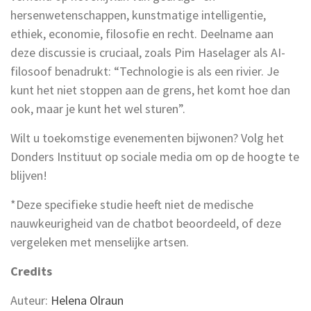
hersenwetenschappen, kunstmatige intelligentie,
ethiek, economie, filosofie en recht. Deelname aan
deze discussie is cruciaal, zoals Pim Haselager als AI-
filosoof benadrukt: “Technologie is als een rivier. Je
kunt het niet stoppen aan de grens, het komt hoe dan
ook, maar je kunt het wel sturen”.
Wilt u toekomstige evenementen bijwonen? Volg het
Donders Instituut op sociale media om op de hoogte te
blijven!
*Deze specifieke studie heeft niet de medische
nauwkeurigheid van de chatbot beoordeeld, of deze
vergeleken met menselijke artsen.
Credits
Auteur:
Helena Olraun