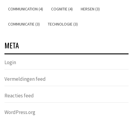
COMMUNICATION (4)
COGNITIE (4)
HERSEN (3)
COMMUNICATIE (3)
TECHNOLOGIE (3)
META
Login
Vermeldingen feed
Reacties feed
WordPress.org