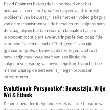
David Chalmers
betoogde bijvoorbeeld voor het
bestaan van een
hard problem
(vrij vertaald: moeilijk
probleem) van bewustzijn: zelfs met een volledig begrip
van de mechanismen van de hersenen zou volgens hem
de vraag blijven bestaan waarom bepaalde fysieke
processen tot subjectieve ervaringen leiden, zoals “de
roodheid” van een appel of “het gevoel” van pijn
(genaamd
Qualia
). Dennett, daarentegen, stelt dat
bewustzijn meer weg heeft van een illusie: de
subjectieve ervaring van bewustzijn komt voort uit de
manier waarop de hersenen zijn eigen processen
interpreteren.
Evolutionair Perspectief: Bewustzijn, Vrije
Wil & Ethiek
Dennett benaderde zijn onderzoek naar de filosofie van