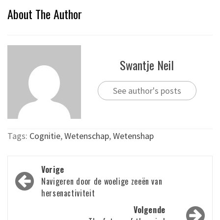
About The Author
Swantje Neil
See author's posts
Tags:
Cognitie
,
Wetenschap
,
Wetenshap
Bericht
Vorige
navigatie
Navigeren door de woelige zeeën van
hersenactiviteit
Volgende