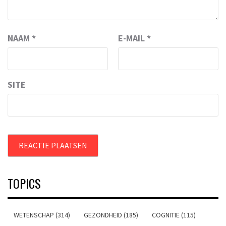
NAAM
*
E-MAIL
*
SITE
TOPICS
WETENSCHAP (314)
GEZONDHEID (185)
COGNITIE (115)