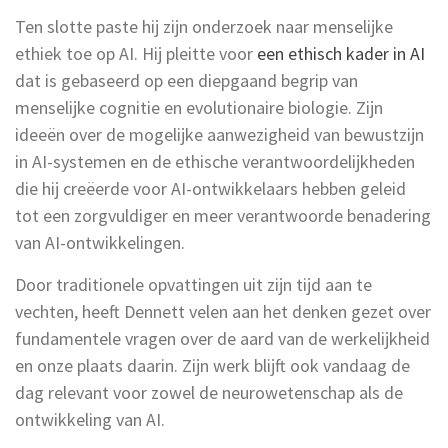
Ten slotte paste hij zijn onderzoek naar menselijke
ethiek toe op AI. Hij pleitte voor
een ethisch kader in AI
dat is gebaseerd op een diepgaand begrip van
menselijke cognitie en evolutionaire biologie. Zijn
ideeën over de mogelijke aanwezigheid van bewustzijn
in AI-systemen en de ethische verantwoordelijkheden
die hij creëerde voor AI-ontwikkelaars hebben geleid
tot een zorgvuldiger en meer verantwoorde benadering
van AI-ontwikkelingen.
Door traditionele opvattingen uit zijn tijd aan te
vechten, heeft Dennett velen aan het denken gezet over
fundamentele vragen over de aard van de werkelijkheid
en onze plaats daarin. Zijn werk blijft ook vandaag de
dag relevant voor zowel de neurowetenschap als de
ontwikkeling van AI.