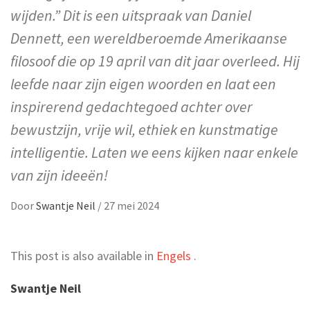
wijden.” Dit is een uitspraak van Daniel
Dennett, een wereldberoemde Amerikaanse
filosoof die op 19 april van dit jaar overleed. Hij
leefde naar zijn eigen woorden en laat een
inspirerend gedachtegoed achter over
bewustzijn, vrije wil, ethiek en kunstmatige
intelligentie. Laten we eens kijken naar enkele
van zijn ideeën!
Door
Swantje Neil
/
27 mei 2024
This post is also available in
Engels
.
Swantje Neil