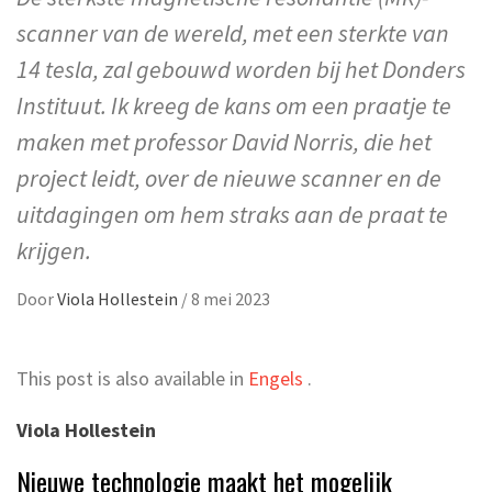
scanner van de wereld, met een sterkte van
14 tesla, zal gebouwd worden bij het Donders
Instituut. Ik kreeg de kans om een praatje te
maken met professor David Norris, die het
project leidt, over de nieuwe scanner en de
uitdagingen om hem straks aan de praat te
krijgen.
Door
Viola Hollestein
/
8 mei 2023
This post is also available in
Engels
.
Viola Hollestein
Nieuwe technologie maakt het mogelijk