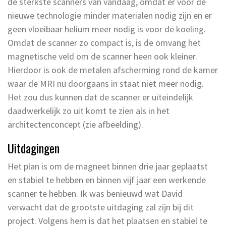
de sterkste scanners van vandaag, omdat er voor de
nieuwe technologie minder materialen nodig zijn en er
geen vloeibaar helium meer nodig is voor de koeling.
Omdat de scanner zo compact is, is de omvang het
magnetische veld om de scanner heen ook kleiner.
Hierdoor is ook de metalen afscherming rond de kamer
waar de MRI nu doorgaans in staat niet meer nodig.
Het zou dus kunnen dat de scanner er uiteindelijk
daadwerkelijk zo uit komt te zien als in het
architectenconcept (zie afbeelding).
Uitdagingen
Het plan is om de magneet binnen drie jaar geplaatst
en stabiel te hebben en binnen vijf jaar een werkende
scanner te hebben. Ik was benieuwd wat David
verwacht dat de grootste uitdaging zal zijn bij dit
project. Volgens hem is dat het plaatsen en stabiel te