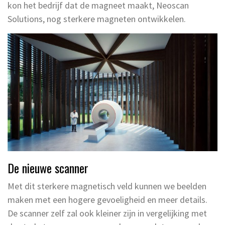
kon het bedrijf dat de magneet maakt, Neoscan
Solutions, nog sterkere magneten ontwikkelen.
De nieuwe scanner
Met dit sterkere magnetisch veld kunnen we beelden
maken met een hogere gevoeligheid en meer details.
De scanner zelf zal ook kleiner zijn in vergelijking met