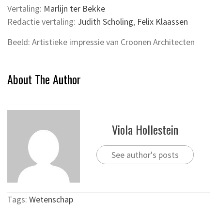
Vertaling:
Marlijn ter Bekke
Redactie vertaling:
Judith Scholing
,
Felix Klaassen
Beeld: Artistieke impressie van Croonen Architecten
About The Author
Viola Hollestein
See author's posts
Tags:
Wetenschap