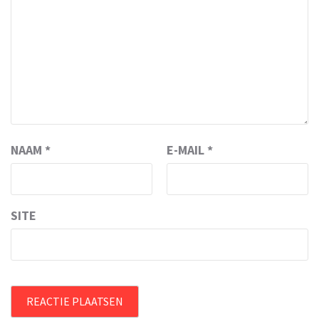
NAAM
*
E-MAIL
*
SITE