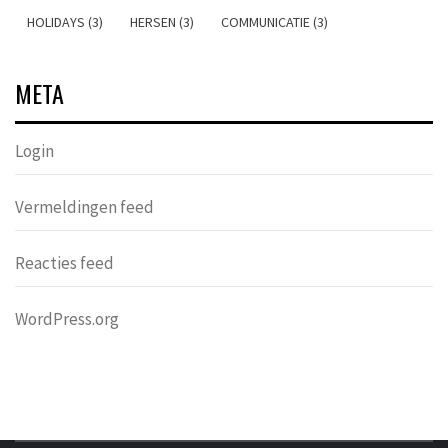
HOLIDAYS (3)
HERSEN (3)
COMMUNICATIE (3)
META
Login
Vermeldingen feed
Reacties feed
WordPress.org