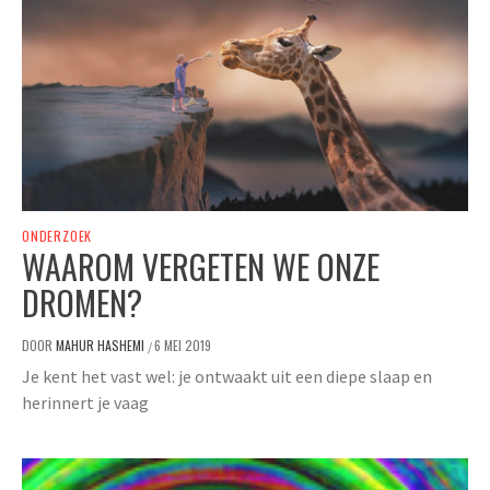
ONDERZOEK
WAAROM VERGETEN WE ONZE
DROMEN?
DOOR
MAHUR HASHEMI
6 MEI 2019
/
Je kent het vast wel: je ontwaakt uit een diepe slaap en
herinnert je vaag