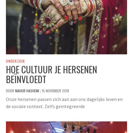
ONDERZOEK
HOE CULTUUR JE HERSENEN
BEÏNVLOEDT
DOOR
MAHUR HASHEMI
15 NOVEMBER 2018
/
Onze hersenen passen zich aan aan ons dagelijks leven en
de sociale context. Zelfs geïntegreerde