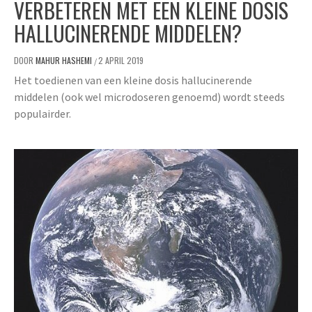
VERBETEREN MET EEN KLEINE DOSIS
HALLUCINERENDE MIDDELEN?
DOOR
MAHUR HASHEMI
2 APRIL 2019
/
Het toedienen van een kleine dosis hallucinerende
middelen (ook wel microdoseren genoemd) wordt steeds
populairder.