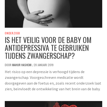
ONDERZOEK
IS HET VEILIG VOOR DE BABY OM
ANTIDEPRESSIVA TE GEBRUIKEN
TIJDENS ZWANGERSCHAP?
DOOR
MAHUR HASHEMI
28 JANUARI 2019
/
Het risico op een depressie is verhoogd tijdens de
zwangerschap. Voorgeschreven medicatie wordt
doorgegeven aan de foetus en, zoals recent onderzoek laat
zien, beïnvloedt de ontwikkeling van het brein van de baby.