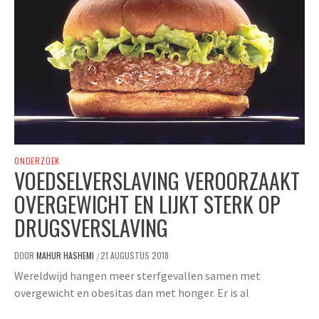
ONDERZOEK
VOEDSELVERSLAVING VEROORZAAKT
OVERGEWICHT EN LIJKT STERK OP
DRUGSVERSLAVING
DOOR
MAHUR HASHEMI
21 AUGUSTUS 2018
/
Wereldwijd hangen meer sterfgevallen samen met
overgewicht en obesitas dan met honger. Er is al