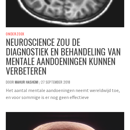
ONDERZOEK
NEUROSCIENCE ZOU DE
DIAGNOSTIEK EN BEHANDELING VAN
MENTALE AANDOENINGEN KUNNEN
VERBETEREN
DOOR
MAHUR HASHEMI
27 SEPTEMBER 2018
/
Het aantal mentale aandoeningen neemt wereldwijd toe,
en voor sommige is er nog geen effectieve