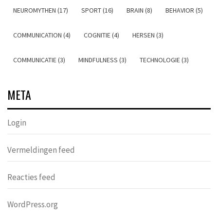
NEUROMYTHEN (17)
SPORT (16)
BRAIN (8)
BEHAVIOR (5)
COMMUNICATION (4)
COGNITIE (4)
HERSEN (3)
COMMUNICATIE (3)
MINDFULNESS (3)
TECHNOLOGIE (3)
META
Login
Vermeldingen feed
Reacties feed
WordPress.org