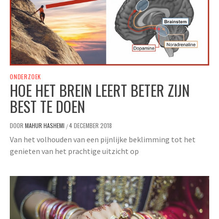
ONDERZOEK
HOE HET BREIN LEERT BETER ZIJN
BEST TE DOEN
DOOR
MAHUR HASHEMI
4 DECEMBER 2018
/
Van het volhouden van een pijnlijke beklimming tot het
genieten van het prachtige uitzicht op