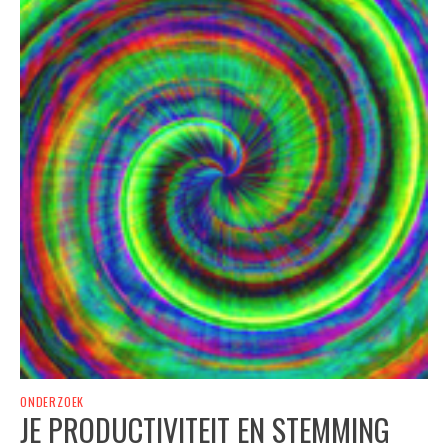
ONDERZOEK
JE PRODUCTIVITEIT EN STEMMING