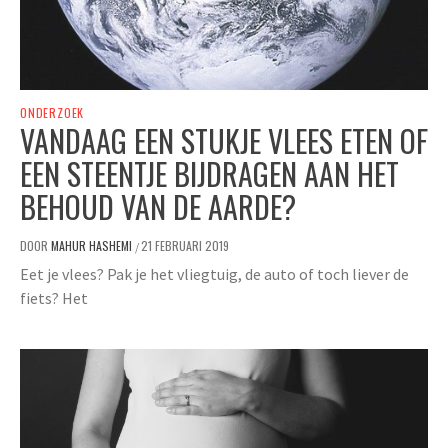
ONDERZOEK
VANDAAG EEN STUKJE VLEES ETEN OF
EEN STEENTJE BIJDRAGEN AAN HET
BEHOUD VAN DE AARDE?
DOOR
MAHUR HASHEMI
21 FEBRUARI 2019
/
Eet je vlees? Pak je het vliegtuig, de auto of toch liever de
fiets? Het