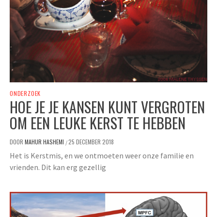
ONDERZOEK
HOE JE JE KANSEN KUNT VERGROTEN
OM EEN LEUKE KERST TE HEBBEN
DOOR
MAHUR HASHEMI
25 DECEMBER 2018
/
Het is Kerstmis, en we ontmoeten weer onze familie en
vrienden. Dit kan erg gezellig