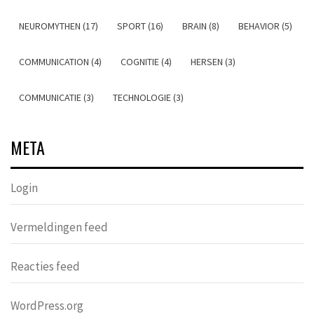
NEUROMYTHEN (17)
SPORT (16)
BRAIN (8)
BEHAVIOR (5)
COMMUNICATION (4)
COGNITIE (4)
HERSEN (3)
COMMUNICATIE (3)
TECHNOLOGIE (3)
META
Login
Vermeldingen feed
Reacties feed
WordPress.org