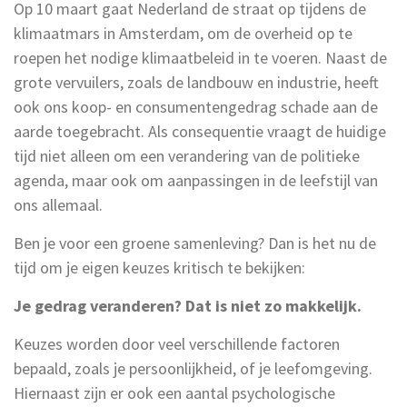
Op 10 maart gaat Nederland de straat op tijdens de
klimaatmars in Amsterdam, om de overheid op te
roepen het nodige klimaatbeleid in te voeren. Naast de
grote vervuilers, zoals de landbouw en industrie, heeft
ook ons koop- en consumentengedrag schade aan de
aarde toegebracht. Als consequentie vraagt de huidige
tijd niet alleen om een verandering van de politieke
agenda, maar ook om aanpassingen in de leefstijl van
ons allemaal.
Ben je voor een groene samenleving? Dan is het nu de
tijd om je eigen keuzes kritisch te bekijken:
Je gedrag veranderen? Dat is niet zo makkelijk.
Keuzes worden door veel verschillende factoren
bepaald, zoals je persoonlijkheid, of je leefomgeving.
Hiernaast zijn er ook een aantal psychologische