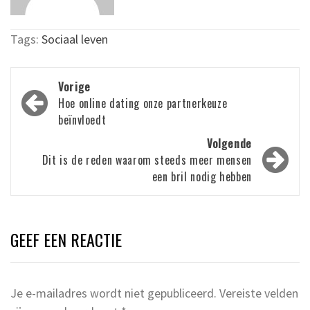
Tags:
Sociaal leven
Bericht
Vorige
navigatie
Hoe online dating onze partnerkeuze
beïnvloedt
Volgende
Dit is de reden waarom steeds meer mensen
een bril nodig hebben
GEEF EEN REACTIE
Je e-mailadres wordt niet gepubliceerd.
Vereiste velden