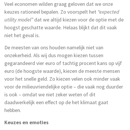
Veel economen wilden graag geloven dat we onze
keuzes rationeel bepalen. Zo voorspelt het
“expected
utility model”
dat we altijd kiezen voor de optie met de
hoogst geschatte waarde. Helaas blijkt dat dit vaak
niet het geval is.
De meesten van ons houden namelijk niet van
onzekerheid. Als wij dus mogen kiezen tussen
gegarandeerd vier euro of tachtig procent kans op vijf
euro (de hoogste waarde), kiezen de meeste mensen
voor het snelle geld. Zo kiezen velen ook minder vaak
voor de milieuvriendelijke optie – die vaak nog duurder
is ook – omdat we niet zeker weten of dit
daadwerkelijk een effect op de het klimaat gaat
hebben.
Keuzes en emoties