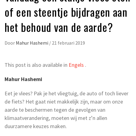
of een steentje bijdragen aan
het behoud van de aarde?
Door
Mahur Hashemi
/
21 februari 2019
This post is also available in
Engels
.
Mahur Hashemi
Eet je vlees? Pak je het vliegtuig, de auto of toch liever
de fiets? Het gaat niet makkelijk zijn, maar om onze
aarde te beschermen tegen de gevolgen van
klimaatverandering, moeten wij met z’n allen
duurzamere keuzes maken.