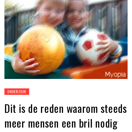
ONDERZOEK
Dit is de reden waarom steeds
meer mensen een bril nodig