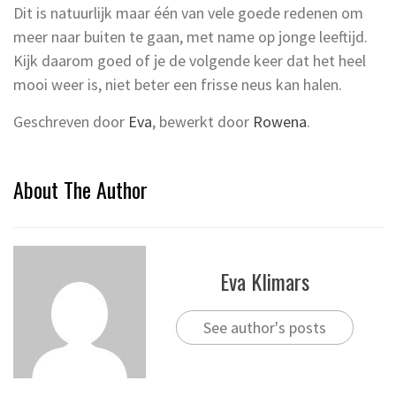
Dit is natuurlijk maar één van vele goede redenen om
meer naar buiten te gaan, met name op jonge leeftijd.
Kijk daarom goed of je de volgende keer dat het heel
mooi weer is, niet beter een frisse neus kan halen.
Geschreven door
Eva
, bewerkt door
Rowena
.
About The Author
Eva Klimars
See author's posts