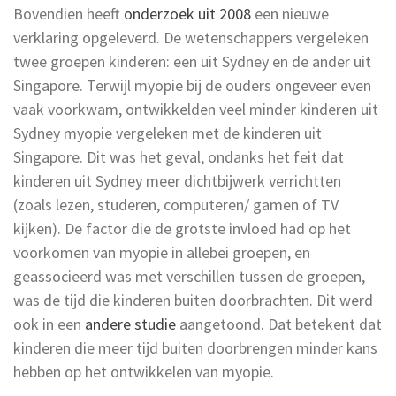
Bovendien heeft
onderzoek uit 2008
een nieuwe
verklaring opgeleverd. De wetenschappers vergeleken
twee groepen kinderen: een uit Sydney en de ander uit
Singapore. Terwijl myopie bij de ouders ongeveer even
vaak voorkwam, ontwikkelden veel minder kinderen uit
Sydney myopie vergeleken met de kinderen uit
Singapore. Dit was het geval, ondanks het feit dat
kinderen uit Sydney meer dichtbijwerk verrichtten
(zoals lezen, studeren, computeren/ gamen of TV
kijken). De factor die de grotste invloed had op het
voorkomen van myopie in allebei groepen, en
geassocieerd was met verschillen tussen de groepen,
was de tijd die kinderen buiten doorbrachten. Dit werd
ook in een
andere studie
aangetoond. Dat betekent dat
kinderen die meer tijd buiten doorbrengen minder kans
hebben op het ontwikkelen van myopie.