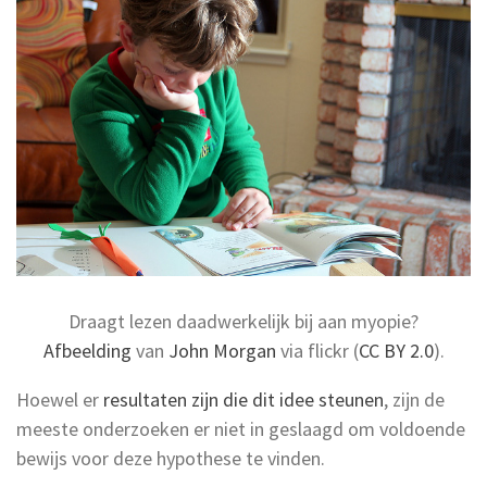
Draagt lezen daadwerkelijk bij aan myopie?
Afbeelding
van
John Morgan
via flickr (
CC BY 2.0
).
Hoewel er
resultaten zijn die dit idee steunen
, zijn de
meeste onderzoeken er niet in geslaagd om voldoende
bewijs voor deze hypothese te vinden.