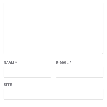
NAAM
*
E-MAIL
*
SITE