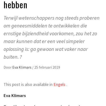
hebben
Terwijl wetenschappers nog steeds proberen
om geneesmiddelen te ontwikkelen die
ernstige bijziendheid voorkomen, zou het zo
maar kunnen dat er een veel simpeler
oplossing is: ga gewoon wat vaker naar
buiten. ?
Door
Eva Klimars
/
25 februari 2019
This post is also available in
Engels
.
Eva Klimars