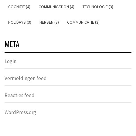
COGNITIE (4)
COMMUNICATION (4)
TECHNOLOGIE (3)
HOLIDAYS (3)
HERSEN (3)
COMMUNICATIE (3)
META
Login
Vermeldingen feed
Reacties feed
WordPress.org