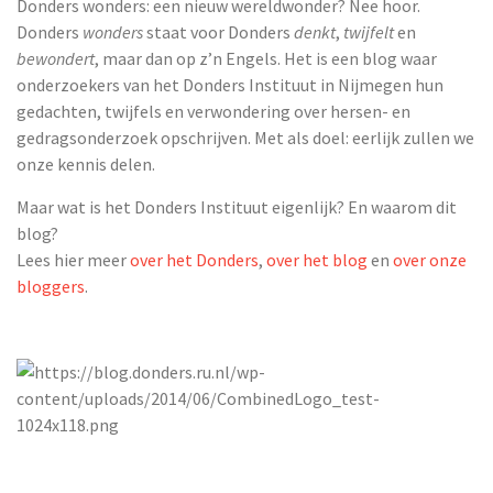
Donders wonders: een nieuw wereldwonder? Nee hoor.
Donders
wonders
staat voor Donders
denkt
,
twijfelt
en
bewondert
, maar dan op z’n Engels. Het is een blog waar
onderzoekers van het Donders Instituut in Nijmegen hun
gedachten, twijfels en verwondering over hersen- en
gedragsonderzoek opschrijven. Met als doel: eerlijk zullen we
onze kennis delen.
Maar wat is het Donders Instituut eigenlijk? En waarom dit
blog?
Lees hier meer
over het Donders
,
over het blog
en
over onze
bloggers
.