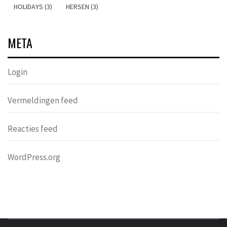
HOLIDAYS (3)
HERSEN (3)
META
Login
Vermeldingen feed
Reacties feed
WordPress.org