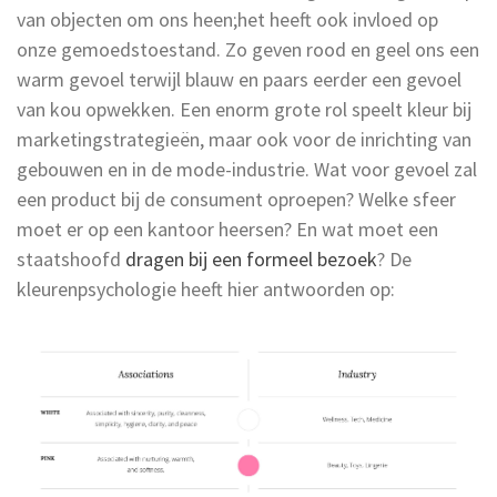
van objecten om ons heen;het heeft ook invloed op
onze gemoedstoestand. Zo geven rood en geel ons een
warm gevoel terwijl blauw en paars eerder een gevoel
van kou opwekken. Een enorm grote rol speelt kleur bij
marketingstrategieën, maar ook voor de inrichting van
gebouwen en in de mode-industrie. Wat voor gevoel zal
een product bij de consument oproepen? Welke sfeer
moet er op een kantoor heersen? En wat moet een
staatshoofd
dragen bij een formeel bezoek
? De
kleurenpsychologie heeft hier antwoorden op: