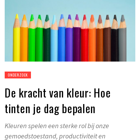
ONDERZOEK
De kracht van kleur: Hoe
tinten je dag bepalen
Kleuren spelen een sterke rol bij onze
gemoedstoestand, productiviteit en