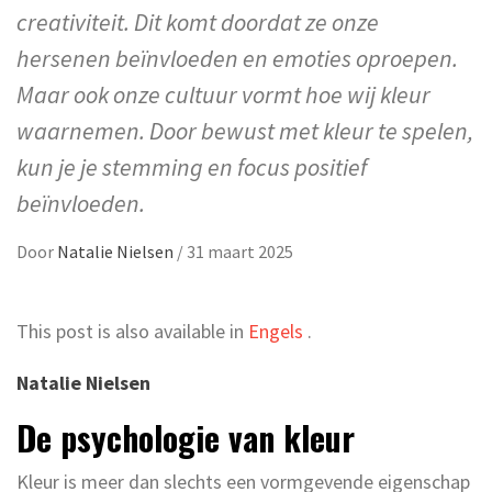
creativiteit. Dit komt doordat ze onze
hersenen beïnvloeden en emoties oproepen.
Maar ook onze cultuur vormt hoe wij kleur
waarnemen. Door bewust met kleur te spelen,
kun je je stemming en focus positief
beïnvloeden.
Door
Natalie Nielsen
/
31 maart 2025
This post is also available in
Engels
.
Natalie Nielsen
De psychologie van kleur
Kleur is meer dan slechts een vormgevende eigenschap