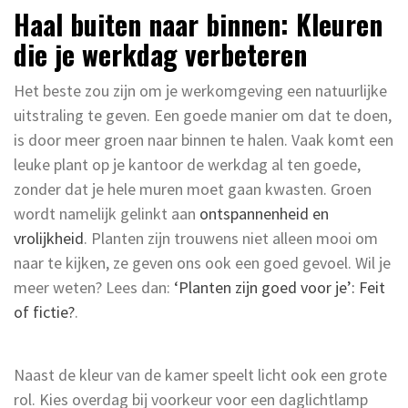
Haal buiten naar binnen: Kleuren
die je werkdag verbeteren
Het beste zou zijn om je werkomgeving een natuurlijke
uitstraling te geven. Een goede manier om dat te doen,
is door meer groen naar binnen te halen. Vaak komt een
leuke plant op je kantoor de werkdag al ten goede,
zonder dat je hele muren moet gaan kwasten. Groen
wordt namelijk gelinkt aan
ontspannenheid en
vrolijkheid
. Planten zijn trouwens niet alleen mooi om
naar te kijken, ze geven ons ook een goed gevoel. Wil je
meer weten? Lees dan:
‘Planten zijn goed voor je’: Feit
of fictie?
.
Naast de kleur van de kamer speelt licht ook een grote
rol. Kies overdag bij voorkeur voor een daglichtlamp