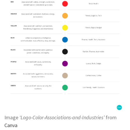
Image
‘Logo-Color-Associations-and-Industries’
from
Canva