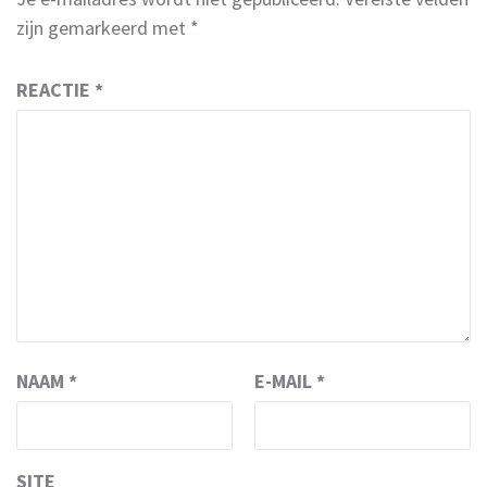
zijn gemarkeerd met
*
REACTIE
*
NAAM
*
E-MAIL
*
SITE