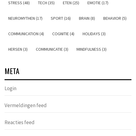
STRESS (48)
TECH (35)
ETEN (25)
EMOTIE (17)
NEUROMYTHEN (17)
SPORT (16)
BRAIN (8)
BEHAVIOR (5)
COMMUNICATION (4)
COGNITIE (4)
HOLIDAYS (3)
HERSEN (3)
COMMUNICATIE (3)
MINDFULNESS (3)
META
Login
Vermeldingen feed
Reacties feed