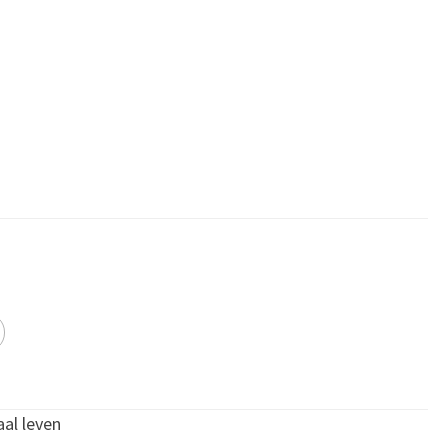
aal leven