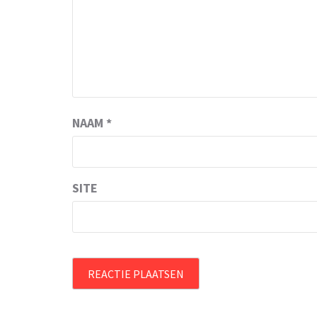
NAAM
*
SITE