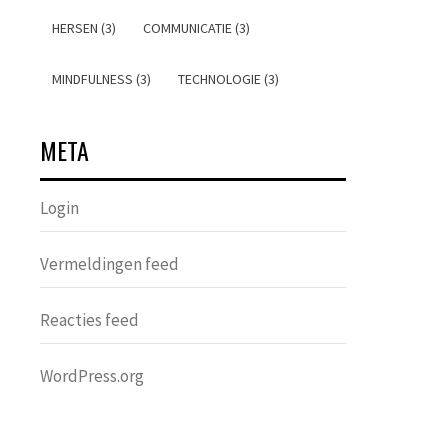
HERSEN (3)
COMMUNICATIE (3)
MINDFULNESS (3)
TECHNOLOGIE (3)
META
Login
Vermeldingen feed
Reacties feed
WordPress.org