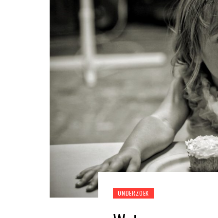
ONDERZOEK