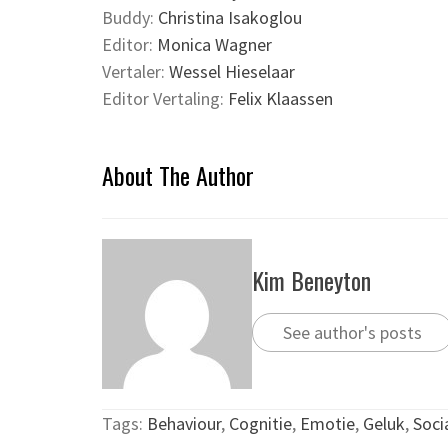
Buddy:
Christina Isakoglou
Editor:
Monica Wagner
Vertaler:
Wessel Hieselaar
Editor Vertaling:
Felix Klaassen
About The Author
Kim Beneyton
See author's posts
Tags:
Behaviour
,
Cognitie
,
Emotie
,
Geluk
,
Soci