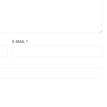
E-MAIL
*