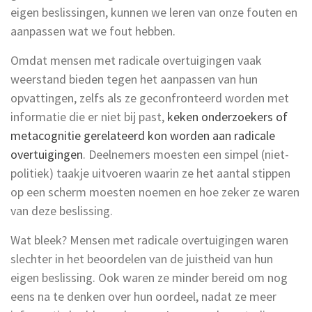
eigen beslissingen, kunnen we leren van onze fouten en
aanpassen wat we fout hebben.
Omdat mensen met radicale overtuigingen vaak
weerstand bieden tegen het aanpassen van hun
opvattingen, zelfs als ze geconfronteerd worden met
informatie die er niet bij past,
keken onderzoekers of
metacognitie gerelateerd kon worden aan radicale
overtuigingen
. Deelnemers moesten een simpel (niet-
politiek) taakje uitvoeren waarin ze het aantal stippen
op een scherm moesten noemen en hoe zeker ze waren
van deze beslissing.
Wat bleek? Mensen met radicale overtuigingen waren
slechter in het beoordelen van de juistheid van hun
eigen beslissing. Ook waren ze minder bereid om nog
eens na te denken over hun oordeel, nadat ze meer