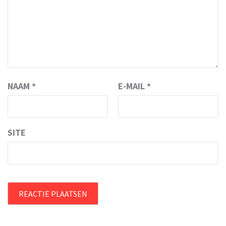
NAAM
*
E-MAIL
*
SITE