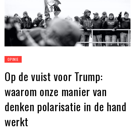
OPINIE
Op de vuist voor Trump:
waarom onze manier van
denken polarisatie in de hand
werkt