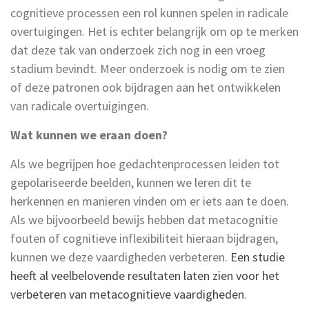
cognitieve processen een rol kunnen spelen in radicale
overtuigingen. Het is echter belangrijk om op te merken
dat deze tak van onderzoek zich nog in een vroeg
stadium bevindt. Meer onderzoek is nodig om te zien
of deze patronen ook bijdragen aan het ontwikkelen
van radicale overtuigingen.
Wat kunnen we eraan doen?
Als we begrijpen hoe gedachtenprocessen leiden tot
gepolariseerde beelden, kunnen we leren dit te
herkennen en manieren vinden om er iets aan te doen.
Als we bijvoorbeeld bewijs hebben dat metacognitie
fouten of cognitieve inflexibiliteit hieraan bijdragen,
kunnen we deze vaardigheden verbeteren.
Een studie
heeft al veelbelovende resultaten laten zien voor het
verbeteren van metacognitieve vaardigheden
.