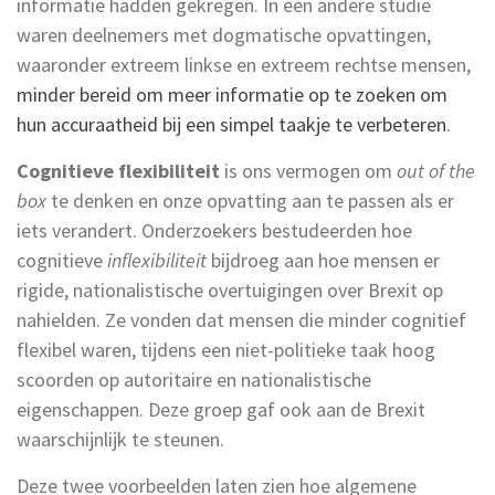
informatie hadden gekregen. In een andere studie
waren deelnemers met dogmatische opvattingen,
waaronder extreem linkse en extreem rechtse mensen,
minder bereid om meer informatie op te zoeken om
hun accuraatheid bij een simpel taakje te verbeteren
.
Cognitieve flexibiliteit
is ons vermogen om
out of the
box
te denken en onze opvatting aan te passen als er
iets verandert. Onderzoekers bestudeerden hoe
cognitieve
inflexibiliteit
bijdroeg aan hoe mensen er
rigide, nationalistische overtuigingen over Brexit op
nahielden. Ze vonden dat mensen die minder cognitief
flexibel waren, tijdens een niet-politieke taak hoog
scoorden op autoritaire en nationalistische
eigenschappen. Deze groep gaf ook aan de Brexit
waarschijnlijk te steunen.
Deze twee voorbeelden laten zien hoe algemene