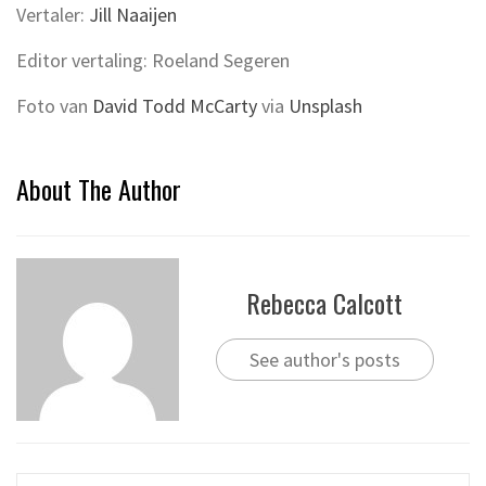
Vertaler:
Jill Naaijen
Editor vertaling: Roeland Segeren
Foto van
David Todd McCarty
via
Unsplash
About The Author
Rebecca Calcott
See author's posts