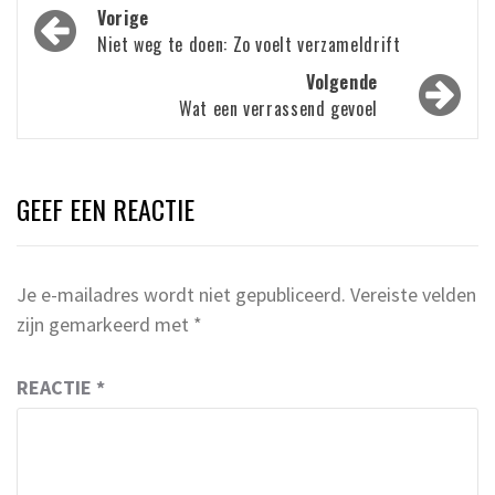
Bericht
Vorige
navigatie
Niet weg te doen: Zo voelt verzameldrift
Volgende
Wat een verrassend gevoel
GEEF EEN REACTIE
Je e-mailadres wordt niet gepubliceerd.
Vereiste velden
zijn gemarkeerd met
*
REACTIE
*