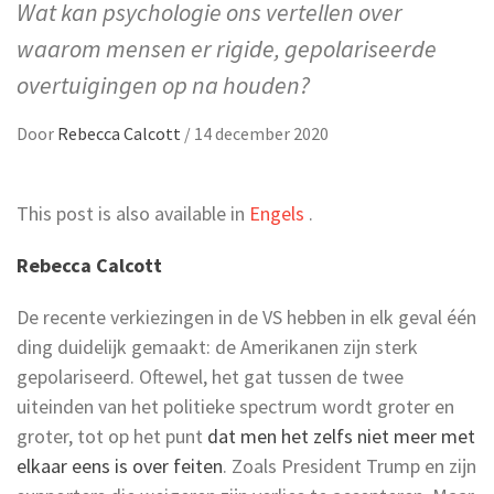
Wat kan psychologie ons vertellen over
waarom mensen er rigide, gepolariseerde
overtuigingen op na houden?
Door
Rebecca Calcott
/
14 december 2020
This post is also available in
Engels
.
Rebecca Calcott
De recente verkiezingen in de VS hebben in elk geval één
ding duidelijk gemaakt: de Amerikanen zijn sterk
gepolariseerd. Oftewel, het gat tussen de twee
uiteinden van het politieke spectrum wordt groter en
groter, tot op het punt
dat men het zelfs niet meer met
elkaar eens is over feiten
. Zoals President Trump en zijn