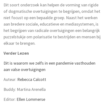
Dit soort onderzoek kan helpen de vorming van rigide
of dogmatische overtuigingen te begrijpen, omdat het
niet focust op een bepaalde groep. Naast het werken
aan bredere sociale, educatieve en mediasystemen, is
het begrijpen van radicale overtuigingen een belangrijk
puzzelstukje om polarisatie te bestrijden en mensen bij
elkaar te brengen.
Verder Lezen
Dit is waarom we zelfs in een pandemie vasthouden
aan valse overtuigingen
Auteur:
Rebecca Calcott
Buddy: Martina Arenella
Editor:
Ellen Lommerse