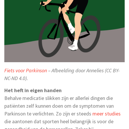
Fiets voor Parkinson
– Afbeelding door Annelies (CC BY-
NC-ND 4.0).
Het heft in eigen handen
Behalve medicatie slikken zijn er allerlei dingen die
patiënten zelf kunnen doen om de symptomen van
Parkinson te verlichten. Zo zijn er steeds
meer studies
die aantonen dat sporten heel belangrijk is voor de