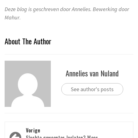
Deze blog is geschreven door Annelies. Bewerking door
Mahur
.
About The Author
Annelies van Nuland
See author's posts
Bericht
Vorige
Slechte gewoontes loslaten? Wees