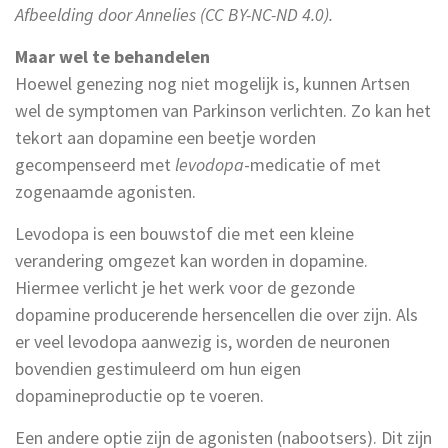
Afbeelding door Annelies (CC BY-NC-ND 4.0).
Maar wel te behandelen
Hoewel genezing nog niet mogelijk is, kunnen Artsen
wel de symptomen van Parkinson verlichten. Zo kan het
tekort aan dopamine een beetje worden
gecompenseerd met
levodopa
-medicatie of met
zogenaamde agonisten.
Levodopa is een bouwstof die met een kleine
verandering omgezet kan worden in dopamine.
Hiermee verlicht je het werk voor de gezonde
dopamine producerende hersencellen die over zijn. Als
er veel levodopa aanwezig is, worden de neuronen
bovendien gestimuleerd om hun eigen
dopamineproductie op te voeren.
Een andere optie zijn de agonisten (nabootsers). Dit zijn