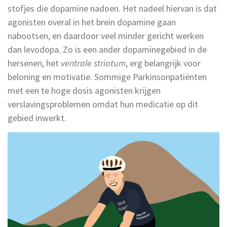
stofjes die dopamine nadoen. Het nadeel hiervan is dat
agonisten overal in het brein dopamine gaan
nabootsen, en daardoor veel minder gericht werken
dan levodopa. Zo is een ander dopaminegebied in de
hersenen, het
ventrale striatum
, erg belangrijk voor
beloning en motivatie. Sommige Parkinsonpatiënten
met een te hoge dosis agonisten krijgen
verslavingsproblemen omdat hun medicatie op dit
gebied inwerkt.