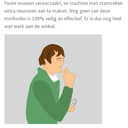
foute vouwen veroorzaakt, en trachten met stamcellen
extra neuronen aan te maken. Nog geen van deze
methodes is 100% veilig en effectief. Er is dus nog heel
wat werk aan de winkel.