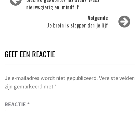
navigatie
nieuwsgierig en ‘mindful’
Volgende
Je brein is slapper dan je lijf
GEEF EEN REACTIE
Je e-mailadres wordt niet gepubliceerd.
Vereiste velden
zijn gemarkeerd met
*
REACTIE
*