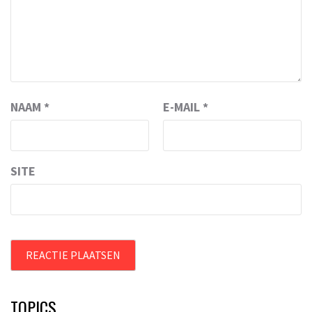
NAAM
*
E-MAIL
*
SITE
TOPICS