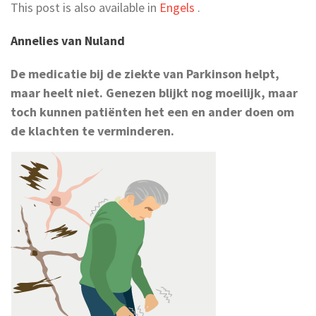
This post is also available in
Engels
.
Annelies van Nuland
De medicatie bij de ziekte van Parkinson helpt,
maar heelt niet. Genezen blijkt nog moeilijk, maar
toch kunnen patiënten het een en ander doen om
de klachten te verminderen.