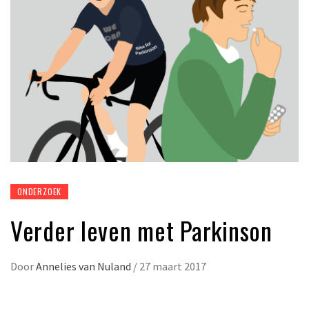
ONDERZOEK
Verder leven met Parkinson
Door
Annelies van Nuland
/
27 maart 2017