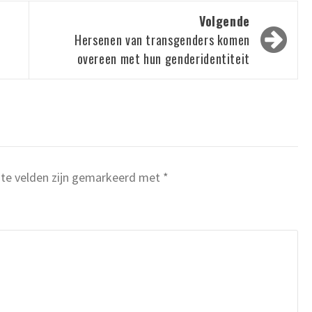
Volgende
Hersenen van transgenders komen
overeen met hun genderidentiteit
ste velden zijn gemarkeerd met
*