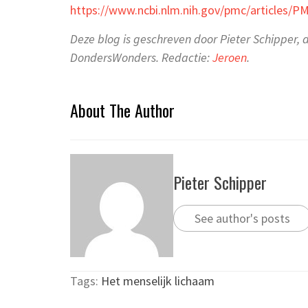
https://www.ncbi.nlm.nih.gov/pmc/articles/
Deze blog is geschreven door Pieter Schipper, 
DondersWonders. Redactie:
Jeroen
.
About The Author
Pieter Schipper
See author's posts
Tags:
Het menselijk lichaam