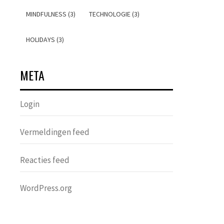
MINDFULNESS (3)
TECHNOLOGIE (3)
HOLIDAYS (3)
META
Login
Vermeldingen feed
Reacties feed
WordPress.org