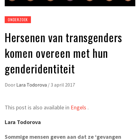
ONDERZOEK
Hersenen van transgenders
komen overeen met hun
genderidentiteit
Door
Lara Todorova
/
3 april 2017
This post is also available in
Engels
.
Lara Todorova
Sommige mensen geven aan dat ze ‘gevangen