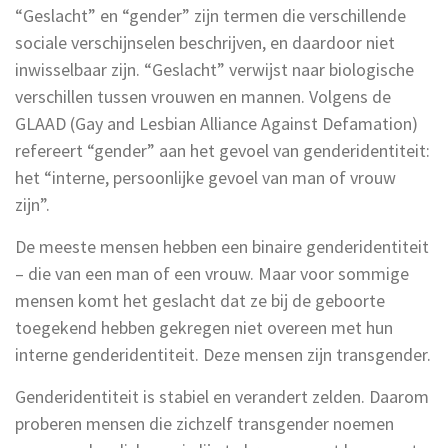
“Geslacht” en “gender” zijn termen die verschillende
sociale verschijnselen beschrijven, en daardoor niet
inwisselbaar zijn. “Geslacht” verwijst naar biologische
verschillen tussen vrouwen en mannen. Volgens de
GLAAD (Gay and Lesbian Alliance Against Defamation)
refereert “gender” aan het gevoel van genderidentiteit:
het “interne, persoonlijke gevoel van man of vrouw
zijn”.
De meeste mensen hebben een binaire genderidentiteit
– die van een man of een vrouw. Maar voor sommige
mensen komt het geslacht dat ze bij de geboorte
toegekend hebben gekregen niet overeen met hun
interne genderidentiteit. Deze mensen zijn transgender.
Genderidentiteit is stabiel en verandert zelden. Daarom
proberen mensen die zichzelf transgender noemen