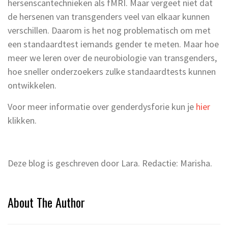
hersenscantechnieken als fMRI. Maar vergeet niet dat
de hersenen van transgenders veel van elkaar kunnen
verschillen. Daarom is het nog problematisch om met
een standaardtest iemands gender te meten. Maar hoe
meer we leren over de neurobiologie van transgenders,
hoe sneller onderzoekers zulke standaardtests kunnen
ontwikkelen.
Voor meer informatie over genderdysforie kun je
hier
klikken.
Deze blog is geschreven door Lara. Redactie: Marisha.
About The Author