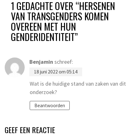
1 GEDACHTE OVER “
HERSENEN
VAN TRANSGENDERS KOMEN
OVEREEN MET HUN
GENDERIDENTITEIT
”
Benjamin
schreef:
18 juni 2022 om 05:14
Wat is de huidige stand van zaken van dit
onderzoek?
Beantwoorden
GEEF EEN REACTIE