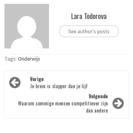
Lara Todorova
See author's posts
Tags:
Onderwijs
Bericht
Vorige
navigatie
Je brein is slapper dan je lijf
Volgende
Waarom sommige mensen competitiever zijn
dan andere