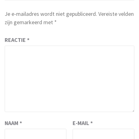
Je e-mailadres wordt niet gepubliceerd.
Vereiste velden
zijn gemarkeerd met
*
REACTIE
*
NAAM
*
E-MAIL
*