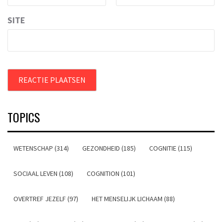
SITE
TOPICS
WETENSCHAP (314)
GEZONDHEID (185)
COGNITIE (115)
SOCIAAL LEVEN (108)
COGNITION (101)
OVERTREF JEZELF (97)
HET MENSELIJK LICHAAM (88)