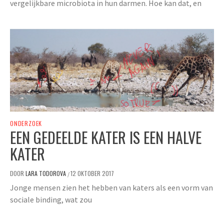
vergelijkbare microbiota in hun darmen. Hoe kan dat, en
ONDERZOEK
EEN GEDEELDE KATER IS EEN HALVE
KATER
DOOR
LARA TODOROVA
12 OKTOBER 2017
/
Jonge mensen zien het hebben van katers als een vorm van
sociale binding, wat zou