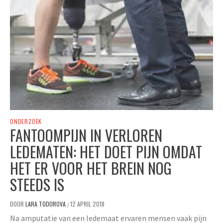
ONDERZOEK
FANTOOMPIJN IN VERLOREN
LEDEMATEN: HET DOET PIJN OMDAT
HET ER VOOR HET BREIN NOG
STEEDS IS
DOOR
LARA TODOROVA
12 APRIL 2018
/
Na amputatie van een ledemaat ervaren mensen vaak pijn