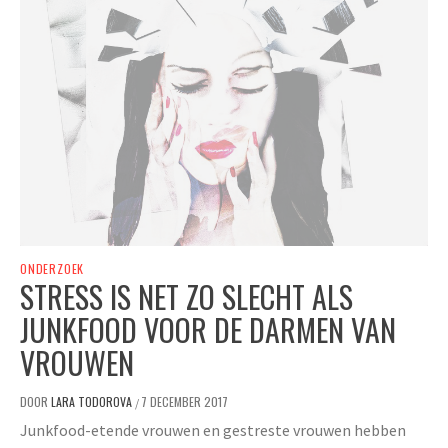
ONDERZOEK
STRESS IS NET ZO SLECHT ALS
JUNKFOOD VOOR DE DARMEN VAN
VROUWEN
DOOR
LARA TODOROVA
7 DECEMBER 2017
/
Junkfood-etende vrouwen en gestreste vrouwen hebben