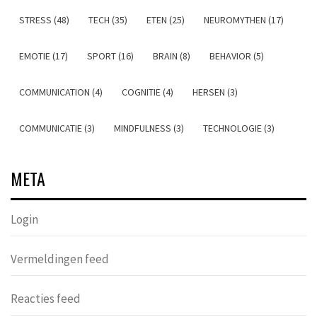
STRESS (48)
TECH (35)
ETEN (25)
NEUROMYTHEN (17)
EMOTIE (17)
SPORT (16)
BRAIN (8)
BEHAVIOR (5)
COMMUNICATION (4)
COGNITIE (4)
HERSEN (3)
COMMUNICATIE (3)
MINDFULNESS (3)
TECHNOLOGIE (3)
META
Login
Vermeldingen feed
Reacties feed