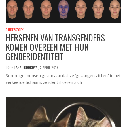
ONDERZOEK
HERSENEN VAN TRANSGENDERS
KOMEN OVEREEN MET HUN
GENDERIDENTITEIT
DOOR
LARA TODOROVA
3 APRIL 2017
/
Sommige mensen geven aan dat ze ‘gevangen zitten’ in het
verkeerde lichaam: ze identificeren zich