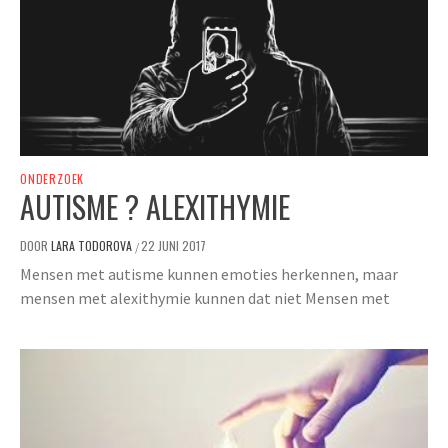
ONDERZOEK
AUTISME ? ALEXITHYMIE
DOOR
LARA TODOROVA
22 JUNI 2017
/
Mensen met autisme kunnen emoties herkennen, maar
mensen met alexithymie kunnen dat niet Mensen met