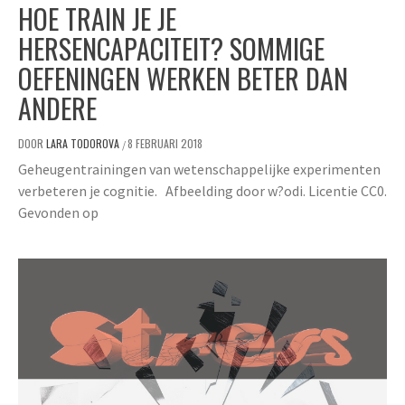
HOE TRAIN JE JE
HERSENCAPACITEIT? SOMMIGE
OEFENINGEN WERKEN BETER DAN
ANDERE
DOOR
LARA TODOROVA
8 FEBRUARI 2018
/
Geheugentrainingen van wetenschappelijke experimenten
verbeteren je cognitie. Afbeelding door w?odi. Licentie CC0.
Gevonden op