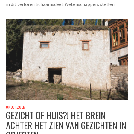
in dit verloren lichaamsdeel. Wetenschappers stellen
ONDERZOEK
GEZICHT OF HUIS?! HET BREIN
ACHTER HET ZIEN VAN GEZICHTEN IN