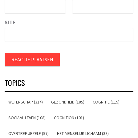
SITE
TOPICS
WETENSCHAP (314)
GEZONDHEID (185)
COGNITIE (115)
SOCIAAL LEVEN (108)
COGNITION (101)
OVERTREF JEZELF (97)
HET MENSELIJK LICHAAM (88)