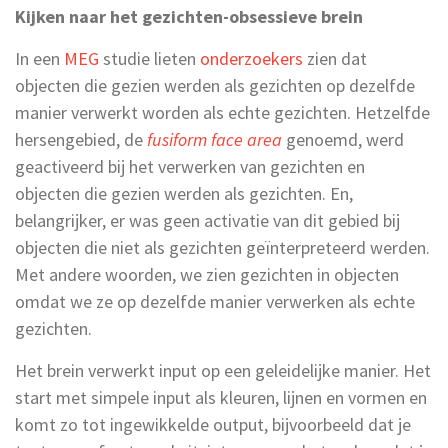
Kijken naar het gezichten-obsessieve brein
In een
MEG
studie lieten
onderzoekers
zien dat
objecten die gezien werden als gezichten op dezelfde
manier verwerkt worden als echte gezichten. Hetzelfde
hersengebied, de
fusiform face area
genoemd, werd
geactiveerd bij het verwerken van gezichten en
objecten die gezien werden als gezichten. En,
belangrijker, er was geen activatie van dit gebied bij
objecten die niet als gezichten geïnterpreteerd werden.
Met andere woorden, we zien gezichten in objecten
omdat we ze op dezelfde manier verwerken als echte
gezichten.
Het brein verwerkt input op een geleidelijke manier. Het
start met simpele input als kleuren, lijnen en vormen en
komt zo tot ingewikkelde output, bijvoorbeeld dat je