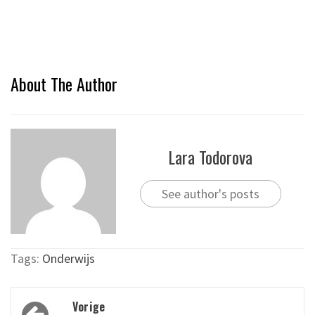
About The Author
Lara Todorova
See author's posts
Tags:
Onderwijs
Bericht
Vorige