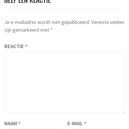
Je e-mailadres wordt niet gepubliceerd.
Vereiste velden
zijn gemarkeerd met
*
REACTIE
*
NAAM
*
E-MAIL
*