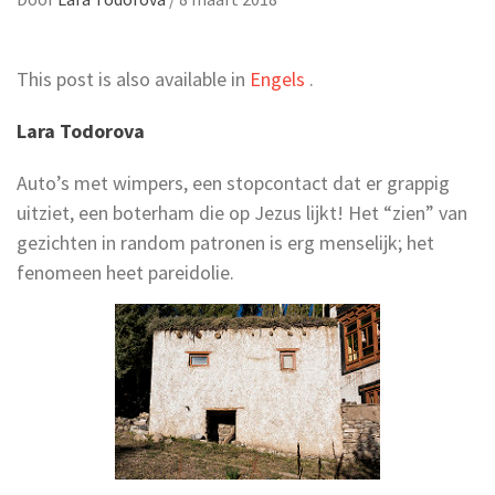
This post is also available in
Engels
.
Lara Todorova
Auto’s met wimpers, een stopcontact dat er grappig
uitziet, een boterham die op Jezus lijkt! Het “zien” van
gezichten in random patronen is erg menselijk; het
fenomeen heet pareidolie.