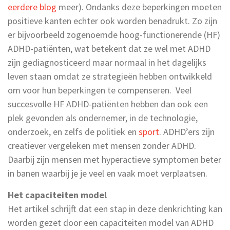
eerdere blog
meer). Ondanks deze beperkingen moeten
positieve kanten echter ook worden benadrukt. Zo zijn
er bijvoorbeeld zogenoemde hoog-functionerende (HF)
ADHD-patiënten, wat betekent dat ze wel met ADHD
zijn gediagnosticeerd maar normaal in het dagelijks
leven staan omdat ze strategieën hebben ontwikkeld
om voor hun beperkingen te compenseren. Veel
succesvolle HF ADHD-patiënten hebben dan ook een
plek gevonden als ondernemer, in de technologie,
onderzoek, en zelfs de politiek en
sport
. ADHD’ers zijn
creatiever vergeleken met mensen zonder ADHD.
Daarbij zijn mensen met hyperactieve symptomen beter
in banen waarbij je je veel en vaak moet verplaatsen.
Het capaciteiten model
Het artikel schrijft dat een stap in deze denkrichting kan
worden gezet door een capaciteiten model van ADHD