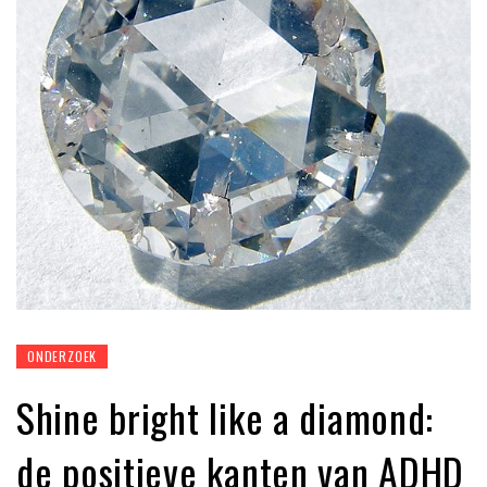
ONDERZOEK
Shine bright like a diamond:
de positieve kanten van ADHD