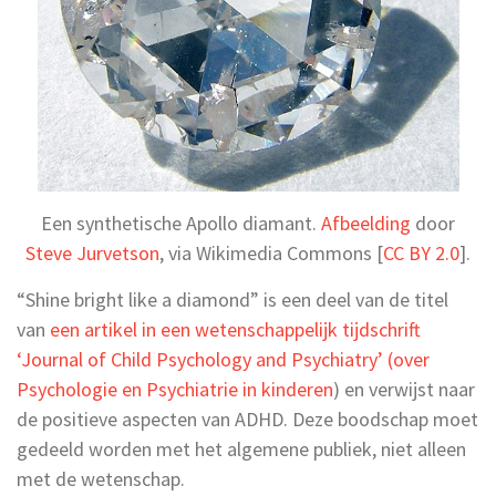
Een synthetische Apollo diamant.
Afbeelding
door
Steve Jurvetson
, via Wikimedia Commons [
CC BY 2.0
].
“Shine bright like a diamond” is een deel van de titel
van
een artikel in een wetenschappelijk tijdschrift
‘Journal of Child Psychology and Psychiatry’ (over
Psychologie en Psychiatrie in kinderen
) en verwijst naar
de positieve aspecten van ADHD. Deze boodschap moet
gedeeld worden met het algemene publiek, niet alleen
met de wetenschap.