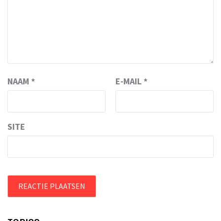
NAAM
*
E-MAIL
*
SITE