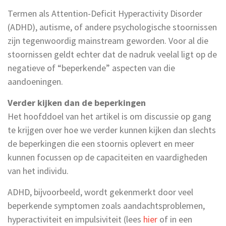
Termen als Attention-Deficit Hyperactivity Disorder
(ADHD), autisme, of andere psychologische stoornissen
zijn tegenwoordig mainstream geworden. Voor al die
stoornissen geldt echter dat de nadruk veelal ligt op de
negatieve of “beperkende” aspecten van die
aandoeningen.
Verder kijken dan de beperkingen
Het hoofddoel van het artikel is om discussie op gang
te krijgen over hoe we verder kunnen kijken dan slechts
de beperkingen die een stoornis oplevert en meer
kunnen focussen op de capaciteiten en vaardigheden
van het individu.
ADHD, bijvoorbeeld, wordt gekenmerkt door veel
beperkende symptomen zoals aandachtsproblemen,
hyperactiviteit en impulsiviteit (lees
hier
of in een