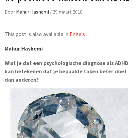
Door
Mahur Hashemi
/
29 maart 2018
This post is also available in
Engels
.
Mahur Hashemi
Wist je dat een psychologische diagnose als ADHD
kan betekenen dat je bepaalde taken beter doet
dan anderen?