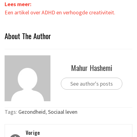
Lees meer:
Een artikel over ADHD en verhoogde creativiteit.
About The Author
Mahur Hashemi
See author's posts
Tags:
Gezondheid
,
Sociaal leven
Bericht
Vorige