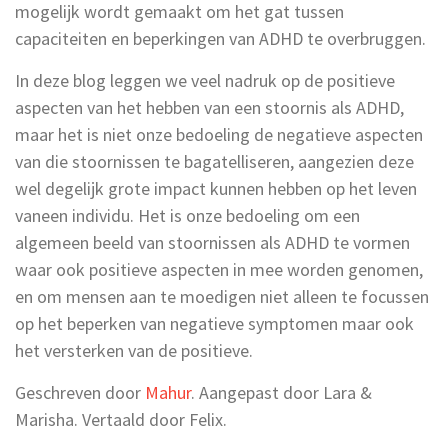
mogelijk wordt gemaakt om het gat tussen
capaciteiten en beperkingen van ADHD te overbruggen.
In deze blog leggen we veel nadruk op de positieve
aspecten van het hebben van een stoornis als ADHD,
maar het is niet onze bedoeling de negatieve aspecten
van die stoornissen te bagatelliseren, aangezien deze
wel degelijk grote impact kunnen hebben op het leven
vaneen individu. Het is onze bedoeling om een
algemeen beeld van stoornissen als ADHD te vormen
waar ook positieve aspecten in mee worden genomen,
en om mensen aan te moedigen niet alleen te focussen
op het beperken van negatieve symptomen maar ook
het versterken van de positieve.
Geschreven door
Mahur
. Aangepast door Lara &
Marisha. Vertaald door Felix.