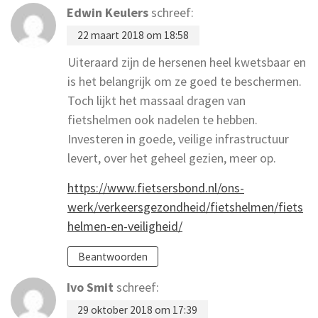
Edwin Keulers
schreef:
22 maart 2018 om 18:58
Uiteraard zijn de hersenen heel kwetsbaar en
is het belangrijk om ze goed te beschermen.
Toch lijkt het massaal dragen van
fietshelmen ook nadelen te hebben.
Investeren in goede, veilige infrastructuur
levert, over het geheel gezien, meer op.
https://www.fietsersbond.nl/ons-
werk/verkeersgezondheid/fietshelmen/fiets
helmen-en-veiligheid/
Beantwoorden
Ivo Smit
schreef:
29 oktober 2018 om 17:39