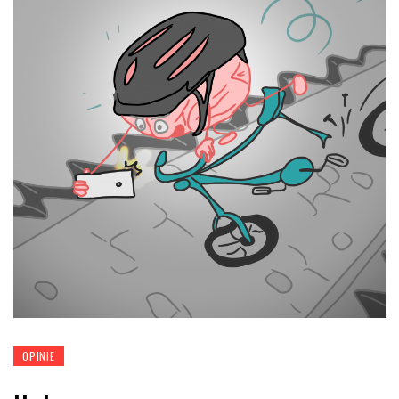
OPINIE