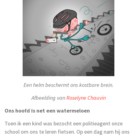
Een helm beschermt ons kostbare brein.
Afbeelding van
Roselyne Chauvin
Ons hoofd is net een watermeloen
Toen ik een kind was bezocht een politieagent onze
school om ons te leren fietsen. Op een dag nam hij ons