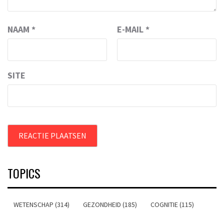
NAAM
*
E-MAIL
*
SITE
TOPICS
WETENSCHAP (314)
GEZONDHEID (185)
COGNITIE (115)