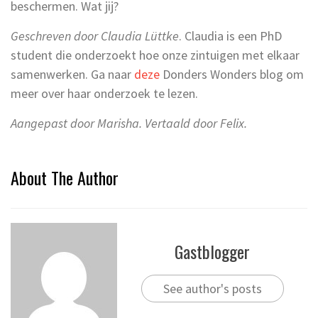
beschermen. Wat jij?
Geschreven door Claudia Lüttke
. Claudia is een PhD
student die onderzoekt hoe onze zintuigen met elkaar
samenwerken. Ga naar
deze
Donders Wonders blog om
meer over haar onderzoek te lezen.
Aangepast door Marisha. Vertaald door Felix.
About The Author
Gastblogger
See author's posts