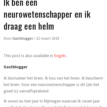
Ik ben een
neurowetenschapper en ik
draag een helm
Door
Gastblogger
/
22 maart 2018
This post is also available in
Engels
.
Gastblogger
Ik bestudeer het brein. Ik hou van het brein. Ik bescherm
het brein. Voor een neurowetenschapper is dit (als het
goed is) vanzelfsprekend.
Ik woon nu tien jaar in Nijmegen waarvan ik zeven jaar