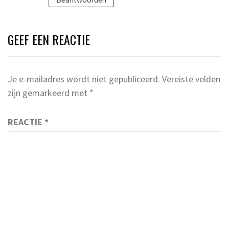
GEEF EEN REACTIE
Je e-mailadres wordt niet gepubliceerd.
Vereiste velden
zijn gemarkeerd met
*
REACTIE
*