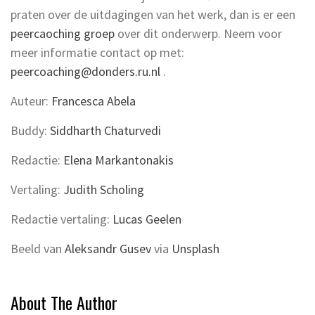
praten over de uitdagingen van het werk, dan is er een
peercaoching groep
over dit onderwerp. Neem voor
meer informatie contact op met:
peercoaching@donders.ru.nl
.
Auteur:
Francesca Abela
Buddy:
Siddharth Chaturvedi
Redactie:
Elena Markantonakis
Vertaling:
Judith Scholing
Redactie vertaling:
Lucas Geelen
Beeld van
Aleksandr Gusev
via
Unsplash
About The Author