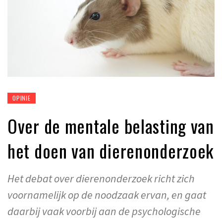
OPINIE
Over de mentale belasting van
het doen van dierenonderzoek
Het debat over dierenonderzoek richt zich
voornamelijk op de noodzaak ervan, en gaat
daarbij vaak voorbij aan de psychologische