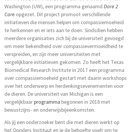
Washington (UW), een programma genaamd
Dare 2
Care
opgezet. Dit project promoot verschillende
initiatieven die mensen helpen om compassiemoeheid
te herkennen en er iets aan te doen. Sindsdien hebben
meerdere organisaties zich bij de universiteit gevoegd
om meer bekendheid over compassievermoeidheid te
verspreiden, en zijn meer universiteiten met
vergelijkbare initiatieven gekomen. Zo heeft het Texas
Biomedical Research Institute in 2017 een programma
over compassiemoeheid gestart met daarin workshops
over het onderwerp en herdenkingsevenementen voor
de dieren. De universiteit van Michigan is een
vergelijkbaar
programma
begonnen in 2018 met
bewustzijns- en onderwijsbijeenkomsten.
Als jij een onderzoeker bent die met dieren werkt op
het Donders Instituut en je de behoefte voelt om te