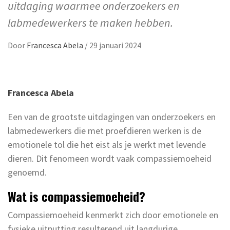
uitdaging waarmee onderzoekers en
labmedewerkers te maken hebben.
Door
Francesca Abela
/
29 januari 2024
Francesca Abela
Een van de grootste uitdagingen van onderzoekers en
labmedewerkers die met proefdieren werken is de
emotionele tol die het eist als je werkt met levende
dieren. Dit fenomeen wordt vaak compassiemoeheid
genoemd.
Wat is compassiemoeheid?
Compassiemoeheid kenmerkt zich door emotionele en
fysieke uitputting resulterend uit langdurige