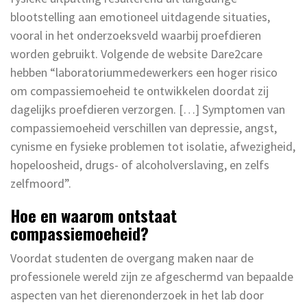
blootstelling aan emotioneel uitdagende situaties,
vooral in het onderzoeksveld waarbij proefdieren
worden gebruikt. Volgende de website Dare2care
hebben “laboratoriummedewerkers een hoger risico
om compassiemoeheid te ontwikkelen doordat zij
dagelijks proefdieren verzorgen. […] Symptomen van
compassiemoeheid verschillen van depressie, angst,
cynisme en fysieke problemen tot isolatie, afwezigheid,
hopeloosheid, drugs- of alcoholverslaving, en zelfs
zelfmoord”.
Hoe en waarom ontstaat
compassiemoeheid?
Voordat studenten de overgang maken naar de
professionele wereld zijn ze afgeschermd van bepaalde
aspecten van het dierenonderzoek in het lab door