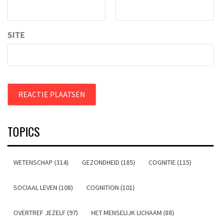
SITE
TOPICS
WETENSCHAP (314)
GEZONDHEID (185)
COGNITIE (115)
SOCIAAL LEVEN (108)
COGNITION (101)
OVERTREF JEZELF (97)
HET MENSELIJK LICHAAM (88)