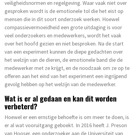
veiligheidsnormen en regelgeving. Waar vaak niet over
gesproken wordt is de emotionele tol die het eist op
mensen die in dit soort onderzoek werken. Hoewel
compassievermoeidheid een grote uitdaging is voor
veel onderzoekers en medewerkers, wordt het vaak
over het hoofd gezien en niet besproken. Na de start
van een experiment kunnen de diepe gedachten over
het welzijn van de dieren, de emotionele band die de
medewerker met ze krijgt, en de noodzaak om ze op te
offeren aan het eind van het experiment een ingrijpend
gevolg hebben op het welzijn van de medewerker.
Wat is er al gedaan en kan dit worden
verbeterd?
Hoewel er een ernstige behoefte is om meer te doen, is
er al wat vooruitgang geboekt. In 2016 heeft J. Preson
van Hooser, een onderzoeker aan de Universiteit van