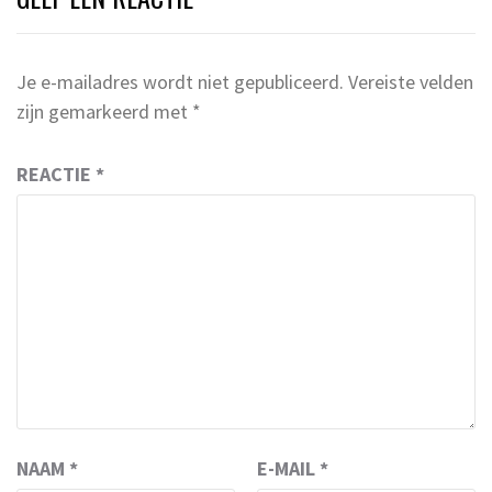
Je e-mailadres wordt niet gepubliceerd.
Vereiste velden
zijn gemarkeerd met
*
REACTIE
*
NAAM
*
E-MAIL
*