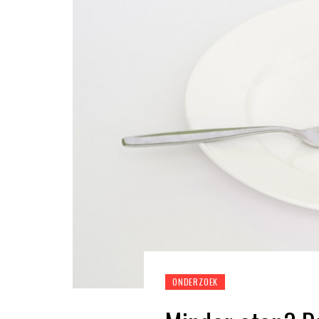
ONDERZOEK