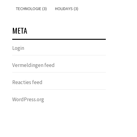
TECHNOLOGIE (3)
HOLIDAYS (3)
META
Login
Vermeldingen feed
Reacties feed
WordPress.org