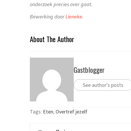
onderzoek precies over gaat.
Bewerking door
Lieneke
.
About The Author
Gastblogger
See author's posts
Tags:
Eten
,
Overtref jezelf