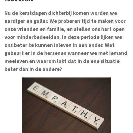
Nu de kerstdagen dichterbij komen worden we
aardiger en guller. We proberen tijd te maken voor
onze vrienden en familie, en stellen ons hart open
voor minderbedeelden. In deze periode lijken we
ons beter te kunnen inleven in een ander. Wat
gebeurt er in de hersenen wanneer we met iemand
meeleven en waarom lukt dat in de ene situatie
beter dan in de andere?