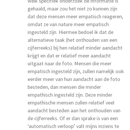
welk specifiek onderzoek de informatie is
gehaald, maar zou het niet zo kunnen zijn
dat deze mensen meer empatisch reageren,
omdat ze van nature meer empatisch
ingesteld zijn. Hiermee bedoel ik dat de
alternatieve taak (het onthouden van een
cijferreeks) bij hen relatief minder aandacht
krijgt en dat er relatief meer aandacht
uitgaat naar de foto. Mensen die meer
empatisch ingesteld zijn, zullen namelijk ook
eerder meer van hun aandacht aan de foto
besteden, dan mensen die minder
empathisch ingesteld zijn. Deze minder
empathische mensen zullen relatief veel
aandacht besteden aan het onthouden van
de cijferreeks. Of er dan sprake is van een
‘automatisch verloop’ valt mijns inziens te