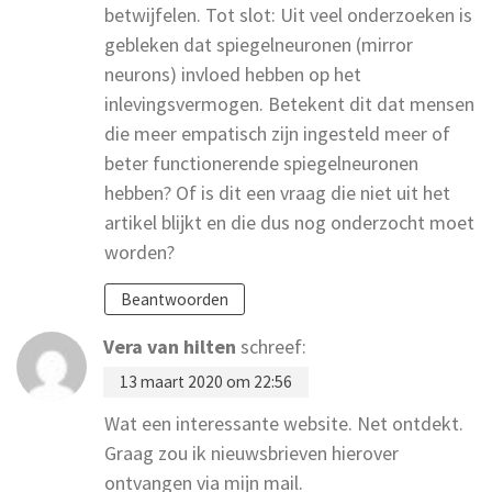
betwijfelen. Tot slot: Uit veel onderzoeken is
gebleken dat spiegelneuronen (mirror
neurons) invloed hebben op het
inlevingsvermogen. Betekent dit dat mensen
die meer empatisch zijn ingesteld meer of
beter functionerende spiegelneuronen
hebben? Of is dit een vraag die niet uit het
artikel blijkt en die dus nog onderzocht moet
worden?
Beantwoorden
Vera van hilten
schreef:
13 maart 2020 om 22:56
Wat een interessante website. Net ontdekt.
Graag zou ik nieuwsbrieven hierover
ontvangen via mijn mail.