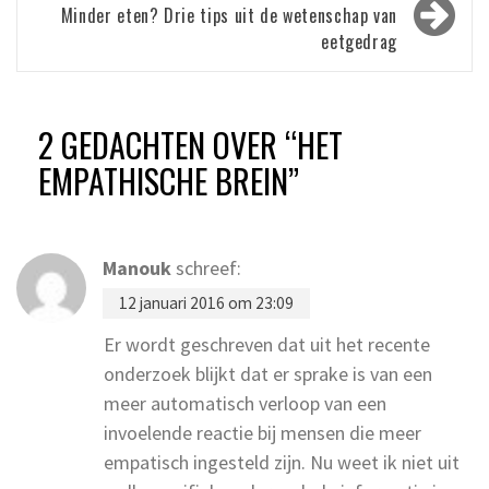
Minder eten? Drie tips uit de wetenschap van
eetgedrag
2 GEDACHTEN OVER “
HET
EMPATHISCHE BREIN
”
Manouk
schreef:
12 januari 2016 om 23:09
Er wordt geschreven dat uit het recente
onderzoek blijkt dat er sprake is van een
meer automatisch verloop van een
invoelende reactie bij mensen die meer
empatisch ingesteld zijn. Nu weet ik niet uit