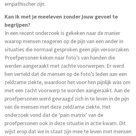
empathischer zijn.
Kan ik met je meeleven zonder jouw gevoel te
begrijpen?
In een recent onderzoek is gekeken naar de manier
waarop mensen reageren op de pijn van een ander in
situaties die normaal gesproken geen pijn veroorzaken.
Proefpersonen keken naar foto’s van handen die
werden aangeraakt met zachte voorwerpen. Er werd
hen verteld dat de mensen op de foto’s leden aan een
zeldzame ziekte, waardoor het voor hen pijnlijk was om
met een zacht voorwerp te worden aangeraakt. Aan de
proefpersonen werd gevraagd zich in te leven in de pijn
van de mensen met deze zeldzame ziekte. Het
onderzoek vond dat de ‘pain matrix’ van de
proefpersonen ook in deze situatie in actie kwam. Dit
wijst erop dat we in staat zijn mee te leven met mensen