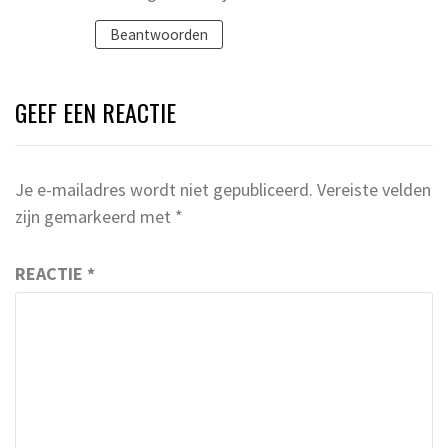
Beantwoorden
GEEF EEN REACTIE
Je e-mailadres wordt niet gepubliceerd.
Vereiste velden
zijn gemarkeerd met
*
REACTIE
*