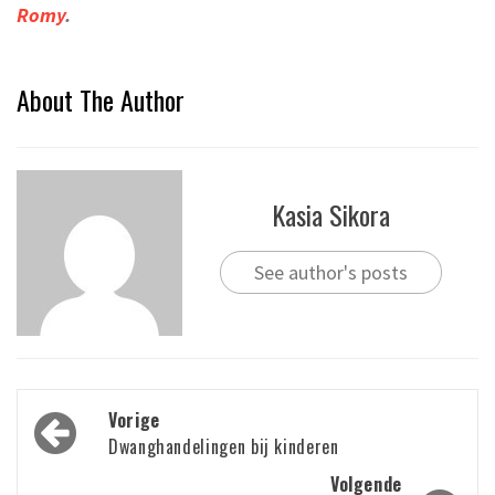
Romy
.
About The Author
Kasia Sikora
See author's posts
Bericht
Vorige
navigatie
Dwanghandelingen bij kinderen
Volgende