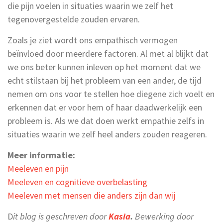
die pijn voelen in situaties waarin we zelf het
tegenovergestelde zouden ervaren.
Zoals je ziet wordt ons empathisch vermogen
beïnvloed door meerdere factoren. Al met al blijkt dat
we ons beter kunnen inleven op het moment dat we
echt stilstaan bij het probleem van een ander, de tijd
nemen om ons voor te stellen hoe diegene zich voelt en
erkennen dat er voor hem of haar daadwerkelijk een
probleem is. Als we dat doen werkt empathie zelfs in
situaties waarin we zelf heel anders zouden reageren.
Meer informatie:
Meeleven en pijn
Meeleven en cognitieve overbelasting
Meeleven met mensen die anders zijn dan wij
D
it blog is geschreven door
Kasia
.
Bewerking door