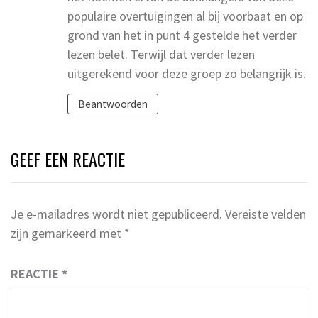
populaire overtuigingen al bij voorbaat en op
grond van het in punt 4 gestelde het verder
lezen belet. Terwijl dat verder lezen
uitgerekend voor deze groep zo belangrijk is.
Beantwoorden
GEEF EEN REACTIE
Je e-mailadres wordt niet gepubliceerd.
Vereiste velden
zijn gemarkeerd met
*
REACTIE
*