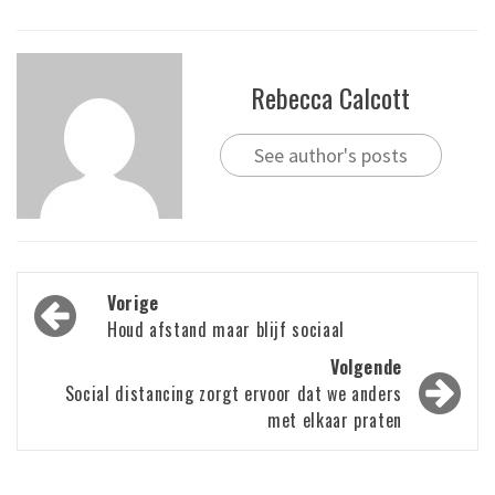
Rebecca Calcott
See author's posts
Bericht
Vorige
navigatie
Houd afstand maar blijf sociaal
Volgende
Social distancing zorgt ervoor dat we anders
met elkaar praten