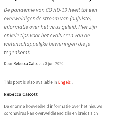
De pandemie van COVID-19 heeft tot een
overweldigende stroom van (onjuiste)
informatie over het virus geleid. Hier zijn
enkele tips voor het evalueren van de
wetenschappelijke beweringen die je
tegenkomt.
Door
Rebecca Calcott
/
8 juni 2020
This post is also available in
Engels
.
Rebecca Calcott
De enorme hoeveelheid informatie over het nieuwe
coronavirus kan overweldigend zijn en breidt zich