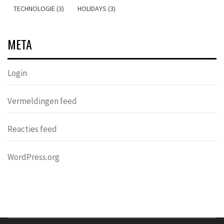
TECHNOLOGIE (3)
HOLIDAYS (3)
META
Login
Vermeldingen feed
Reacties feed
WordPress.org