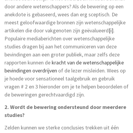
door andere wetenschappers? Als de bewering op een
anekdote is gebaseerd, wees dan erg sceptisch. De
meest geloofwaardige bronnen zijn wetenschappelijke
artikelen die door vakgenoten zijn geëvalueerd
[i]
.
Populaire mediaberichten over wetenschappelijke
studies dragen bij aan het communiceren van deze
bevindingen aan een groter publiek, maar zelfs deze
rapporten kunnen de
kracht van de wetenschappelijke
bevindingen overdrijven
of de lezer misleiden. Wees op
je hoede voor sensationeel taalgebruik en gebruik
vragen # 2 en 3 hieronder om je te helpen beoordelen of
de beweringen gerechtvaardigd zijn.
2. Wordt de bewering ondersteund door meerdere
studies?
Zelden kunnen we sterke conclusies trekken uit één