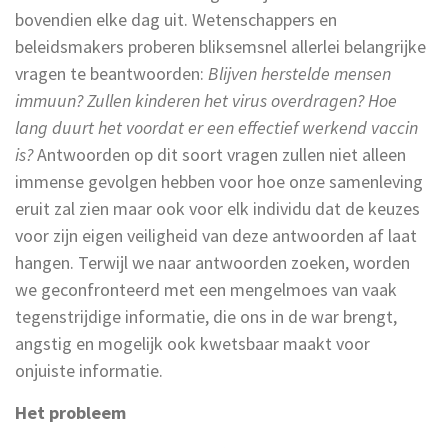
bovendien elke dag uit. Wetenschappers en
beleidsmakers proberen bliksemsnel allerlei belangrijke
vragen te beantwoorden:
Blijven herstelde mensen
immuun? Zullen kinderen het virus overdragen? Hoe
lang duurt het voordat er een effectief werkend vaccin
is?
Antwoorden op dit soort vragen zullen niet alleen
immense gevolgen hebben voor hoe onze samenleving
eruit zal zien maar ook voor elk individu dat de keuzes
voor zijn eigen veiligheid van deze antwoorden af laat
hangen. Terwijl we naar antwoorden zoeken, worden
we geconfronteerd met een mengelmoes van vaak
tegenstrijdige informatie, die ons in de war brengt,
angstig en mogelijk ook kwetsbaar maakt voor
onjuiste informatie.
Het probleem