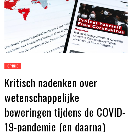
OPINIE
Kritisch nadenken over
wetenschappelijke
beweringen tijdens de COVID-
19-pandemie (en daarna)