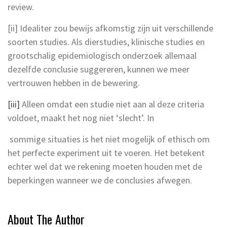
review.
[ii] Idealiter zou bewijs afkomstig zijn uit verschillende
soorten studies. Als dierstudies, klinische studies en
grootschalig epidemiologisch onderzoek allemaal
dezelfde conclusie suggereren, kunnen we meer
vertrouwen hebben in de bewering.
[iii]
Alleen omdat een studie niet aan al deze criteria
voldoet, maakt het nog niet ‘slecht’. In
sommige situaties is het niet mogelijk of ethisch om
het perfecte experiment uit te voeren. Het betekent
echter wel dat we rekening moeten houden met de
beperkingen wanneer we de conclusies afwegen.
About The Author