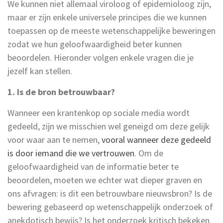
We kunnen niet allemaal viroloog of epidemioloog zijn,
maar er zijn enkele universele principes die we kunnen
toepassen op de meeste wetenschappelijke beweringen
zodat we hun geloofwaardigheid beter kunnen
beoordelen. Hieronder volgen enkele vragen die je
jezelf kan stellen.
1. Is de bron betrouwbaar?
Wanneer een krantenkop op sociale media wordt
gedeeld, zijn we misschien wel geneigd om deze gelijk
voor waar aan te nemen,
vooral wanneer deze gedeeld
is door iemand die we vertrouwen
. Om de
geloofwaardigheid van de informatie beter te
beoordelen, moeten we echter wat dieper graven en
ons afvragen: is dit een betrouwbare nieuwsbron? Is de
bewering gebaseerd op wetenschappelijk onderzoek of
anekdotisch bewijs? Is het onderzoek kritisch bekeken