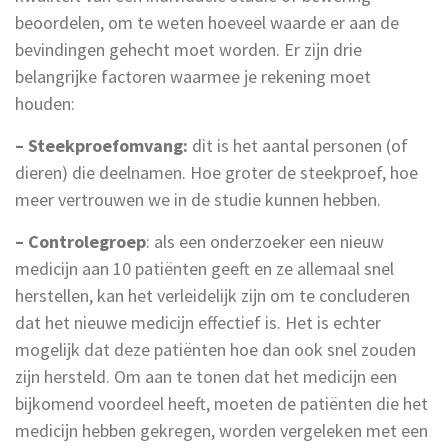
beoordelen, om te weten hoeveel waarde er aan de
bevindingen gehecht moet worden. Er zijn drie
belangrijke factoren waarmee je rekening moet
houden:
– Steekproefomvang:
dit is het aantal personen (of
dieren) die deelnamen. Hoe groter de steekproef, hoe
meer vertrouwen we in de studie kunnen hebben.
– Controlegroep
: als een onderzoeker een nieuw
medicijn aan 10 patiënten geeft en ze allemaal snel
herstellen, kan het verleidelijk zijn om te concluderen
dat het nieuwe medicijn effectief is. Het is echter
mogelijk dat deze patiënten hoe dan ook snel zouden
zijn hersteld. Om aan te tonen dat het medicijn een
bijkomend voordeel heeft, moeten de patiënten die het
medicijn hebben gekregen, worden vergeleken met een