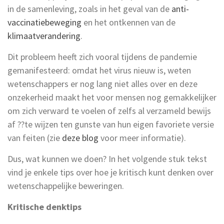
in de samenleving, zoals in het geval van de
anti-
vaccinatiebeweging
en het ontkennen van de
klimaatverandering
.
Dit probleem heeft zich vooral tijdens de pandemie
gemanifesteerd: omdat het virus nieuw is, weten
wetenschappers er nog lang niet alles over en deze
onzekerheid maakt het voor mensen nog gemakkelijker
om zich verward te voelen of zelfs al verzameld bewijs
af ??te wijzen ten gunste van hun eigen favoriete versie
van feiten (zie
deze blog
voor meer informatie).
Dus, wat kunnen we doen? In het volgende stuk tekst
vind je enkele tips over hoe je kritisch kunt denken over
wetenschappelijke beweringen.
Kritische denktips