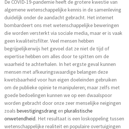
De COVID-19-pandemie heeft de grotere kwestie van
algemene wetenschappelijke kennis in de samenleving
duidelijk onder de aandacht gebracht. Het internet
bombardeert ons met wetenschappelijke beweringen
die worden versterkt via sociale media, maar er is vaak
geen kwaliteitsfilter. Veel mensen hebben
begrijpelijkerwijs het gevoel dat ze niet de tijd of
expertise hebben om alles door te spitten om de
waarheid te achterhalen. In het ergste geval kunnen
mensen met afkeuringswaardige belangen deze
kwetsbaarheid voor hun eigen doeleinden gebruiken
om de publieke opinie te manipuleren; maar zelfs met
goede bedoelingen kunnen we op een dwaalspoor
worden gebracht door onze zeer menselijke neigingen
zoals
bevestigingsdrang
en
pluralistische
onwetendheid
. Het resultaat is een loskoppeling tussen
wetenschappelijke realiteit en populaire overtuigingen