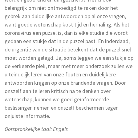
belangrijk om niet ontmoedigd te raken door het
gebrek aan duidelijke antwoorden op al onze vragen,
want goede wetenschap kost tijd en herhaling. Als het
coronavirus een puzzel is, dan is elke studie die wordt
gedaan een stukje dat in de puzzel past. En inderdaad,
de urgentie van de situatie betekent dat de puzzel snel
moet worden gelegd. Ja, soms leggen we een stukje op
de verkeerde plek, maar met meer onderzoek zullen we
uiteindelijk leren van onze fouten en duidelijkere
antwoorden krijgen op onze brandende vragen. Door
onszelf aan te leren kritisch na te denken over
wetenschap, kunnen we goed geïnformeerde
beslissingen nemen en onszelf beschermen tegen
onjuiste informatie
.
Oorspronkelijke taal: Engels