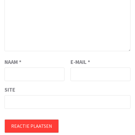
NAAM
*
E-MAIL
*
SITE