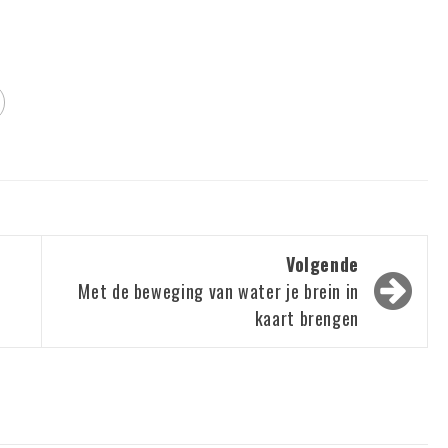
Volgende
Met de beweging van water je brein in
kaart brengen