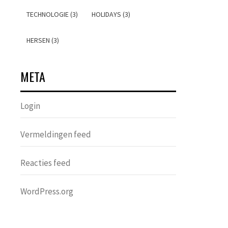
TECHNOLOGIE (3)
HOLIDAYS (3)
HERSEN (3)
META
Login
Vermeldingen feed
Reacties feed
WordPress.org