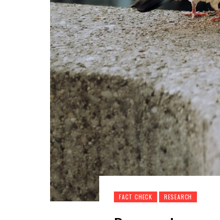
FACT CHECK
RESEARCH