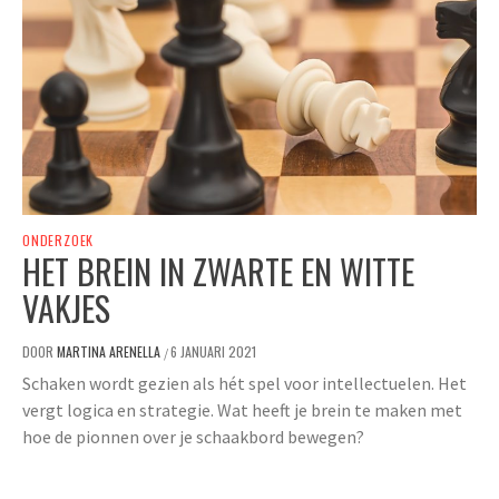
ONDERZOEK
HET BREIN IN ZWARTE EN WITTE
VAKJES
DOOR
MARTINA ARENELLA
6 JANUARI 2021
/
Schaken wordt gezien als hét spel voor intellectuelen. Het
vergt logica en strategie. Wat heeft je brein te maken met
hoe de pionnen over je schaakbord bewegen?