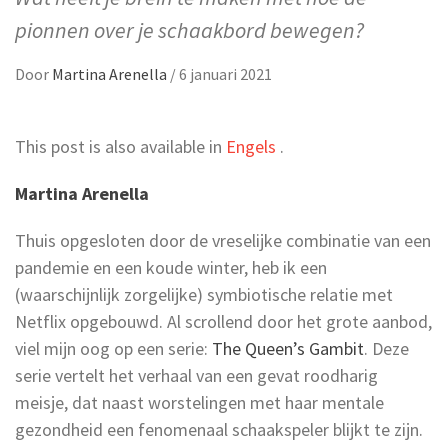
pionnen over je schaakbord bewegen?
Door
Martina Arenella
/
6 januari 2021
This post is also available in
Engels
.
Martina Arenella
Thuis opgesloten door de vreselijke combinatie van een
pandemie en een koude winter, heb ik een
(waarschijnlijk zorgelijke) symbiotische relatie met
Netflix opgebouwd. Al scrollend door het grote aanbod,
viel mijn oog op een serie:
The Queen’s Gambit
. Deze
serie vertelt het verhaal van een gevat roodharig
meisje, dat naast worstelingen met haar mentale
gezondheid een fenomenaal schaakspeler blijkt te zijn.