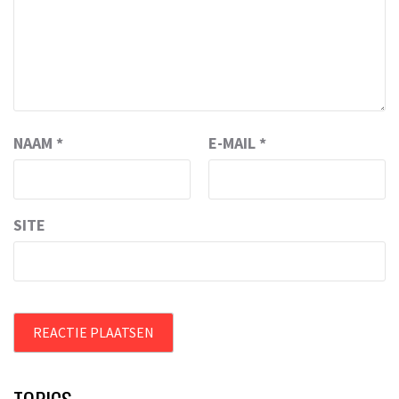
NAAM
*
E-MAIL
*
SITE
TOPICS