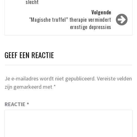
slecht
Volgende
“Magische truffel” therapie vermindert
ernstige depressies
GEEF EEN REACTIE
Je e-mailadres wordt niet gepubliceerd.
Vereiste velden
zijn gemarkeerd met
*
REACTIE
*