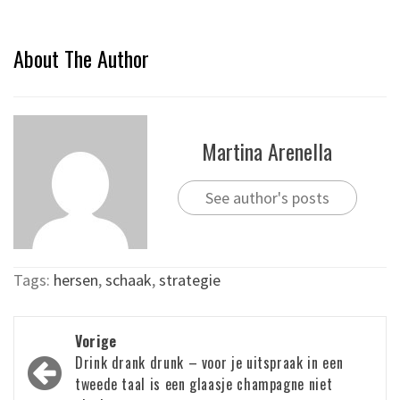
About The Author
Martina Arenella
See author's posts
Tags:
hersen
,
schaak
,
strategie
Bericht
Vorige
navigatie
Drink drank drunk – voor je uitspraak in een
tweede taal is een glaasje champagne niet