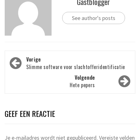
Gastblogger
See author's posts
Bericht
Vorige
navigatie
Slimme software voor slachtofferidentificatie
Volgende
Hete pepers
GEEF EEN REACTIE
Je e-mailadres wordt niet gepubliceerd.
Vereiste velden