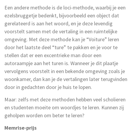
Een andere methode is de loci-methode, waarbij je een
ezelsbruggetje bedenkt, bijvoorbeeld een object dat
gerelateerd is aan het woord, en je deze levendig
voorstelt samen met de vertaling in een ruimtelijke
omgeving. Met deze methode kan je “Voiture” leren
door het laatste deel “ture” te pakken en je voor te
stellen dat er een excentrieke man door een
autoraampje aan het turen is. Wanneer je dit plaatje
vervolgens voorstelt in een bekende omgeving zoals je
woonkamer, dan kan je de vertalingen later terugvinden
door in gedachten door je huis te lopen.
Maar: zelfs met deze methoden hebben veel scholieren
en studenten moeite om woordjes te leren. Kunnen zij
geholpen worden om beter te leren?
Memrise-prijs