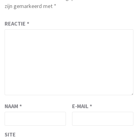
zijn gemarkeerd met
*
REACTIE
*
NAAM
*
E-MAIL
*
SITE