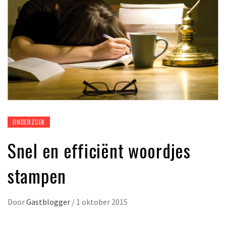
ONDERZOEK
Snel en efficiënt woordjes
stampen
Door
Gastblogger
/
1 oktober 2015