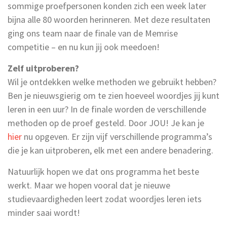
sommige proefpersonen konden zich een week later
bijna alle 80 woorden herinneren. Met deze resultaten
ging ons team naar de finale van de Memrise
competitie – en nu kun jij ook meedoen!
Zelf uitproberen?
Wil je ontdekken welke methoden we gebruikt hebben?
Ben je nieuwsgierig om te zien hoeveel woordjes jij kunt
leren in een uur? In de finale worden de verschillende
methoden op de proef gesteld. Door JOU! Je kan je
hier
nu opgeven. Er zijn vijf verschillende programma’s
die je kan uitproberen, elk met een andere benadering.
Natuurlijk hopen we dat ons programma het beste
werkt. Maar we hopen vooral dat je nieuwe
studievaardigheden leert zodat woordjes leren iets
minder saai wordt!