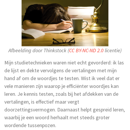
Afbeelding door Thinkstock (
CC BY-NC-ND 2.0
licentie)
Mijn studietechnieken waren niet echt gevorderd: ik las
de lijst en dekte vervolgens de vertalingen met mijn
hand af om de woordjes te testen. Wist ik veel dat er
vele manieren zijn waarop je efficiënter woordjes kan
leren. Je kennis testen, zoals bij het afdekken van de
vertalingen, is effectief maar vergt
doorzettingsvermogen. Daarnaast helpt gespreid leren,
waarbij je een woord herhaalt met steeds groter
wordende tussenpozen.