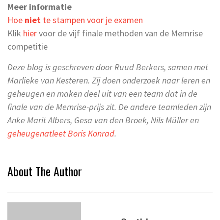
Meer informatie
Hoe
niet
te stampen voor je examen
Klik
hier
voor de vijf finale methoden van de Memrise
competitie
Deze blog is geschreven door Ruud Berkers, samen met
Marlieke van Kesteren. Zij doen onderzoek naar leren en
geheugen en maken deel uit van een team dat in de
finale van de Memrise-prijs zit. De andere teamleden zijn
Anke Marit Albers, Gesa van den Broek, Nils Müller en
geheugenatleet Boris Konrad
.
About The Author