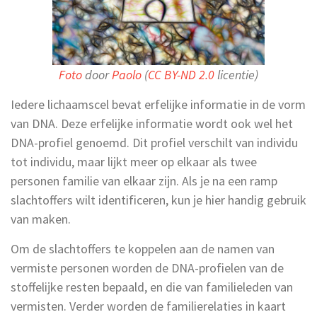
Foto
door
Paolo
(
CC BY-ND 2.0
licentie)
Iedere lichaamscel bevat erfelijke informatie in de vorm
van DNA. Deze erfelijke informatie wordt ook wel het
DNA-profiel genoemd. Dit profiel verschilt van individu
tot individu, maar lijkt meer op elkaar als twee
personen familie van elkaar zijn. Als je na een ramp
slachtoffers wilt identificeren, kun je hier handig gebruik
van maken.
Om de slachtoffers te koppelen aan de namen van
vermiste personen worden de DNA-profielen van de
stoffelijke resten bepaald, en die van familieleden van
vermisten. Verder worden de familierelaties in kaart