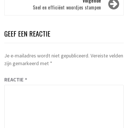
Volgende
Snel en efficiënt woordjes stampen
GEEF EEN REACTIE
Je e-mailadres wordt niet gepubliceerd.
Vereiste velden
zijn gemarkeerd met
*
REACTIE
*