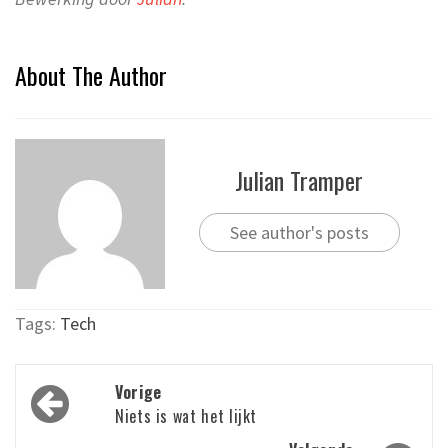
About The Author
Julian Tramper
See author's posts
Tags:
Tech
Bericht
Vorige
navigatie
Niets is wat het lijkt