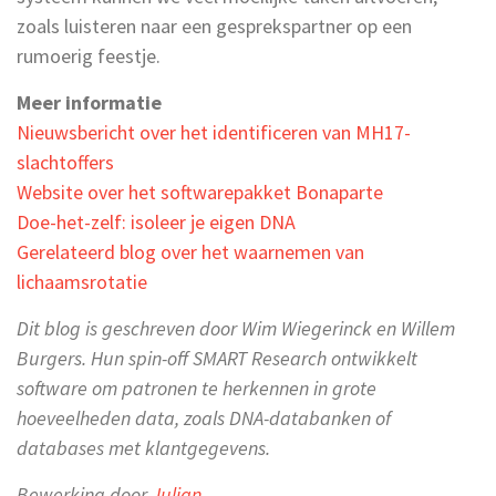
zoals luisteren naar een gesprekspartner op een
rumoerig feestje.
Meer informatie
Nieuwsbericht over het identificeren van MH17-
slachtoffers
Website over het softwarepakket Bonaparte
Doe-het-zelf: isoleer je eigen DNA
Gerelateerd blog over het waarnemen van
lichaamsrotatie
Dit blog is geschreven door Wim Wiegerinck en Willem
Burgers. Hun spin-off SMART Research ontwikkelt
software om patronen te herkennen in grote
hoeveelheden data, zoals DNA-databanken of
databases met klantgegevens.
Bewerking door
Julian
.