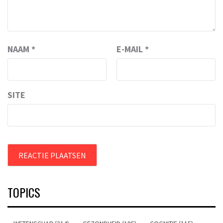
NAAM
*
E-MAIL
*
SITE
TOPICS