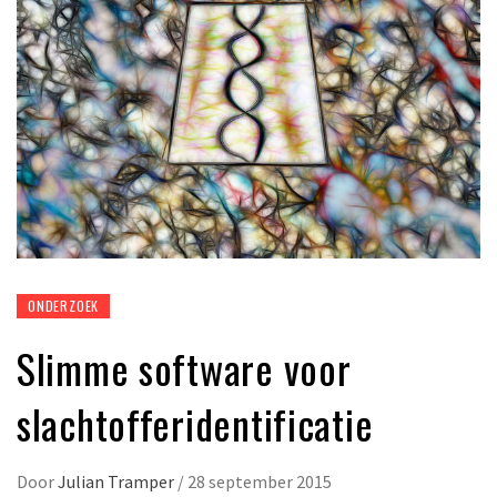
ONDERZOEK
Slimme software voor
slachtofferidentificatie
Door
Julian Tramper
/
28 september 2015