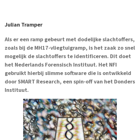
Julian Tramper
Als er een ramp gebeurt met dodelijke slachtoffers,
zoals bij de MH17-vliegtuigramp, is het zaak zo snel
mogelijk de slachtoffers te identificeren. Dit doet
het Nederlands Forensisch Instituut. Het NFI
gebruikt hierbij slimme software die is ontwikkeld
door SMART Research, een spin-off van het Donders
Instituut.