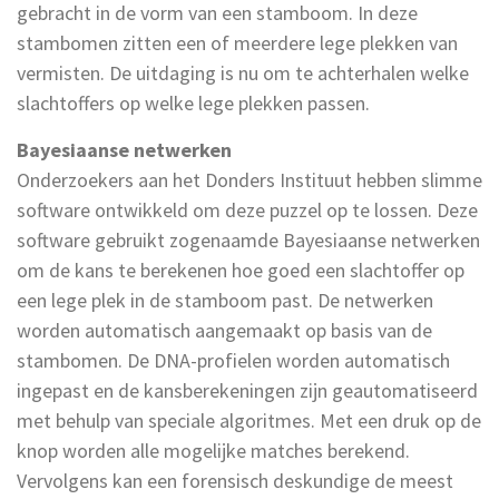
gebracht in de vorm van een stamboom. In deze
stambomen zitten een of meerdere lege plekken van
vermisten. De uitdaging is nu om te achterhalen welke
slachtoffers op welke lege plekken passen.
Bayesiaanse netwerken
Onderzoekers aan het Donders Instituut hebben slimme
software ontwikkeld om deze puzzel op te lossen. Deze
software gebruikt zogenaamde Bayesiaanse netwerken
om de kans te berekenen hoe goed een slachtoffer op
een lege plek in de stamboom past. De netwerken
worden automatisch aangemaakt op basis van de
stambomen. De DNA-profielen worden automatisch
ingepast en de kansberekeningen zijn geautomatiseerd
met behulp van speciale algoritmes. Met een druk op de
knop worden alle mogelijke matches berekend.
Vervolgens kan een forensisch deskundige de meest