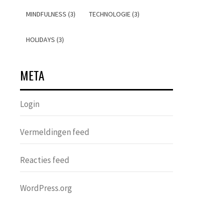
MINDFULNESS (3)
TECHNOLOGIE (3)
HOLIDAYS (3)
META
Login
Vermeldingen feed
Reacties feed
WordPress.org