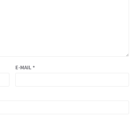
E-MAIL
*