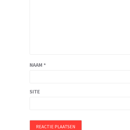
NAAM
*
SITE