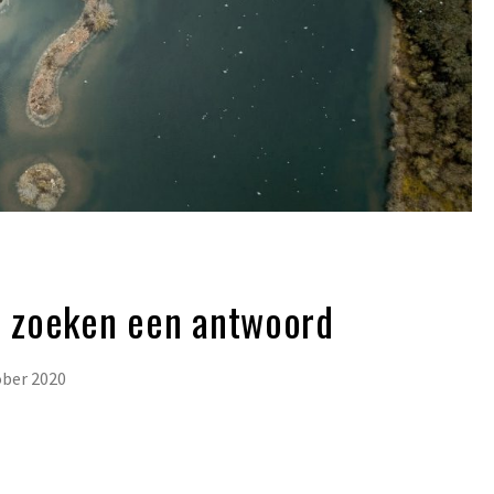
en zoeken een antwoord
ober 2020