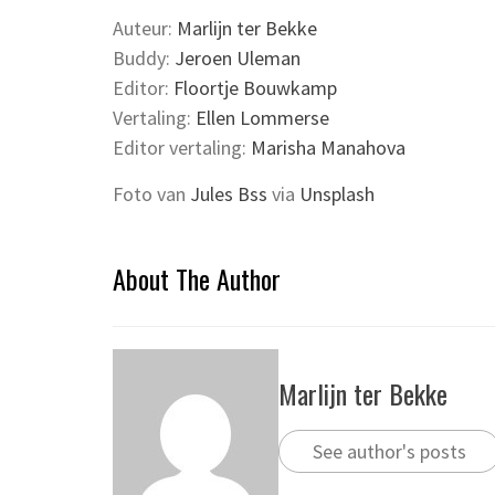
Auteur:
Marlijn ter Bekke
Buddy:
Jeroen Uleman
Editor:
Floortje Bouwkamp
Vertaling:
Ellen Lommerse
Editor vertaling:
Marisha Manahova
Foto van
Jules Bss
via
Unsplash
About The Author
Marlijn ter Bekke
See author's posts