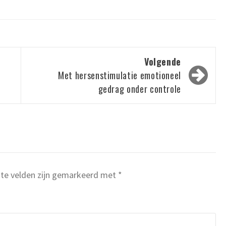
Volgende
Met hersenstimulatie emotioneel
gedrag onder controle
ste velden zijn gemarkeerd met
*