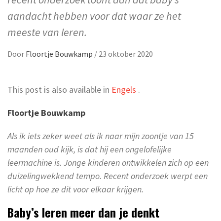
aandacht hebben voor dat waar ze het
meeste van leren.
Door
Floortje Bouwkamp
/
23 oktober 2020
This post is also available in
Engels
.
Floortje Bouwkamp
Als ik iets zeker weet als ik naar mijn zoontje van 15
maanden oud kijk, is dat hij een ongelofelijke
leermachine is. Jonge kinderen ontwikkelen zich op een
duizelingwekkend tempo. Recent onderzoek werpt een
licht op hoe ze dit voor elkaar krijgen.
Baby’s leren meer dan je denkt