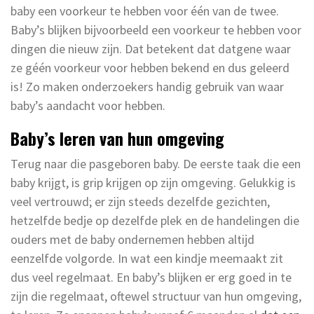
baby een voorkeur te hebben voor één van de twee.
Baby’s blijken bijvoorbeeld een voorkeur te hebben voor
dingen die nieuw zijn. Dat betekent dat datgene waar
ze géén voorkeur voor hebben bekend en dus geleerd
is! Zo maken onderzoekers handig gebruik van waar
baby’s aandacht voor hebben.
Baby’s leren van hun omgeving
Terug naar die pasgeboren baby. De eerste taak die een
baby krijgt, is grip krijgen op zijn omgeving. Gelukkig is
veel vertrouwd; er zijn steeds dezelfde gezichten,
hetzelfde bedje op dezelfde plek en de handelingen die
ouders met de baby ondernemen hebben altijd
eenzelfde volgorde. In wat een kindje meemaakt zit
dus veel regelmaat. En baby’s blijken er erg goed in te
zijn die regelmaat, oftewel structuur van hun omgeving,