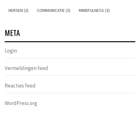
HERSEN (3)
COMMUNICATIE (3)
MINDFULNESS (3)
META
Login
Vermeldingen feed
Reacties feed
WordPress.org