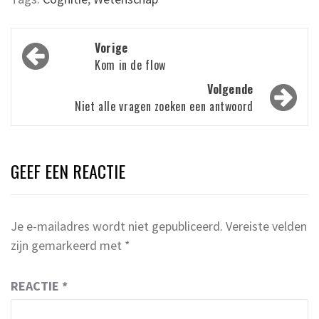
Bericht
Vorige
navigatie
Kom in de flow
Volgende
Niet alle vragen zoeken een antwoord
GEEF EEN REACTIE
Je e-mailadres wordt niet gepubliceerd.
Vereiste velden
zijn gemarkeerd met
*
REACTIE
*