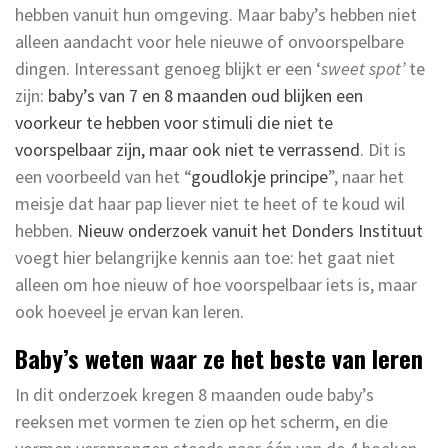
hebben vanuit hun omgeving. Maar baby’s hebben niet
alleen aandacht voor hele nieuwe of onvoorspelbare
dingen. Interessant genoeg blijkt er een ‘
sweet spot’
te
zijn:
baby’s van 7 en 8 maanden oud blijken een
voorkeur te hebben voor stimuli die niet te
voorspelbaar zijn, maar ook niet te verrassend
. Dit is
een voorbeeld van het “
goudlokje
principe
”, naar het
meisje dat haar pap liever niet te heet of te koud wil
hebben.
Nieuw onderzoek vanuit het Donders Instituut
voegt hier belangrijke kennis aan toe: het gaat niet
alleen om hoe nieuw of hoe voorspelbaar iets is, maar
ook hoeveel je ervan kan leren.
Baby’s weten waar ze het beste van leren
In dit onderzoek kregen 8 maanden oude baby’s
reeksen met vormen te zien op het scherm, en die