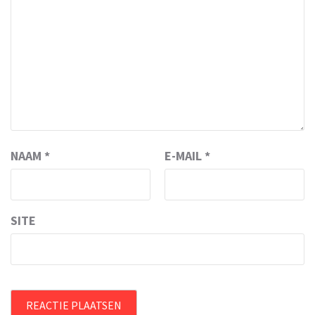
NAAM
*
E-MAIL
*
SITE