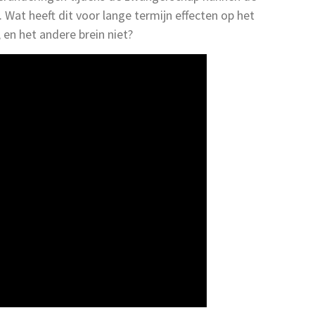
Wat heeft dit voor lange termijn effecten op het
 en het andere brein niet?