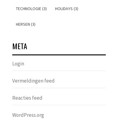
TECHNOLOGIE (3)
HOLIDAYS (3)
HERSEN (3)
META
Login
Vermeldingen feed
Reacties feed
WordPress.org