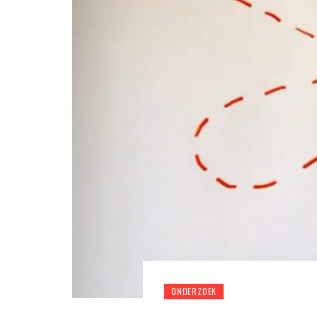
ONDERZOEK