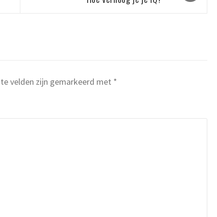
ste velden zijn gemarkeerd met
*