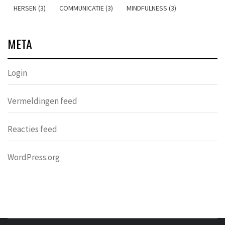
HERSEN (3)
COMMUNICATIE (3)
MINDFULNESS (3)
META
Login
Vermeldingen feed
Reacties feed
WordPress.org