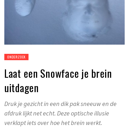
ONDERZOEK
Laat een Snowface je brein
uitdagen
Druk je gezicht in een dik pak sneeuw en de
afdruk lijkt net echt. Deze optische illusie
verklapt iets over hoe het brein werkt.