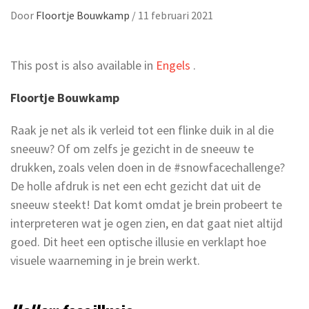
Door
Floortje Bouwkamp
/
11 februari 2021
This post is also available in
Engels
.
Floortje Bouwkamp
Raak je net als ik verleid tot een flinke duik in al die
sneeuw? Of om zelfs je gezicht in de sneeuw te
drukken, zoals velen doen in de #snowfacechallenge?
De holle afdruk is net een echt gezicht dat uit de
sneeuw steekt! Dat komt omdat je brein probeert te
interpreteren wat je ogen zien, en dat gaat niet altijd
goed. Dit heet een optische illusie en verklapt hoe
visuele waarneming in je brein werkt.