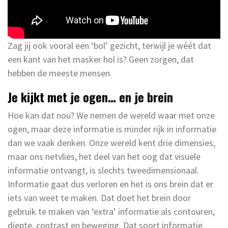
Zag jij ook vooral een ‘bol’ gezicht, terwijl je wéét dat
een kant van het masker hol is? Geen zorgen, dat
hebben de meeste mensen.
Je kijkt met je ogen… en je brein
Hoe kan dat nou? We nemen de wereld waar met onze
ogen, maar deze informatie is minder rijk in informatie
dan we vaak denken. Onze wereld kent drie dimensies,
maar ons netvlies, het deel van het oog dat visuele
informatie ontvangt, is slechts tweedimensionaal.
Informatie gaat dus verloren en het is ons brein dat er
iets van weet te maken. Dat doet het brein door
gebruik te maken van ‘extra’ informatie als contouren,
diepte, contrast en beweging. Dat soort informatie