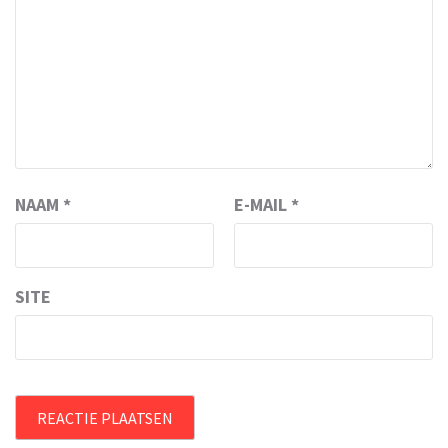
NAAM
*
E-MAIL
*
SITE