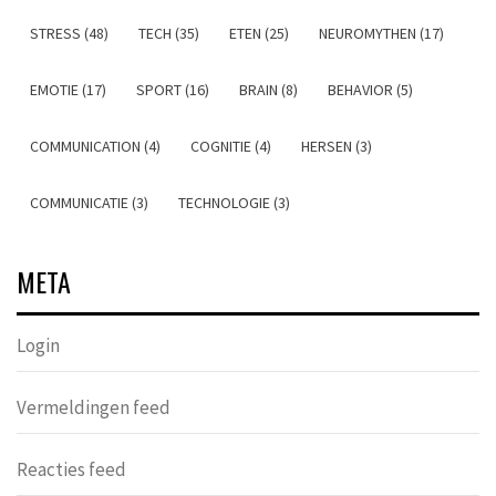
STRESS (48)
TECH (35)
ETEN (25)
NEUROMYTHEN (17)
EMOTIE (17)
SPORT (16)
BRAIN (8)
BEHAVIOR (5)
COMMUNICATION (4)
COGNITIE (4)
HERSEN (3)
COMMUNICATIE (3)
TECHNOLOGIE (3)
META
Login
Vermeldingen feed
Reacties feed