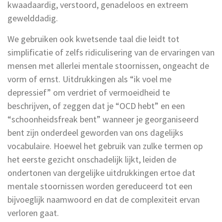
kwaadaardig, verstoord, genadeloos en extreem
gewelddadig.
We gebruiken ook kwetsende taal die leidt tot
simplificatie of zelfs ridiculisering van de ervaringen van
mensen met allerlei mentale stoornissen, ongeacht de
vorm of ernst. Uitdrukkingen als “ik voel me
depressief” om verdriet of vermoeidheid te
beschrijven, of zeggen dat je “OCD hebt” en een
“schoonheidsfreak bent” wanneer je georganiseerd
bent zijn onderdeel geworden van ons dagelijks
vocabulaire. Hoewel het gebruik van zulke termen op
het eerste gezicht onschadelijk lijkt, leiden de
ondertonen van dergelijke uitdrukkingen ertoe dat
mentale stoornissen worden gereduceerd tot een
bijvoeglijk naamwoord en dat de complexiteit ervan
verloren gaat.