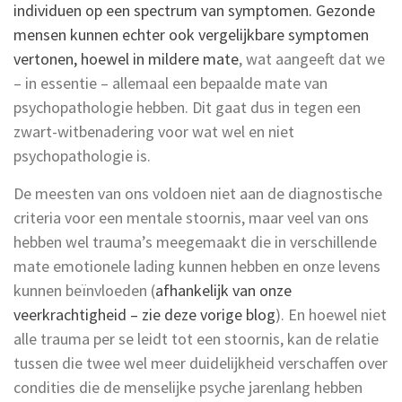
individuen op een spectrum van symptomen. Gezonde
mensen kunnen echter ook vergelijkbare symptomen
vertonen, hoewel in mildere mate
, wat aangeeft dat we
– in essentie – allemaal een bepaalde mate van
psychopathologie hebben. Dit gaat dus in tegen een
zwart-witbenadering voor wat wel en niet
psychopathologie is.
De meesten van ons voldoen niet aan de diagnostische
criteria voor een mentale stoornis, maar veel van ons
hebben wel trauma’s meegemaakt die in verschillende
mate emotionele lading kunnen hebben en onze levens
kunnen beïnvloeden (
afhankelijk van onze
veerkrachtigheid – zie deze vorige blog
). En hoewel niet
alle trauma per se leidt tot een stoornis, kan de relatie
tussen die twee wel meer duidelijkheid verschaffen over
condities die de menselijke psyche jarenlang hebben