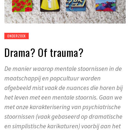
ONDERZOEK
Drama? Of trauma?
De manier waarop mentale stoornissen in de
maatschappij en popcultuur worden
afgebeeld mist vaak de nuances die horen bij
het leven met een mentale stoornis. Gaan we
met onze karakterisering van psychiatrische
stoornissen (vaak gebaseerd op dramatische
en simplistische karikaturen) voorbij aan het