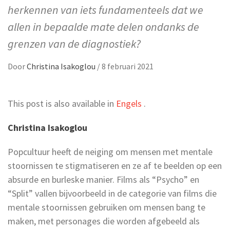
herkennen van iets fundamenteels dat we
allen in bepaalde mate delen ondanks de
grenzen van de diagnostiek?
Door
Christina Isakoglou
/
8 februari 2021
This post is also available in
Engels
.
Christina Isakoglou
Popcultuur heeft de neiging om mensen met mentale
stoornissen te stigmatiseren en ze af te beelden op een
absurde en burleske manier. Films als “Psycho” en
“Split” vallen bijvoorbeeld in de categorie van films die
mentale stoornissen gebruiken om mensen bang te
maken, met personages die worden afgebeeld als