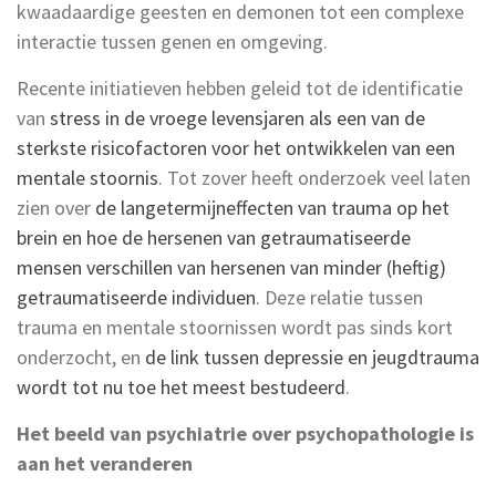
kwaadaardige geesten en demonen tot een complexe
interactie tussen genen en omgeving.
Recente initiatieven hebben geleid tot de identificatie
van
stress in de vroege levensjaren als een van de
sterkste risicofactoren voor het ontwikkelen van een
mentale stoornis
. Tot zover heeft onderzoek veel laten
zien over
de langetermijneffecten van trauma op het
brein en hoe de hersenen van getraumatiseerde
mensen verschillen van hersenen van minder (heftig)
getraumatiseerde individuen
. Deze relatie tussen
trauma en mentale stoornissen wordt pas sinds kort
onderzocht, en
de link tussen depressie en jeugdtrauma
wordt tot nu toe het meest bestudeerd
.
Het beeld van psychiatrie over psychopathologie is
aan het veranderen