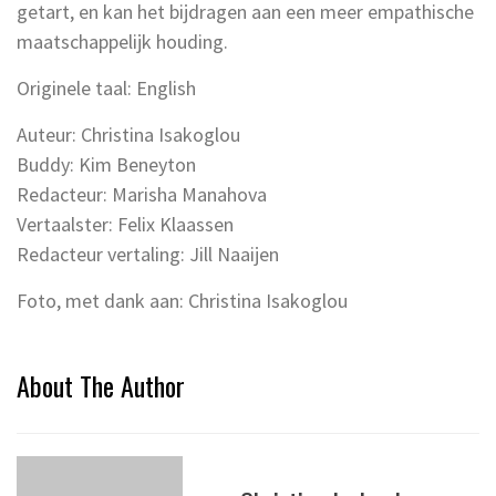
getart, en kan het bijdragen aan een meer empathische
maatschappelijk houding.
Originele taal: English
Auteur: Christina Isakoglou
Buddy: Kim Beneyton
Redacteur: Marisha Manahova
Vertaalster: Felix Klaassen
Redacteur vertaling: Jill Naaijen
Foto, met dank aan: Christina Isakoglou
About The Author