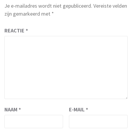
Je e-mailadres wordt niet gepubliceerd.
Vereiste velden
zijn gemarkeerd met
*
REACTIE
*
NAAM
*
E-MAIL
*