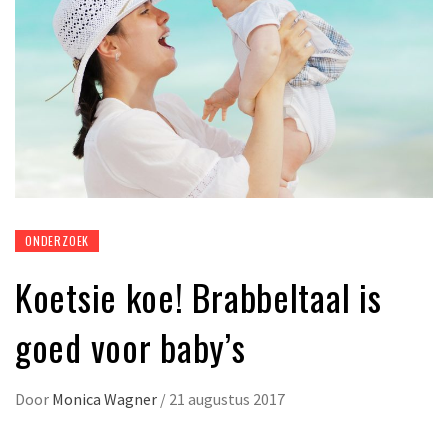
ONDERZOEK
Koetsie koe! Brabbeltaal is
goed voor baby’s
Door
Monica Wagner
/
21 augustus 2017