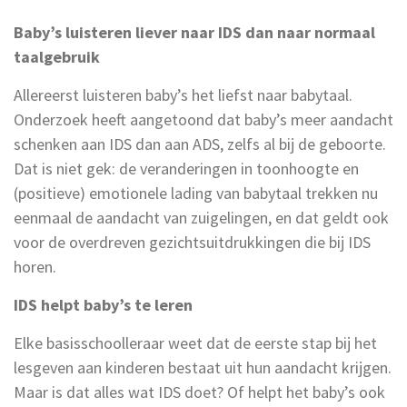
Baby’s luisteren liever naar IDS dan naar normaal
taalgebruik
Allereerst luisteren baby’s het liefst naar babytaal.
Onderzoek heeft aangetoond dat baby’s meer aandacht
schenken aan IDS dan aan ADS, zelfs al bij de geboorte.
Dat is niet gek: de veranderingen in toonhoogte en
(positieve) emotionele lading van babytaal trekken nu
eenmaal de aandacht van zuigelingen, en dat geldt ook
voor de overdreven gezichtsuitdrukkingen die bij IDS
horen.
IDS helpt baby’s te leren
Elke basisschoolleraar weet dat de eerste stap bij het
lesgeven aan kinderen bestaat uit hun aandacht krijgen.
Maar is dat alles wat IDS doet? Of helpt het baby’s ook