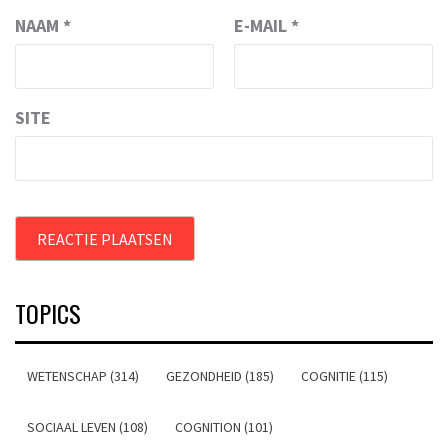
NAAM
*
E-MAIL
*
SITE
TOPICS
WETENSCHAP (314)
GEZONDHEID (185)
COGNITIE (115)
SOCIAAL LEVEN (108)
COGNITION (101)