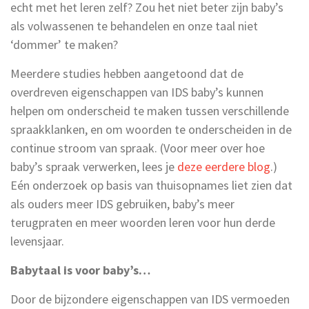
echt met het leren zelf? Zou het niet beter zijn baby’s
als volwassenen te behandelen en onze taal niet
‘dommer’ te maken?
Meerdere studies hebben aangetoond dat de
overdreven eigenschappen van IDS baby’s kunnen
helpen om onderscheid te maken tussen verschillende
spraakklanken, en om woorden te onderscheiden in de
continue stroom van spraak. (Voor meer over hoe
baby’s spraak verwerken, lees je
deze eerdere blog
.)
Eén onderzoek op basis van thuisopnames liet zien dat
als ouders meer IDS gebruiken, baby’s meer
terugpraten en meer woorden leren voor hun derde
levensjaar.
Babytaal is voor baby’s…
Door de bijzondere eigenschappen van IDS vermoeden