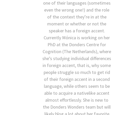
one of their languages (sometimes
even the wrong one!) and the role
of the context they’re in at the
moment or whether or not the
speaker has a foreign accent.
Currently Mónica is working on her
PhD at the Donders Centre for
Cognition (The Netherlands), where
she’s studying individual differences
in foreign accent, that is, why some
people struggle so much to get rid
of their foreign accent in a second
language, while others seem to be
able to acquire a nativelike accent
almost effortlessly. She is new to
the Donders Wonders team but will
likely blog a lot about her favorite