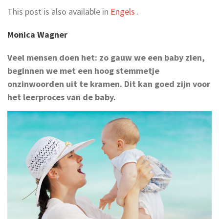
This post is also available in
Engels
.
Monica Wagner
Veel mensen doen het: zo gauw we een baby zien,
beginnen we met een hoog stemmetje
onzinwoorden uit te kramen. Dit kan goed zijn voor
het leerproces van de baby.