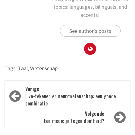
topics: languages, bilinguals, and
accents!
See author's posts
Tags:
Taal
,
Wetenschap
Bericht
Vorige
navigatie
Live-tekenen en neurowetenschap: een goede
combinatie
Volgende
Een medicijn tegen doofheid?