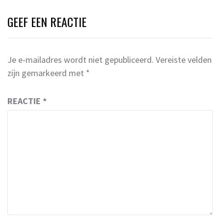
GEEF EEN REACTIE
Je e-mailadres wordt niet gepubliceerd.
Vereiste velden
zijn gemarkeerd met
*
REACTIE
*