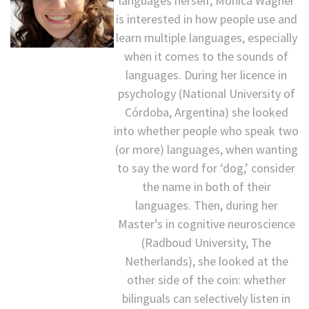
languages herself, Mónica Wagner
is interested in how people use and
learn multiple languages, especially
when it comes to the sounds of
languages. During her licence in
psychology (National University of
Córdoba, Argentina) she looked
into whether people who speak two
(or more) languages, when wanting
to say the word for ‘dog,’ consider
the name in both of their
languages. Then, during her
Master’s in cognitive neuroscience
(Radboud University, The
Netherlands), she looked at the
other side of the coin: whether
bilinguals can selectively listen in