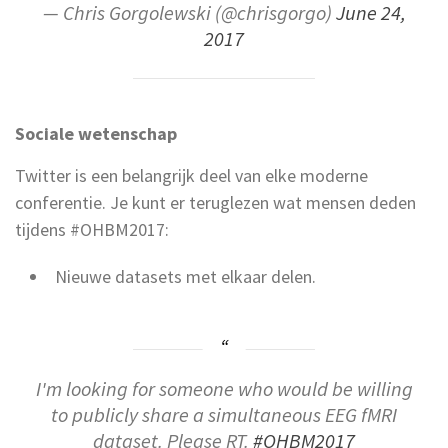
— Chris Gorgolewski (@chrisgorgo)
June 24,
2017
Sociale wetenschap
Twitter is een belangrijk deel van elke moderne
conferentie. Je kunt er teruglezen wat mensen deden
tijdens #OHBM2017:
Nieuwe datasets met elkaar delen.
I'm looking for someone who would be willing
to publicly share a simultaneous EEG fMRI
dataset. Please RT.
#OHBM2017