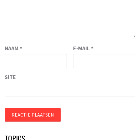
NAAM
*
E-MAIL
*
SITE
TOPICS