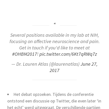
Several positions available in my lab at NIH,
focusing on affective neuroscience and pain.
Get in touch if you'd like to meet at
#OHBM2017
!
pic.twitter.com/6Kt7qRWq7z
— Dr. Lauren Atlas (@laurenatlas)
June 27,
2017
Het debat opzoeken. Tijdens de conferentie
ontstond een discussie op Twitter, die even later ‘in
het echt’ werd uitgepraat. De verschillende partijen