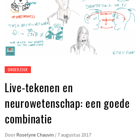
ONDERZOEK
Live-tekenen en
neurowetenschap: een goede
combinatie
Door
Roselyne Chauvin
/
7 augustus 2017