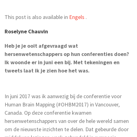
This post is also available in
Engels
.
Roselyne Chauvin
Heb je je ooit afgevraagd wat
hersenwetenschappers op hun conferenties doen?
Ik woonde er in juni een bij. Met tekeningen en
tweets laat ik je zien hoe het was.
In juni 2017 was ik aanwezig bij de conferentie voor
Human Brain Mapping (#OHBM2017) in Vancouver,
Canada. Op deze conferentie kwamen
hersenwetenschappers van over de hele wereld samen
om de nieuwste inzichten te delen. Dat gebeurde door