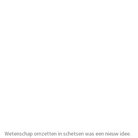
Wetenschap omzetten in schetsen was een nieuw idee.