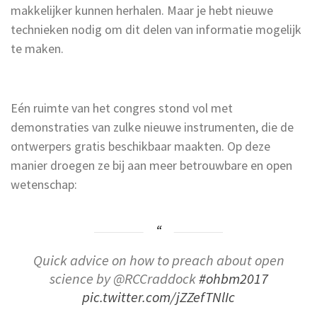
makkelijker kunnen herhalen. Maar je hebt nieuwe
technieken nodig om dit delen van informatie mogelijk
te maken.
Eén ruimte van het congres stond vol met
demonstraties van zulke nieuwe instrumenten, die de
ontwerpers gratis beschikbaar maakten. Op deze
manier droegen ze bij aan meer betrouwbare en open
wetenschap:
Quick advice on how to preach about open
science by @RCCraddock
#ohbm2017
pic.twitter.com/jZZefTNlIc