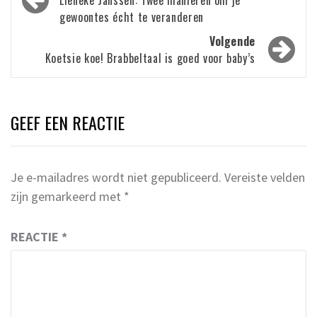
navigatie
gewoontes écht te veranderen
Volgende
Koetsie koe! Brabbeltaal is goed voor baby’s
GEEF EEN REACTIE
Je e-mailadres wordt niet gepubliceerd.
Vereiste velden
zijn gemarkeerd met
*
REACTIE
*