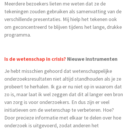
Meerdere bezoekers lieten me weten dat ze de
tekeningen zouden gebruiken als samenvatting van de
verschillende presentaties. Mij hielp het tekenen ook
om geconcentreerd te blijven tijdens het lange, drukke
programma.
Is de wetenschap in crisis?
Nieuwe instrumenten
Je hebt misschien gehoord dat wetenschappelijke
onderzoeksresultaten niet altijd standhouden als je ze
probeert te herhalen. Ik ga er nu niet op in waarom dat
zo is, maar laat ik wel zeggen dat dit al langer een bron
van zorg is voor onderzoekers. En dus zijn er veel
initiatieven om de wetenschap te verbeteren. Hoe?
Door precieze informatie met elkaar te delen over hoe
onderzoek is uitgevoerd, zodat anderen het