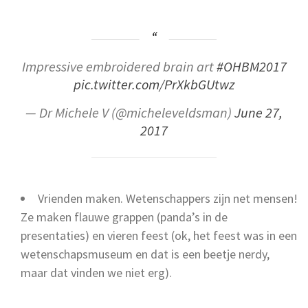
Impressive embroidered brain art
#OHBM2017
pic.twitter.com/PrXkbGUtwz
— Dr Michele V (@micheleveldsman)
June 27,
2017
Vrienden maken. Wetenschappers zijn net mensen!
Ze maken flauwe grappen (panda’s in de
presentaties) en vieren feest (ok, het feest was in een
wetenschapsmuseum en dat is een beetje nerdy,
maar dat vinden we niet erg).