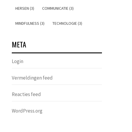
HERSEN (3)
COMMUNICATIE (3)
MINDFULNESS (3)
TECHNOLOGIE (3)
META
Login
Vermeldingen feed
Reacties feed
WordPress.org