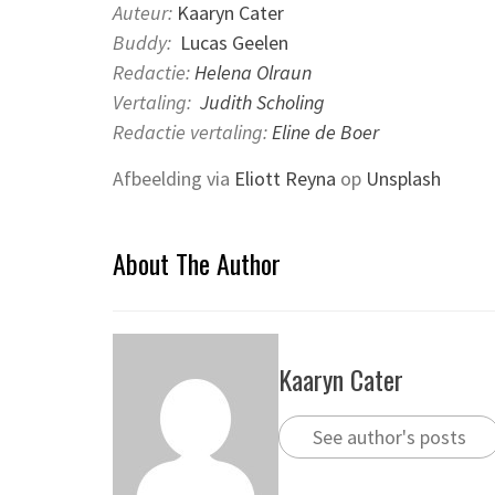
Auteur:
Kaaryn Cater
Buddy:
Lucas Geelen
Redactie:
Helena Olraun
Vertaling:
Judith Scholing
Redactie vertaling:
Eline de Boer
Afbeelding via
Eliott Reyna
op
Unsplash
About The Author
Kaaryn Cater
See author's posts