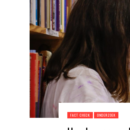
FACT CHECK
ONDERZOEK