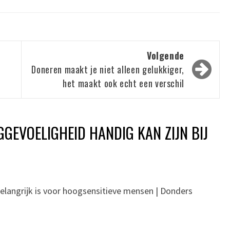
Volgende
Doneren maakt je niet alleen gelukkiger,
het maakt ook echt een verschil
GEVOELIGHEID HANDIG KAN ZIJN BIJ
langrijk is voor hoogsensitieve mensen | Donders