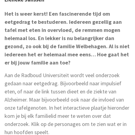
Het is weer kerst! Een fascinerende tijd om
eetgedrag te bestuderen. Iedereen gezellig aan
tafel met eten in overvloed, de remmen mogen
helemaal los. En lekker is nu belangrijker dan
gezond, zo ook bij de familie Welbehagen. Al is niet
iedereen het er helemaal mee eens… Hoe gaat het
er bij jouw familie aan toe?
Aan de Radboud Universiteit wordt veel onderzoek
gedaan naar eetgedrag. Bijvoorbeeld naar impulsief
eten, of naar de link tussen dieet en de ziekte van
Alzheimer. Maar bijvoorbeeld ook naar de invloed van
onze tafelgenoten. In het interactieve plaatje hieronder
kom je bij elk familielid meer te weten over dat
onderzoek. Klik op de personages om te zien wat er in
hun hoofden speelt.