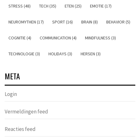
STRESS (48)
TECH (35)
ETEN (25)
EMOTIE (17)
NEUROMYTHEN (17)
SPORT (16)
BRAIN (8)
BEHAVIOR (5)
COGNITIE (4)
COMMUNICATION (4)
MINDFULNESS (3)
TECHNOLOGIE (3)
HOLIDAYS (3)
HERSEN (3)
META
Login
Vermeldingen feed
Reacties feed