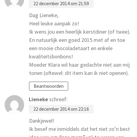
22 december 2014 om 21:59
Dag Lieneke,
Heel leuke aanpak zo!
Ik wens jou een heerlijk kerstdiner (of twee).
En natuurlijk een goed 2015 met af en toe
een mooie chocoladetaart en enkele
kwaliteitsbonbons!
Moeder Klara wil haar gedachte niet aan mij
tonen (oftewel: dit item kan ik niet openen).
Beantwoorden
Lieneke
schreef:
22 december 2014 om 22:16
Dankjewel!
Ik besef me inmiddels dat het niet zo’n best