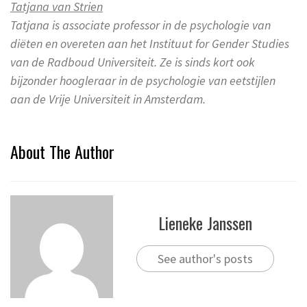
Tatjana van Strien
Tatjana is associate professor in de psychologie van
diëten en overeten aan het Instituut for Gender Studies
van de Radboud Universiteit. Ze is sinds kort ook
bijzonder hoogleraar in de psychologie van eetstijlen
aan de Vrije Universiteit in Amsterdam.
About The Author
Lieneke Janssen
See author's posts