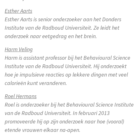
Esther Aarts
Esther Aarts is senior onderzoeker aan het Donders
Institute van de Radboud Universiteit. Ze leidt het
onderzoek naar eetgedrag en het brein.
Harm Veling
Harm is assistant professor bij het Behavioural Science
Institute van de Radboud Universiteit. Hij onderzoekt
hoe je impulsieve reacties op lekkere dingen met veel
calorieën kunt veranderen.
Roel Hermans
Roel is onderzoeker bij het Behavioural Science Institute
van de Radboud Universiteit. In februari 2013
promoveerde hij op zijn onderzoek naar hoe (vooral)
etende vrouwen elkaar na-apen.