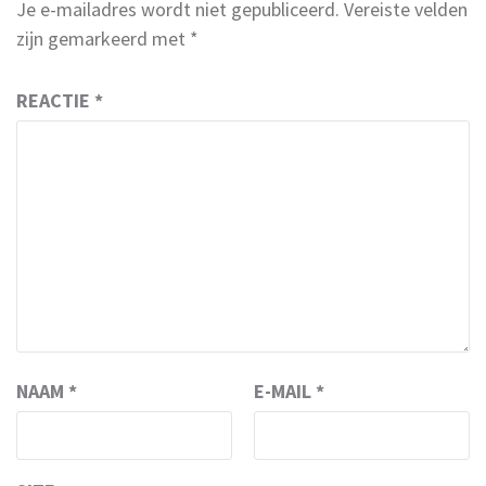
Je e-mailadres wordt niet gepubliceerd.
Vereiste velden
zijn gemarkeerd met
*
REACTIE
*
NAAM
*
E-MAIL
*