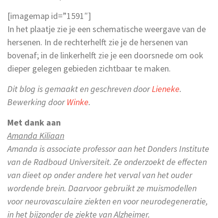
[imagemap id=”1591″]
In het plaatje zie je een schematische weergave van de
hersenen. In de rechterhelft zie je de hersenen van
bovenaf; in de linkerhelft zie je een doorsnede om ook
dieper gelegen gebieden zichtbaar te maken.
Dit blog is gemaakt en geschreven door
Lieneke
.
Bewerking door
Winke
.
Met dank aan
Amanda Kiliaan
Amanda is associate professor aan het Donders Institute
van de Radboud Universiteit. Ze onderzoekt de effecten
van dieet op onder andere het verval van het ouder
wordende brein. Daarvoor gebruikt ze muismodellen
voor neurovasculaire ziekten en voor neurodegeneratie,
in het bijzonder de ziekte van Alzheimer.