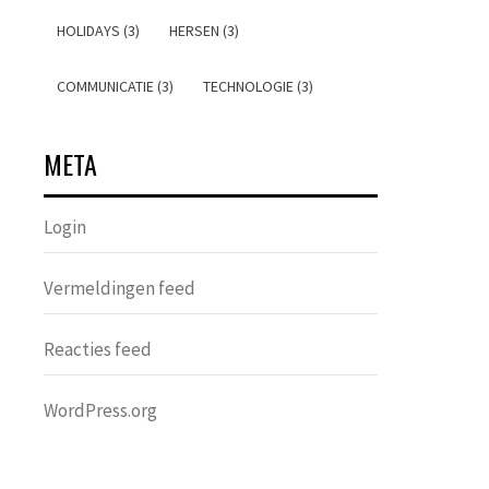
HOLIDAYS (3)
HERSEN (3)
COMMUNICATIE (3)
TECHNOLOGIE (3)
META
Login
Vermeldingen feed
Reacties feed
WordPress.org