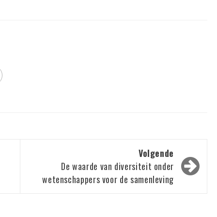
Volgende
De waarde van diversiteit onder
wetenschappers voor de samenleving