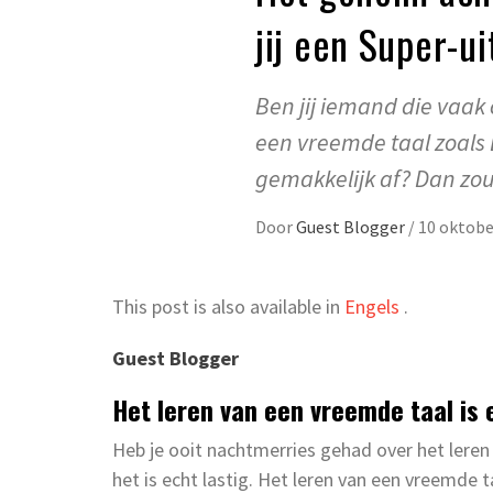
jij een Super-u
Ben jij iemand die vaak 
een vreemde taal zoals 
gemakkelijk af? Dan zou 
Door
Guest Blogger
/
10 oktobe
This post is also available in
Engels
.
Guest Blogger
Het leren van een vreemde taal is 
Heb je ooit nachtmerries gehad over het leren
het is echt lastig. Het leren van een vreemde t