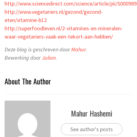
http://www.sciencedirect.com/science/article/pii/S0009
http://www.vegetariers.nl/gezond/gezond-
eten/vitamine-b12
http://superfoodleven.nl/2-vitamines-en-mineralen-
waar-vegetariers-vaak-een-tekort-aan-hebben/
Deze blog is geschreven door
Mahur
.
Bewerking door
Julian.
About The Author
Mahur Hashemi
See author's posts