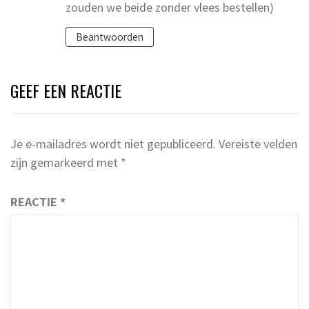
zouden we beide zonder vlees bestellen)
Beantwoorden
GEEF EEN REACTIE
Je e-mailadres wordt niet gepubliceerd.
Vereiste velden
zijn gemarkeerd met
*
REACTIE
*