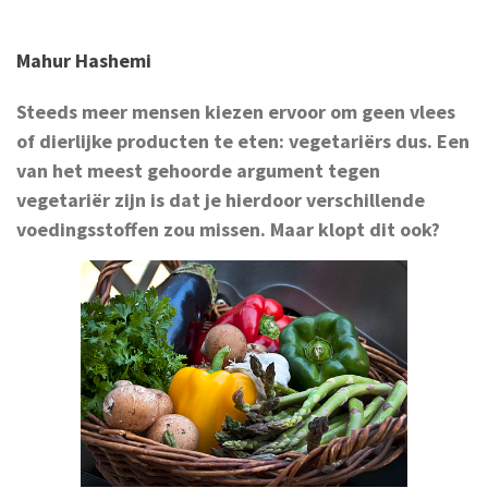
Mahur Hashemi
Steeds meer mensen kiezen ervoor om geen vlees
of dierlijke producten te eten: vegetariërs dus. Een
van het meest gehoorde argument tegen
vegetariër zijn is dat je hierdoor verschille
nde
voedingsstoffen zou missen. Maar klopt dit ook?