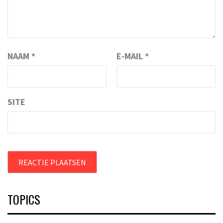
NAAM
*
E-MAIL
*
SITE
TOPICS