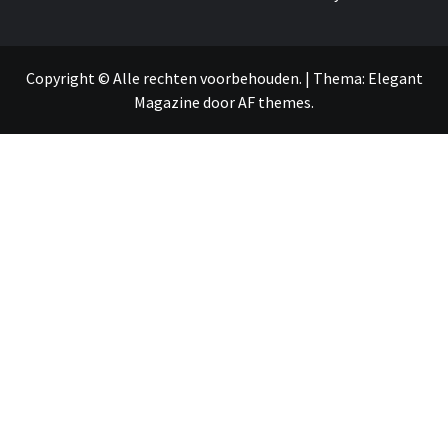
Copyright © Alle rechten voorbehouden.
|
Thema:
Elegant
Magazine
door
AF themes
.