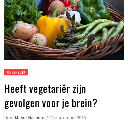
ONDERZOEK
Heeft vegetariër zijn
gevolgen voor je brein?
Door
Mahur Hashemi
/
14 september 2015