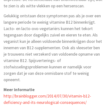
te zien is als witte vlekken op een hersenscan.
Gelukkig ontstaan deze symptomen pas als je over een
langere periode te weinig vitamine B12 binnenkrijgt.
Lacto- en lacto-ovo-vegetariërs kunnen het tekort
tegengaan door dagelijks zuivel en eieren te eten. Als
veganist kun je alleen voldoende binnenkrijgen door het
innemen van B12-supplementen. Ook als vleeseter ben
je trouwens niet verzekerd van voldoende opname van
vitamine B12. Spijsverterings- of
stofwisselingsproblemen kunnen er namelijk voor
zorgen dat je van deze onmisbare stof te weinig
opneemt.
Meer informatie
http://brainblogger.com/2014/07/30/vitamin-b12-
deficiency-and-its-neurological-consequences/