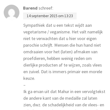
Barend
schreef:
14 september 2015 om 13:23
Sympathiek dat u een tekst wijdt aan
vegetarisme / veganisme. Het valt namelijk
niet te verwachten dat u hier voor eigen
parochie schrijft. Mensen die hun hand niet
omdraaien voor het (laten) afmaken van
proefdieren, hebben weinig reden om
dierlijke producten af te wijzen, zoals vlees
en zuivel. Dat is immers primair een morele
keuze.
–
Ik ga ervan uit dat Mahur in een vervolgtekst
de andere kant van de medaille zal laten
zien, dwz. de schadelijkheid van de vlees- en