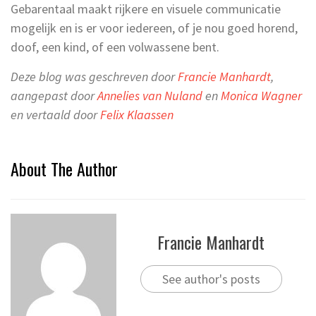
Gebarentaal maakt rijkere en visuele communicatie
mogelijk en is er voor iedereen, of je nou goed horend,
doof, een kind, of een volwassene bent.
Deze blog was geschreven door
Francie Manhardt
,
aangepast door
Annelies van Nuland
en
Monica Wagner
en vertaald door
Felix Klaassen
About The Author
Francie Manhardt
See author's posts