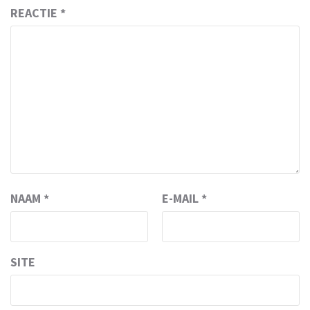
REACTIE
*
NAAM
*
E-MAIL
*
SITE