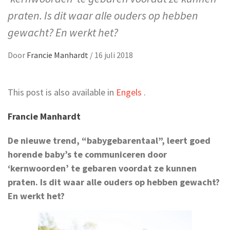
praten. Is dit waar alle ouders op hebben
gewacht? En werkt het?
Door
Francie Manhardt
/
16 juli 2018
This post is also available in
Engels
.
Francie Manhardt
De nieuwe trend, “babygebarentaal”, leert goed
horende baby’s te communiceren door
‘kernwoorden’ te gebaren voordat ze kunnen
praten. Is dit waar alle ouders op hebben gewacht?
En werkt het?