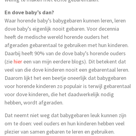
En dove baby’s dan?
Waar horende baby’s babygebaren kunnen leren, leren
dove baby’s eigenlijk nooit gebaren. Voor decennia
heeft de medische wereld horende ouders het
afgeraden gebarentaal te gebruiken met hun kinderen.
Daarbij heeft 90% van de dove baby’s horende ouders
(zie
hier
een van mijn eerdere blogs). Dit betekent dat
veel van die dove kinderen nooit een gebarentaal leren.
Daarom lijkt het een beetje oneerlijk dat babygebaren
voor horende kinderen zo populair is terwijl gebarentaal
voor dove kinderen, die het daadwerkelijk nodig
hebben, wordt afgeraden.
Dat neemt niet weg dat babygebaren leuk kunnen zijn
om te doen: veel ouders en hun kinderen hebben veel
plezier van samen gebaren te leren en gebruiken.