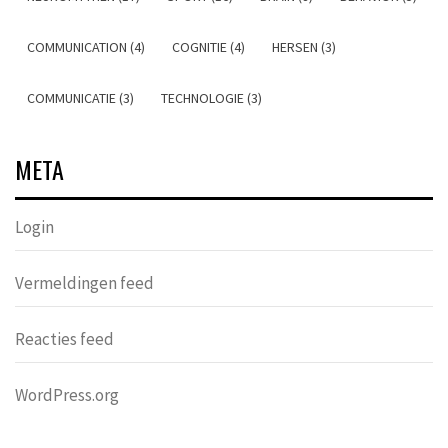
COMMUNICATION (4)
COGNITIE (4)
HERSEN (3)
COMMUNICATIE (3)
TECHNOLOGIE (3)
META
Login
Vermeldingen feed
Reacties feed
WordPress.org