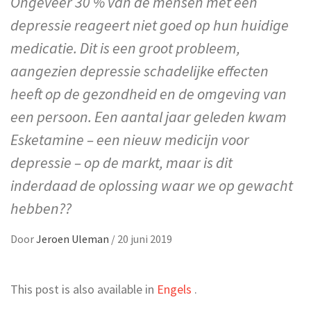
Ongeveer 30 % van de mensen met een
depressie reageert niet goed op hun huidige
medicatie. Dit is een groot probleem,
aangezien depressie schadelijke effecten
heeft op de gezondheid en de omgeving van
een persoon. Een aantal jaar geleden kwam
Esketamine – een nieuw medicijn voor
depressie – op de markt, maar is dit
inderdaad de oplossing waar we op gewacht
hebben??
Door
Jeroen Uleman
/
20 juni 2019
This post is also available in
Engels
.