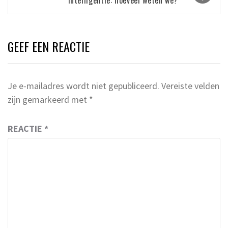
GEEF EEN REACTIE
Je e-mailadres wordt niet gepubliceerd.
Vereiste velden
zijn gemarkeerd met
*
REACTIE
*