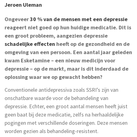
Jeroen Uleman
Ongeveer
30 % van de mensen met een depressie
reageert niet goed op hun huidige medicatie. Dit is
een groot probleem, aangezien depressie
schadelijke effecten
heeft op de gezondheid en de
omgeving van een persoon. Een aantal jaar geleden
kwam Esketamine – een nieuw medicijn voor
depressie – op de markt, maar is dit inderdaad de
oplossing waar we op gewacht hebben?
Conventionele antidepressiva zoals SSRI’s zijn van
onschatbare waarde voor de behandeling van
depressie. Echter, een groot aantal mensen heeft juist
geen baat bij deze medicatie, zelfs na herhaaldelijke
pogingen met verschillende doseringen. Deze mensen
worden gezien als behandeling-resistent.