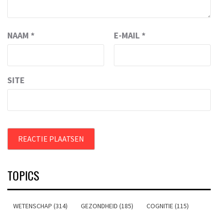
NAAM
*
E-MAIL
*
SITE
TOPICS
WETENSCHAP (314)
GEZONDHEID (185)
COGNITIE (115)