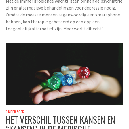
Met de immer groeiende wachtlijsten binnen de psychiatrie
zijn er alternatieve behandelingen voor depressie nodig.
Omdat de meeste mensen tegenwoordig een smartphone
hebben, kan therapie gebaseerd op een app een
toegankelijk alternatief zijn. Maar werkt dit echt?
ONDERZOEK
HET VERSCHIL TUSSEN KANSEN EN