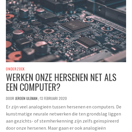
ONDERZOEK
WERKEN ONZE HERSENEN NET ALS
EEN COMPUTER?
DOOR
JEROEN ULEMAN
13 FEBRUARI 2020
/
Er zijn veel analogieën tussen hersenen en computers. De
kunstmatige neurale netwerken die ten grondslag liggen
aan gezichts- of stemherkenning zijn zelfs geïnspireerd
door onze hersenen. Maar gaan er ook analogieën