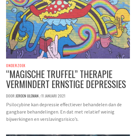
ONDERZOEK
“MAGISCHE TRUFFEL” THERAPIE
VERMINDERT ERNSTIGE DEPRESSIES
DOOR
JEROEN ULEMAN
11 JANUARI 2021
/
Psilocybine kan depressie effectiever behandelen dan de
gangbare behandelingen. En dat met relatief weinig
bijwerkingen en verslavingsrisico’s.