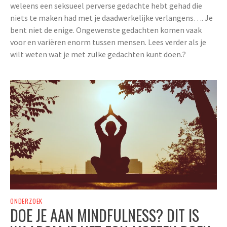
weleens een seksueel perverse gedachte hebt gehad die
niets te maken had met je daadwerkelijke verlangens…. Je
bent niet de enige. Ongewenste gedachten komen vaak
voor en variëren enorm tussen mensen. Lees verder als je
wilt weten wat je met zulke gedachten kunt doen.?
ONDERZOEK
DOE JE AAN MINDFULNESS? DIT IS