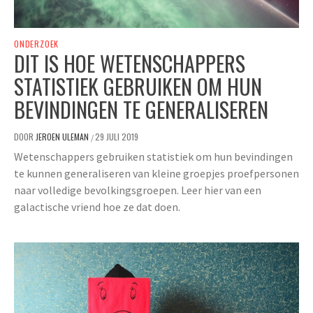
ONDERZOEK
DIT IS HOE WETENSCHAPPERS
STATISTIEK GEBRUIKEN OM HUN
BEVINDINGEN TE GENERALISEREN
DOOR
JEROEN ULEMAN
29 JULI 2019
/
Wetenschappers gebruiken statistiek om hun bevindingen
te kunnen generaliseren van kleine groepjes proefpersonen
naar volledige bevolkingsgroepen. Leer hier van een
galactische vriend hoe ze dat doen.