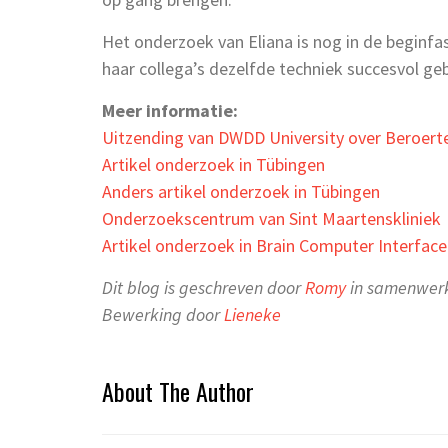
Het onderzoek van Eliana is nog in de beginfas
haar collega’s dezelfde techniek succesvol g
Meer informatie:
Uitzending van DWDD University over Beroert
Artikel onderzoek in Tübingen
Anders artikel onderzoek in Tübingen
Onderzoekscentrum van Sint Maartenskliniek
Artikel onderzoek in Brain Computer Interfac
Dit blog is geschreven door
Romy
in samenwer
Bewerking door
Lieneke
About The Author