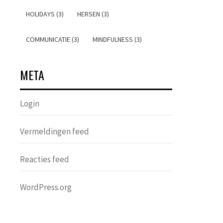
HOLIDAYS (3)
HERSEN (3)
COMMUNICATIE (3)
MINDFULNESS (3)
META
Login
Vermeldingen feed
Reacties feed
WordPress.org