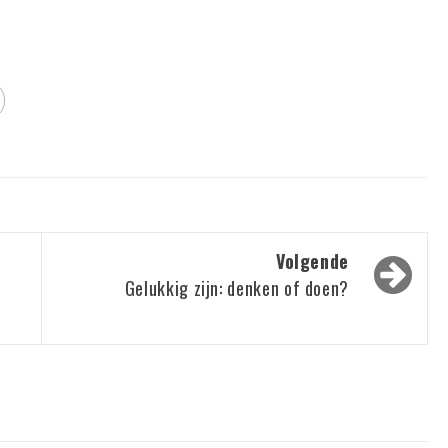
Volgende
e
Gelukkig zijn: denken of doen?