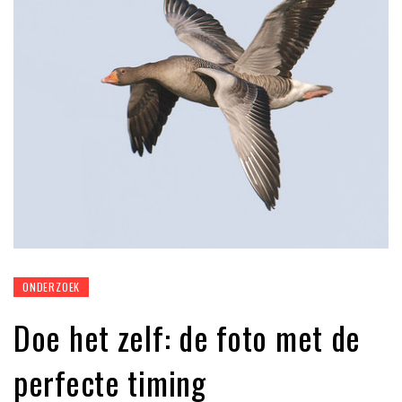
ONDERZOEK
Doe het zelf: de foto met de
perfecte timing