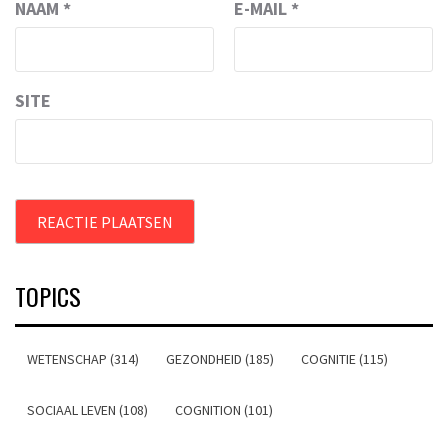
NAAM
*
E-MAIL
*
SITE
TOPICS
WETENSCHAP (314)
GEZONDHEID (185)
COGNITIE (115)
SOCIAAL LEVEN (108)
COGNITION (101)