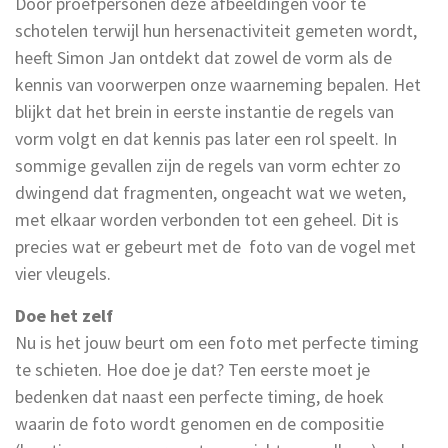
Door proefpersonen deze afbeeldingen voor te
schotelen terwijl hun hersenactiviteit gemeten wordt,
heeft Simon Jan ontdekt dat zowel de vorm als de
kennis van voorwerpen onze waarneming bepalen. Het
blijkt dat het brein in eerste instantie de regels van
vorm volgt en dat kennis pas later een rol speelt. In
sommige gevallen zijn de regels van vorm echter zo
dwingend dat fragmenten, ongeacht wat we weten,
met elkaar worden verbonden tot een geheel. Dit is
precies wat er gebeurt met de foto van de vogel met
vier vleugels.
Doe het zelf
Nu is het jouw beurt om een foto met perfecte timing
te schieten. Hoe doe je dat? Ten eerste moet je
bedenken dat naast een perfecte timing, de hoek
waarin de foto wordt genomen en de compositie