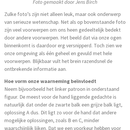
Foto gemaakt door Jens Birch
Zulke foto’s zijn niet alleen leuk, maar ook onderwerp
van serieuze wetenschap. Net als op bovenstaande foto
zijn veel voorwerpen om ons heen gedeeltelijk bedekt
door andere voorwerpen. Het beeld dat via onze ogen
binnenkomt is daardoor erg versnipperd. Toch zien we
onze omgeving als één geheel en gevuld met hele
voorwerpen. Blijkbaar vult het brein razendsnel de
ontbrekende informatie aan.
Hoe vorm onze waarneming beïnvloedt
Neem bijvoorbeeld het linker patroon in onderstaand
figuur. De meest voor de hand liggende gedachte is
natuurlijk dat onder de zwarte balk een grijze balk ligt,
oplossing A dus. Dit ligt zo voor de hand dat andere
mogelijke oplossingen, zoals B en C, minder
waarschijnlijk lijken. Dat we een voorkeur hebben voor