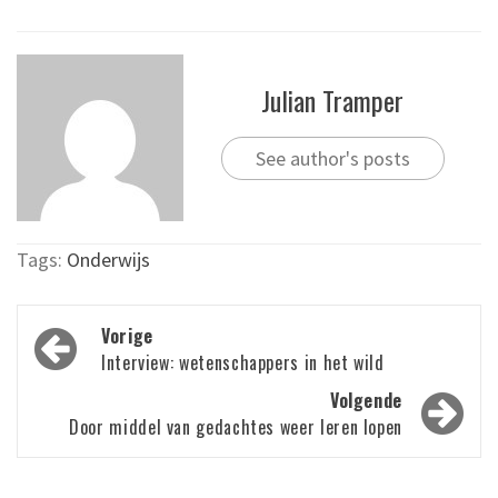
Julian Tramper
See author's posts
Tags:
Onderwijs
Bericht
Vorige
navigatie
Interview: wetenschappers in het wild
Volgende
Door middel van gedachtes weer leren lopen