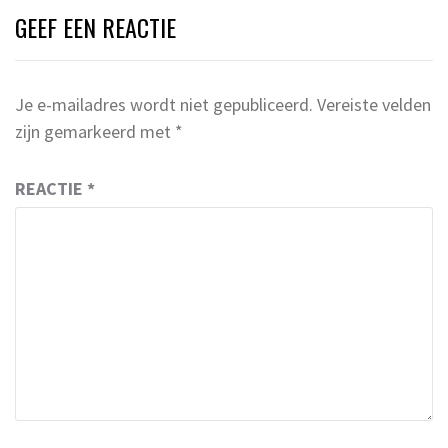
GEEF EEN REACTIE
Je e-mailadres wordt niet gepubliceerd.
Vereiste velden
zijn gemarkeerd met
*
REACTIE
*