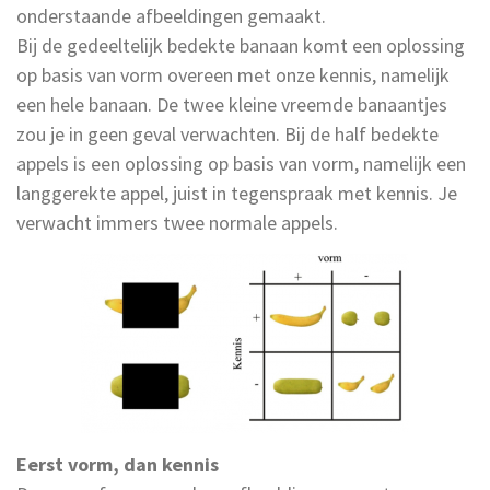
onderstaande afbeeldingen gemaakt.
Bij de gedeeltelijk bedekte banaan komt een oplossing
op basis van vorm overeen met onze kennis, namelijk
een hele banaan. De twee kleine vreemde banaantjes
zou je in geen geval verwachten. Bij de half bedekte
appels is een oplossing op basis van vorm, namelijk een
langgerekte appel, juist in tegenspraak met kennis. Je
verwacht immers twee normale appels.
Eerst vorm, dan kennis