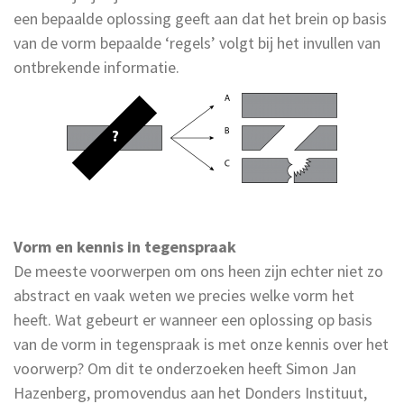
een bepaalde oplossing geeft aan dat het brein op basis
van de vorm bepaalde ‘regels’ volgt bij het invullen van
ontbrekende informatie.
Vorm en kennis in tegenspraak
De meeste voorwerpen om ons heen zijn echter niet zo
abstract en vaak weten we precies welke vorm het
heeft. Wat gebeurt er wanneer een oplossing op basis
van de vorm in tegenspraak is met onze kennis over het
voorwerp? Om dit te onderzoeken heeft Simon Jan
Hazenberg, promovendus aan het Donders Instituut,