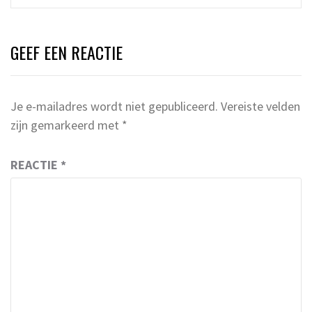
GEEF EEN REACTIE
Je e-mailadres wordt niet gepubliceerd.
Vereiste velden
zijn gemarkeerd met
*
REACTIE
*