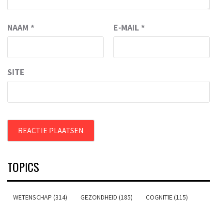
NAAM
*
E-MAIL
*
SITE
TOPICS
WETENSCHAP (314)
GEZONDHEID (185)
COGNITIE (115)