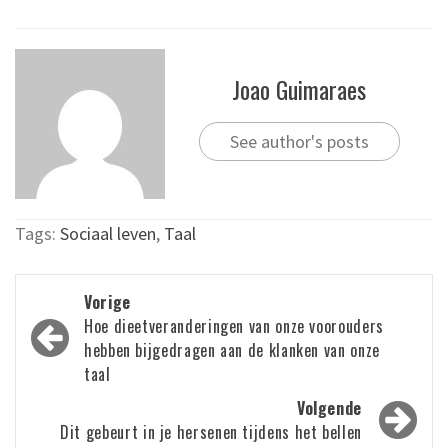
Joao Guimaraes
See author's posts
Tags:
Sociaal leven
,
Taal
Bericht
Vorige
navigatie
Hoe dieetveranderingen van onze voorouders
hebben bijgedragen aan de klanken van onze
taal
Volgende
Dit gebeurt in je hersenen tijdens het bellen