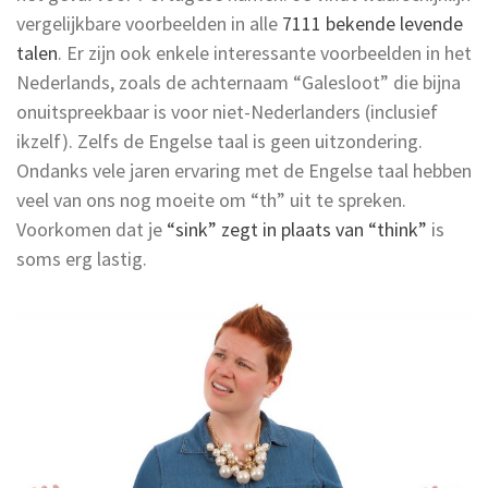
vergelijkbare voorbeelden in alle
7111 bekende levende
talen
. Er zijn ook enkele interessante voorbeelden in het
Nederlands, zoals de achternaam “Galesloot” die bijna
onuitspreekbaar is voor niet-Nederlanders (inclusief
ikzelf). Zelfs de Engelse taal is geen uitzondering.
Ondanks vele jaren ervaring met de Engelse taal hebben
veel van ons nog moeite om “th” uit te spreken.
Voorkomen dat je
“sink” zegt in plaats van “think”
is
soms erg lastig.