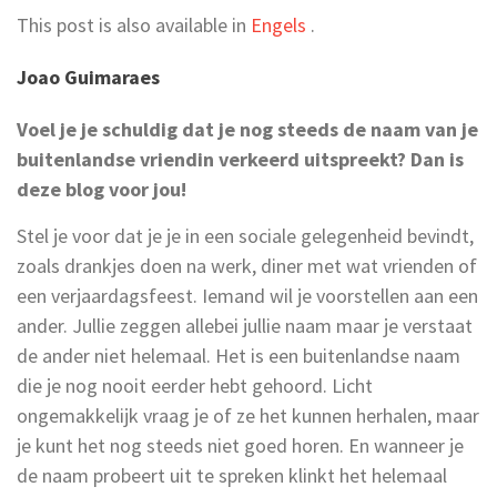
This post is also available in
Engels
.
Joao Guimaraes
Voel je je schuldig dat je nog steeds de naam van je
buitenlandse vriendin verkeerd uitspreekt? Dan is
deze blog voor jou!
Stel je voor dat je je in een sociale gelegenheid bevindt,
zoals drankjes doen na werk, diner met wat vrienden of
een verjaardagsfeest. Iemand wil je voorstellen aan een
ander. Jullie zeggen allebei jullie naam maar je verstaat
de ander niet helemaal. Het is een buitenlandse naam
die je nog nooit eerder hebt gehoord. Licht
ongemakkelijk vraag je of ze het kunnen herhalen, maar
je kunt het nog steeds niet goed horen. En wanneer je
de naam probeert uit te spreken klinkt het helemaal