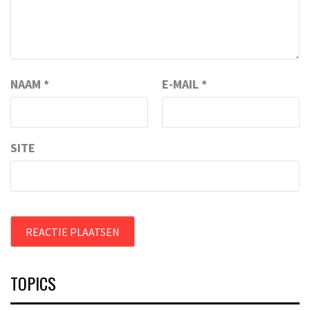
NAAM
*
E-MAIL
*
SITE
TOPICS