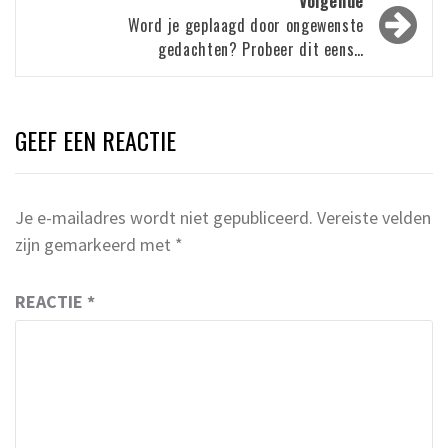
Volgende
Word je geplaagd door ongewenste
gedachten? Probeer dit eens…
GEEF EEN REACTIE
Je e-mailadres wordt niet gepubliceerd.
Vereiste velden
zijn gemarkeerd met
*
REACTIE
*