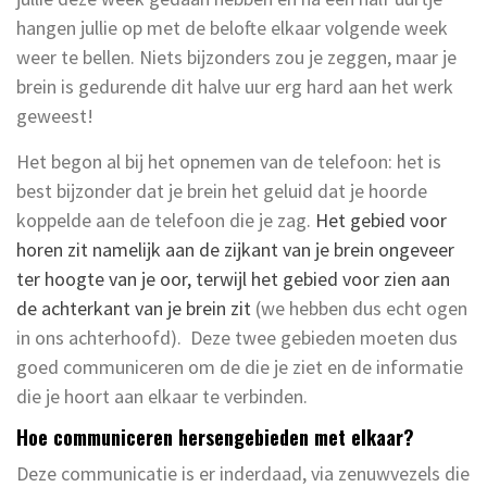
hangen jullie op met de belofte elkaar volgende week
weer te bellen. Niets bijzonders zou je zeggen, maar je
brein is gedurende dit halve uur erg hard aan het werk
geweest!
Het begon al bij het opnemen van de telefoon: het is
best bijzonder dat je brein het geluid dat je hoorde
koppelde aan de telefoon die je zag.
Het gebied voor
horen zit namelijk aan de zijkant van je brein ongeveer
ter hoogte van je oor, terwijl het gebied voor zien aan
de achterkant van je brein zit
(we hebben dus echt ogen
in ons achterhoofd). Deze twee gebieden moeten dus
goed communiceren om de die je ziet en de informatie
die je hoort aan elkaar te verbinden.
Hoe communiceren hersengebieden met elkaar?
Deze communicatie is er inderdaad, via zenuwvezels die