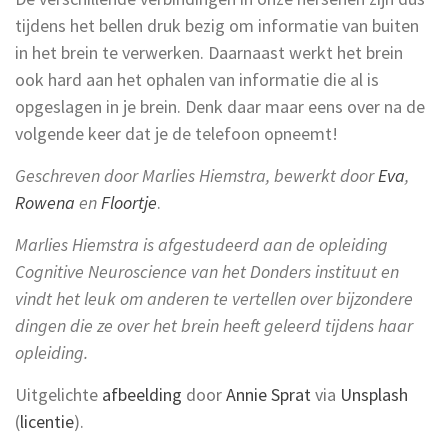
tijdens het bellen druk bezig om informatie van buiten
in het brein te verwerken. Daarnaast werkt het brein
ook hard aan het ophalen van informatie die al is
opgeslagen in je brein. Denk daar maar eens over na de
volgende keer dat je de telefoon opneemt!
Geschreven door Marlies Hiemstra, bewerkt door
Eva
,
Rowena
en
Floortje
.
Marlies Hiemstra is afgestudeerd aan de opleiding
Cognitive Neuroscience van het Donders instituut en
vindt het leuk om anderen te vertellen over bijzondere
dingen die ze over het brein heeft geleerd tijdens haar
opleiding.
Uitgelichte
afbeelding
door
Annie Sprat
via
Unsplash
(
licentie
).