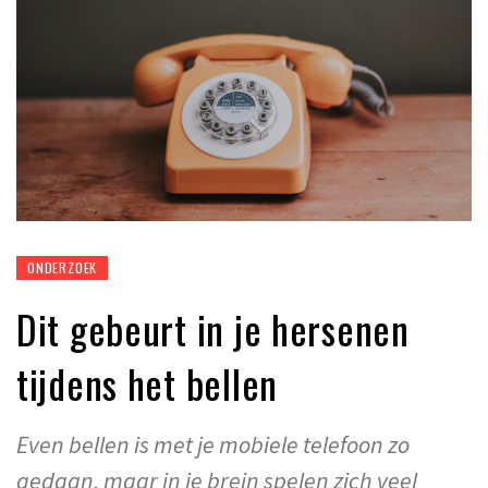
ONDERZOEK
Dit gebeurt in je hersenen
tijdens het bellen
Even bellen is met je mobiele telefoon zo
gedaan, maar in je brein spelen zich veel